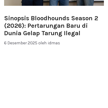
Sinopsis Bloodhounds Season 2
(2026): Pertarungan Baru di
Dunia Gelap Tarung Ilegal
6 Desember 2025
oleh
idmas