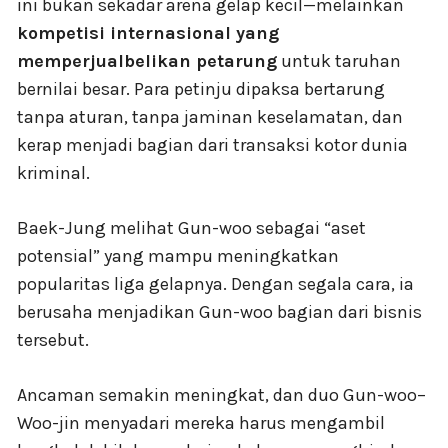
ini bukan sekadar arena gelap kecil—melainkan
kompetisi internasional yang
memperjualbelikan petarung
untuk taruhan
bernilai besar. Para petinju dipaksa bertarung
tanpa aturan, tanpa jaminan keselamatan, dan
kerap menjadi bagian dari transaksi kotor dunia
kriminal.
Baek-Jung melihat Gun-woo sebagai “aset
potensial” yang mampu meningkatkan
popularitas liga gelapnya. Dengan segala cara, ia
berusaha menjadikan Gun-woo bagian dari bisnis
tersebut.
Ancaman semakin meningkat, dan duo Gun-woo–
Woo-jin menyadari mereka harus mengambil