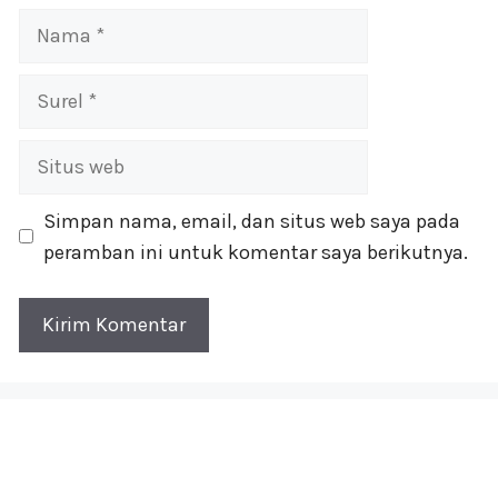
Nama
Surel
Situs
web
Simpan nama, email, dan situs web saya pada
peramban ini untuk komentar saya berikutnya.