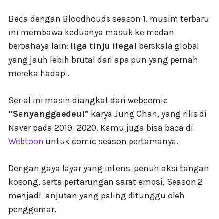
Beda dengan Bloodhouds season 1, musim terbaru
ini membawa keduanya masuk ke medan
berbahaya lain:
liga tinju ilegal
berskala global
yang jauh lebih brutal dari apa pun yang pernah
mereka hadapi.
Serial ini masih diangkat dari webcomic
“Sanyanggaedeul”
karya Jung Chan, yang rilis di
Naver pada 2019–2020. Kamu juga bisa baca di
Webtoon
untuk comic season pertamanya.
Dengan gaya layar yang intens, penuh aksi tangan
kosong, serta pertarungan sarat emosi, Season 2
menjadi lanjutan yang paling ditunggu oleh
penggemar.