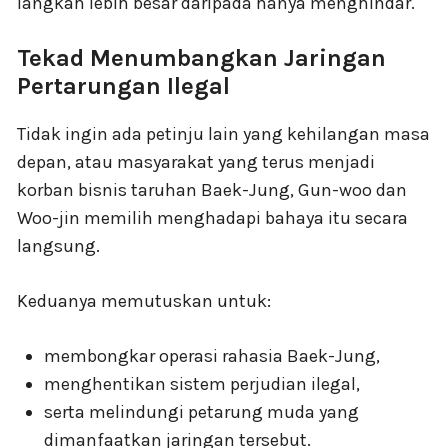
langkah lebih besar daripada hanya menghindar.
Tekad Menumbangkan Jaringan
Pertarungan Ilegal
Tidak ingin ada petinju lain yang kehilangan masa
depan, atau masyarakat yang terus menjadi
korban bisnis taruhan Baek-Jung, Gun-woo dan
Woo-jin memilih menghadapi bahaya itu secara
langsung.
Keduanya memutuskan untuk:
membongkar operasi rahasia Baek-Jung,
menghentikan sistem perjudian ilegal,
serta melindungi petarung muda yang
dimanfaatkan jaringan tersebut.