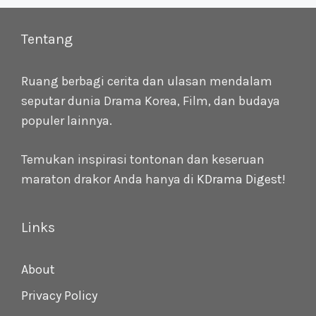
Tentang
Ruang berbagi cerita dan ulasan mendalam
seputar dunia Drama Korea, Film, dan budaya
populer lainnya.
Temukan inspirasi tontonan dan keseruan
maraton drakor Anda hanya di
KDrama Digest
!
Links
About
Privacy Policy