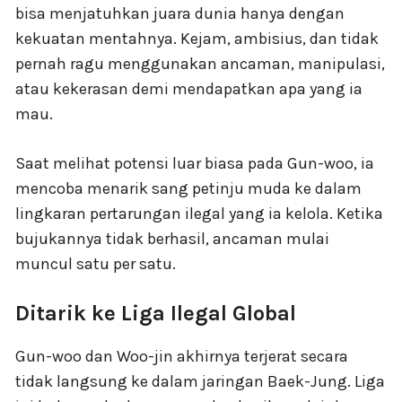
bisa menjatuhkan juara dunia hanya dengan
kekuatan mentahnya. Kejam, ambisius, dan tidak
pernah ragu menggunakan ancaman, manipulasi,
atau kekerasan demi mendapatkan apa yang ia
mau.
Saat melihat potensi luar biasa pada Gun-woo, ia
mencoba menarik sang petinju muda ke dalam
lingkaran pertarungan ilegal yang ia kelola. Ketika
bujukannya tidak berhasil, ancaman mulai
muncul satu per satu.
Ditarik ke Liga Ilegal Global
Gun-woo dan Woo-jin akhirnya terjerat secara
tidak langsung ke dalam jaringan Baek-Jung. Liga