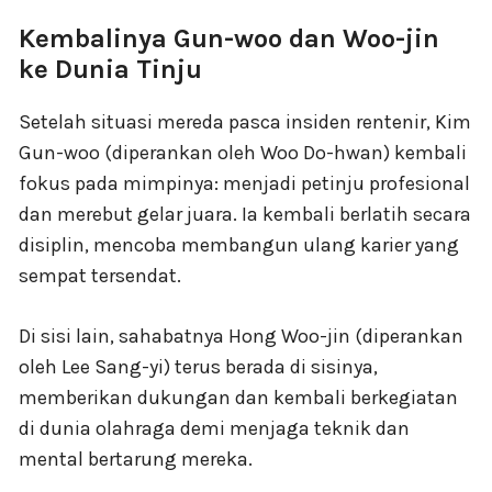
Kembalinya Gun-woo dan Woo-jin
ke Dunia Tinju
Setelah situasi mereda pasca insiden rentenir, Kim
Gun-woo (diperankan oleh Woo Do-hwan) kembali
fokus pada mimpinya: menjadi petinju profesional
dan merebut gelar juara. Ia kembali berlatih secara
disiplin, mencoba membangun ulang karier yang
sempat tersendat.
Di sisi lain, sahabatnya Hong Woo-jin (diperankan
oleh Lee Sang-yi) terus berada di sisinya,
memberikan dukungan dan kembali berkegiatan
di dunia olahraga demi menjaga teknik dan
mental bertarung mereka.