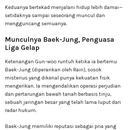
Keduanya bertekad menjalani hidup lebih damai—
setidaknya sampai seseorang muncul dan
mengguncang semuanya.
Munculnya Baek-Jung, Penguasa
Liga Gelap
Ketenangan Gun-woo runtuh ketika ia bertemu
Baek-Jung (diperankan oleh Rain), sosok
misterius yang dikenal punya kekuatan fisik
mengerikan. Ia mengendalikan operasi perjudian
dan pertarungan bawah tanah berbasis tinju,
sebuah jaringan besar yang telah lama luput dari
radar hukum.
Baek-Jung memiliki reputasi sebagai pria yang