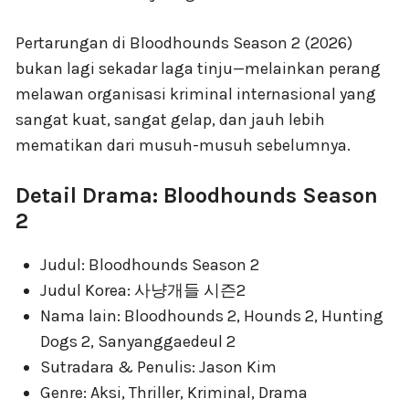
Pertarungan di Bloodhounds Season 2 (2026)
bukan lagi sekadar laga tinju—melainkan perang
melawan organisasi kriminal internasional yang
sangat kuat, sangat gelap, dan jauh lebih
mematikan dari musuh-musuh sebelumnya.
Detail Drama: Bloodhounds Season
2
Judul: Bloodhounds Season 2
Judul Korea: 사냥개들 시즌2
Nama lain: Bloodhounds 2, Hounds 2, Hunting
Dogs 2, Sanyanggaedeul 2
Sutradara & Penulis: Jason Kim
Genre: Aksi, Thriller, Kriminal, Drama