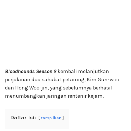
Bloodhounds Season 2
kembali melanjutkan
perjalanan dua sahabat petarung, Kim Gun-woo
dan Hong Woo-jin, yang sebelumnya berhasil
menumbangkan jaringan rentenir kejam.
Daftar Isi:
tampilkan