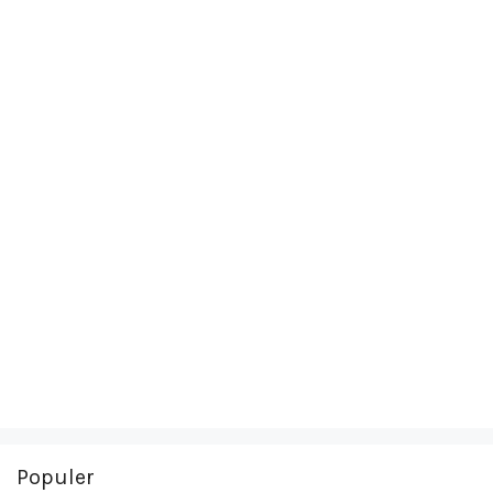
Populer