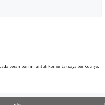
pada peramban ini untuk komentar saya berikutnya.
Links