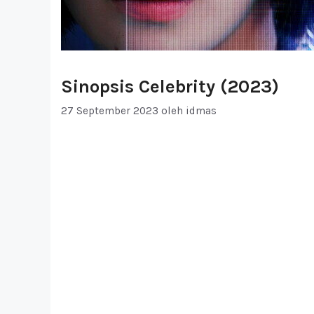
Sinopsis Celebrity (2023)
27 September 2023
oleh
idmas