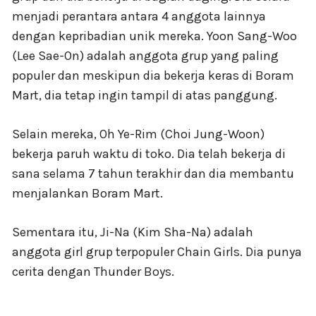
menjadi perantara antara 4 anggota lainnya
dengan kepribadian unik mereka. Yoon Sang-Woo
(Lee Sae-On) adalah anggota grup yang paling
populer dan meskipun dia bekerja keras di Boram
Mart, dia tetap ingin tampil di atas panggung.
Selain mereka, Oh Ye-Rim (Choi Jung-Woon)
bekerja paruh waktu di toko. Dia telah bekerja di
sana selama 7 tahun terakhir dan dia membantu
menjalankan Boram Mart.
Sementara itu, Ji-Na (Kim Sha-Na) adalah
anggota girl grup terpopuler Chain Girls. Dia punya
cerita dengan Thunder Boys.