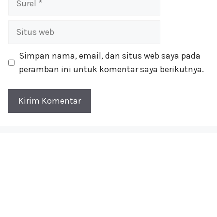
Situs
web
Simpan nama, email, dan situs web saya pada
peramban ini untuk komentar saya berikutnya.