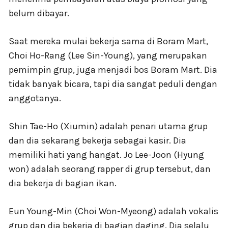
belum dibayar.
Saat mereka mulai bekerja sama di Boram Mart,
Choi Ho-Rang (Lee Sin-Young), yang merupakan
pemimpin grup, juga menjadi bos Boram Mart. Dia
tidak banyak bicara, tapi dia sangat peduli dengan
anggotanya.
Shin Tae-Ho (Xiumin) adalah penari utama grup
dan dia sekarang bekerja sebagai kasir. Dia
memiliki hati yang hangat. Jo Lee-Joon (Hyung
won) adalah seorang rapper di grup tersebut, dan
dia bekerja di bagian ikan.
Eun Young-Min (Choi Won-Myeong) adalah vokalis
grup dan dia bekerja di bagian daging. Dia selalu