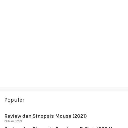
Populer
Review dan Sinopsis Mouse (2021)
26 Maret 2021