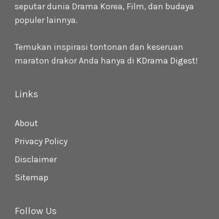
seputar dunia Drama Korea, Film, dan budaya
populer lainnya.
Temukan inspirasi tontonan dan keseruan
maraton drakor Anda hanya di
KDrama Digest
!
Links
About
Privacy Policy
Disclaimer
Sitemap
Follow Us