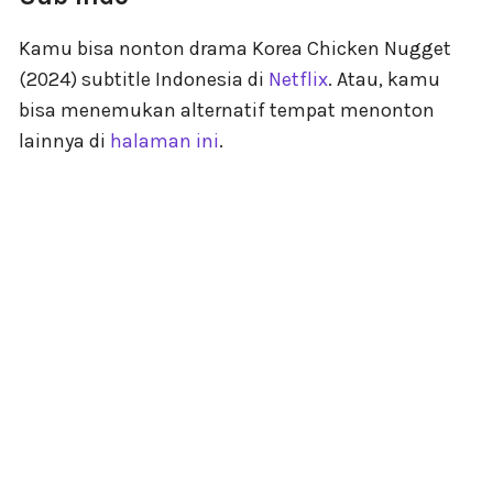
Kamu bisa nonton drama Korea Chicken Nugget
(2024) subtitle Indonesia di
Netflix
. Atau, kamu
bisa menemukan alternatif tempat menonton
lainnya di
halaman ini
.