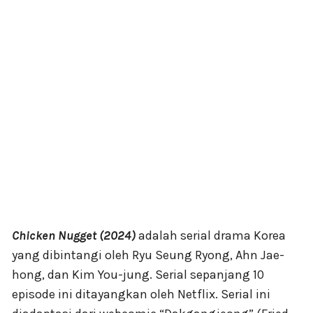
Chicken Nugget (2024)
adalah serial drama Korea
yang dibintangi oleh Ryu Seung Ryong, Ahn Jae-
hong, dan Kim You-jung. Serial sepanjang 10
episode ini ditayangkan oleh Netflix. Serial ini