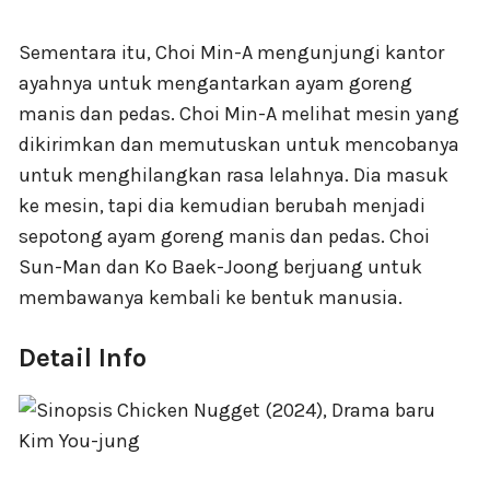
Sementara itu, Choi Min-A mengunjungi kantor
ayahnya untuk mengantarkan ayam goreng
manis dan pedas. Choi Min-A melihat mesin yang
dikirimkan dan memutuskan untuk mencobanya
untuk menghilangkan rasa lelahnya. Dia masuk
ke mesin, tapi dia kemudian berubah menjadi
sepotong ayam goreng manis dan pedas. Choi
Sun-Man dan Ko Baek-Joong berjuang untuk
membawanya kembali ke bentuk manusia.
Detail Info