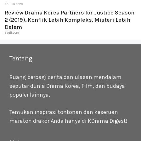
23 Juni 2020
Review Drama Korea Partners for Justice Season
2 (2019), Konflik Lebih Kompleks, Misteri Lebih
Dalam
8 Juli 2019
Tentang
Ruang berbagi cerita dan ulasan mendalam
seputar dunia Drama Korea, Film, dan budaya
populer lainnya.
Temukan inspirasi tontonan dan keseruan
maraton drakor Anda hanya di
KDrama Digest
!