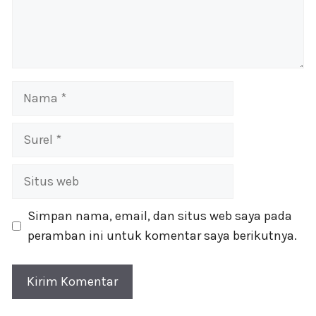
Nama
Surel
Situs
web
Simpan nama, email, dan situs web saya pada
peramban ini untuk komentar saya berikutnya.