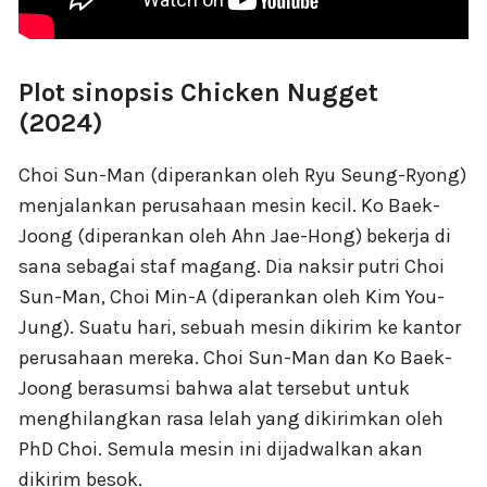
Plot sinopsis Chicken Nugget
(2024)
Choi Sun-Man (diperankan oleh Ryu Seung-Ryong)
menjalankan perusahaan mesin kecil. Ko Baek-
Joong (diperankan oleh Ahn Jae-Hong) bekerja di
sana sebagai staf magang. Dia naksir putri Choi
Sun-Man, Choi Min-A (diperankan oleh Kim You-
Jung). Suatu hari, sebuah mesin dikirim ke kantor
perusahaan mereka. Choi Sun-Man dan Ko Baek-
Joong berasumsi bahwa alat tersebut untuk
menghilangkan rasa lelah yang dikirimkan oleh
PhD Choi. Semula mesin ini dijadwalkan akan
dikirim besok.