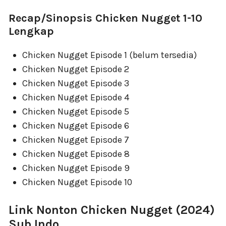
Recap/Sinopsis Chicken Nugget 1-10
Lengkap
Chicken Nugget Episode 1 (belum tersedia)
Chicken Nugget Episode 2
Chicken Nugget Episode 3
Chicken Nugget Episode 4
Chicken Nugget Episode 5
Chicken Nugget Episode 6
Chicken Nugget Episode 7
Chicken Nugget Episode 8
Chicken Nugget Episode 9
Chicken Nugget Episode 10
Link Nonton Chicken Nugget (2024)
Sub Indo