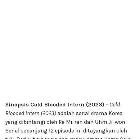
Sinopsis Cold Blooded Intern (2023)
–
Cold
Blooded Intern (2023)
adalah serial drama Korea
yang dibintangi oleh Ra Mi-ran dan Uhm Ji-won.
Serial sepanjang 12 episode ini ditayangkan oleh