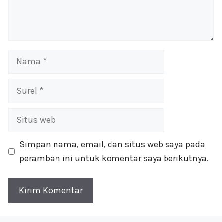
Nama
Surel
Situs
web
Simpan nama, email, dan situs web saya pada
peramban ini untuk komentar saya berikutnya.