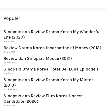
Populer
Sinopsis dan Review Drama Korea My Wonderful
Life (2020)
18 Juni 2020
Review Drama Korea Incarnation of Money (2013)
12 Juli 2019
Review dan Sinopsis Mouse (2021)
26 Maret 2021
Sinopsis Drama Korea Hotel Del Luna Episode 1
14 Juli 2019
Sinopsis dan Review Drama Korea My Mister
(2018)
25 Oktober 2020
Sinopsis dan Review Film Korea Honest
Candidate (2020)
21 Juni 2020