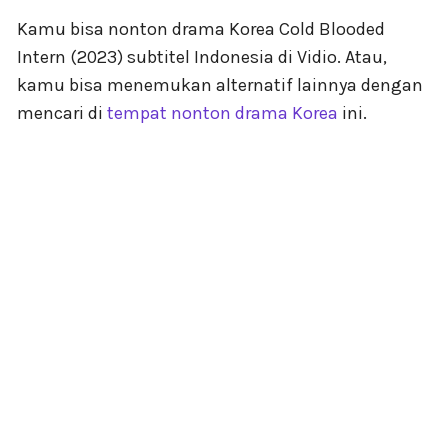
Kamu bisa nonton drama Korea Cold Blooded
Intern (2023) subtitel Indonesia di Vidio. Atau,
kamu bisa menemukan alternatif lainnya dengan
mencari di
tempat nonton drama Korea
ini.