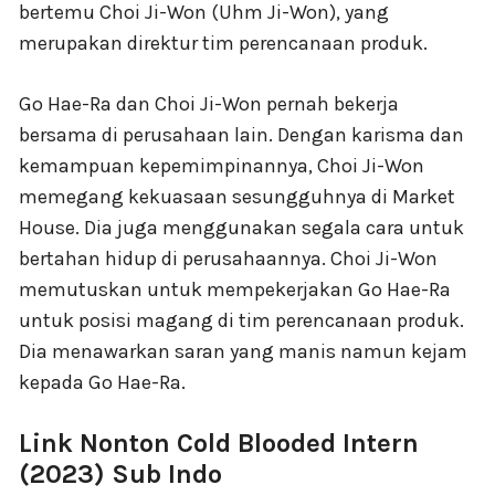
bertemu Choi Ji-Won (Uhm Ji-Won), yang
merupakan direktur tim perencanaan produk.
Go Hae-Ra dan Choi Ji-Won pernah bekerja
bersama di perusahaan lain. Dengan karisma dan
kemampuan kepemimpinannya, Choi Ji-Won
memegang kekuasaan sesungguhnya di Market
House. Dia juga menggunakan segala cara untuk
bertahan hidup di perusahaannya. Choi Ji-Won
memutuskan untuk mempekerjakan Go Hae-Ra
untuk posisi magang di tim perencanaan produk.
Dia menawarkan saran yang manis namun kejam
kepada Go Hae-Ra.
Link Nonton Cold Blooded Intern
(2023) Sub Indo