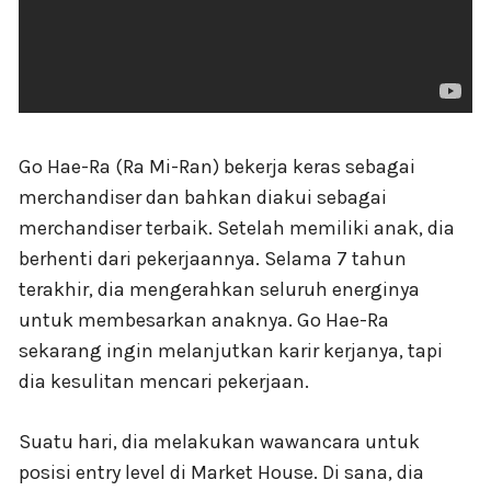
Go Hae-Ra (Ra Mi-Ran) bekerja keras sebagai
merchandiser dan bahkan diakui sebagai
merchandiser terbaik. Setelah memiliki anak, dia
berhenti dari pekerjaannya. Selama 7 tahun
terakhir, dia mengerahkan seluruh energinya
untuk membesarkan anaknya. Go Hae-Ra
sekarang ingin melanjutkan karir kerjanya, tapi
dia kesulitan mencari pekerjaan.
Suatu hari, dia melakukan wawancara untuk
posisi entry level di Market House. Di sana, dia