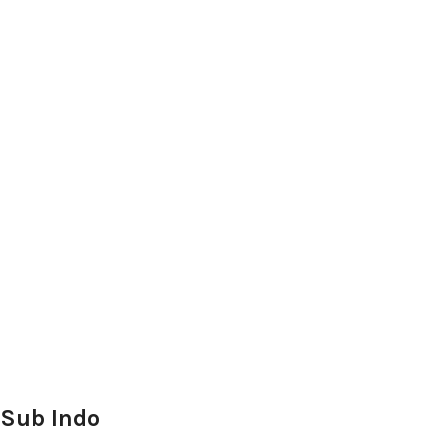
 Sub Indo