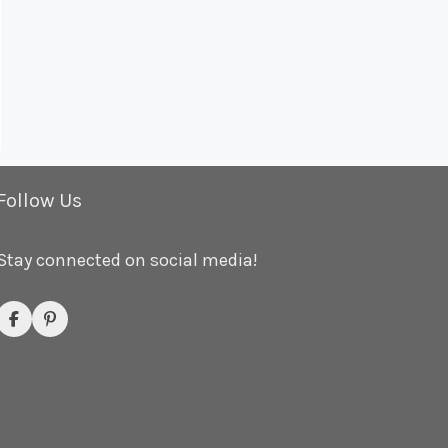
Follow Us
Stay connected on social media!