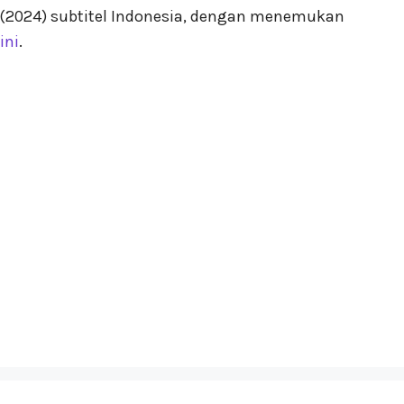
(2024) subtitel Indonesia, dengan menemukan
ini
.