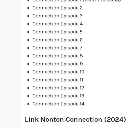
Connection Episode 2
Connection Episode 3
Connection Episode 4
Connection Episode 5
Connection Episode 6
Connection Episode 7
Connection Episode 8
Connection Episode 9
Connection Episode 10
Connection Episode 11
Connection Episode 12
Connection Episode 13
Connection Episode 14
Link Nonton Connection (2024)