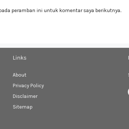
pada peramban ini untuk komentar saya berikutnya.
Links
About
Privacy Policy
Disclaimer
Sitemap