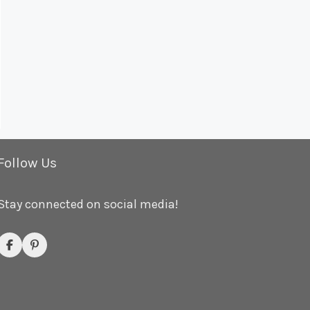
Follow Us
Stay connected on social media!