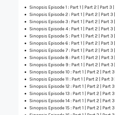
Sinopsis Episode 1 : Part 1 | Part 2 | Part 3
Sinopsis Episode 2 : Part 1 | Part 2 | Part 3 
Sinopsis Episode 3 : Part 1 | Part 2 | Part 3 
Sinopsis Episode 4 : Part 1 | Part 2 | Part 3 
Sinopsis Episode 5 : Part 1 | Part 2 | Part 3 
Sinopsis Episode 6 : Part 1 | Part 2 | Part 3 
Sinopsis Episode 7 : Part 1 | Part 2 | Part 3 
Sinopsis Episode 8 : Part 1 | Part 2 | Part 3 
Sinopsis Episode 9 : Part 1 | Part 2 | Part 3 
Sinopsis Episode 10 : Part 1 | Part 2 | Part 3
Sinopsis Episode 11 : Part 1 | Part 2 | Part 3 
Sinopsis Episode 12 : Part 1 | Part 2 | Part 3
Sinopsis Episode 13 : Part 1 | Part 2 | Part 3
Sinopsis Episode 14 : Part 1 | Part 2 | Part 3
Sinopsis Episode 15 : Part 1 | Part 2 | Part 3
Sinopsis Episode 16 : Part 1 | Part 2 | Part 3