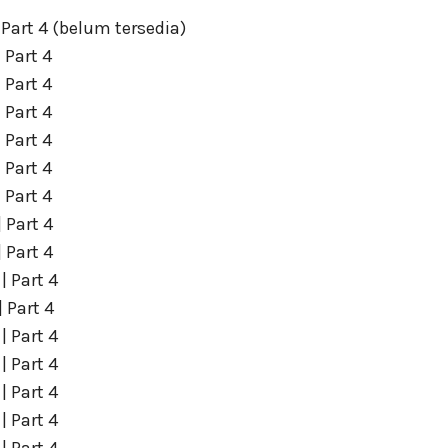
 | Part 4 (belum tersedia)
| Part 4
| Part 4
| Part 4
| Part 4
| Part 4
| Part 4
| Part 4
| Part 4
 | Part 4
| Part 4
 | Part 4
 | Part 4
 | Part 4
 | Part 4
 | Part 4