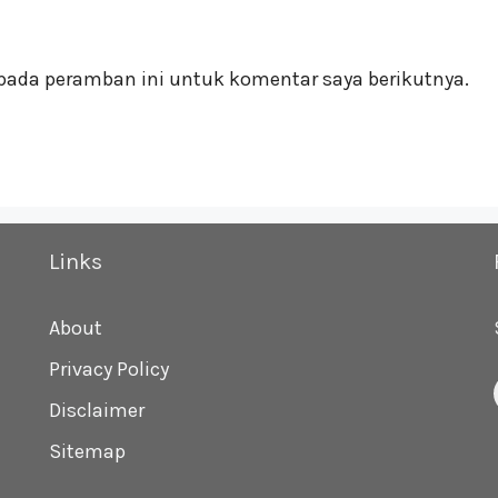
pada peramban ini untuk komentar saya berikutnya.
Links
About
Privacy Policy
Disclaimer
Sitemap