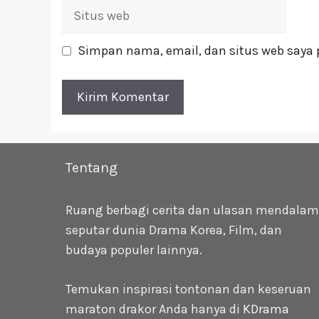
Situs
web
Simpan nama, email, dan situs web saya 
Tentang
Ruang berbagi cerita dan ulasan mendalam
seputar dunia Drama Korea, Film, dan
budaya populer lainnya.
Temukan inspirasi tontonan dan keseruan
maraton drakor Anda hanya di
KDrama