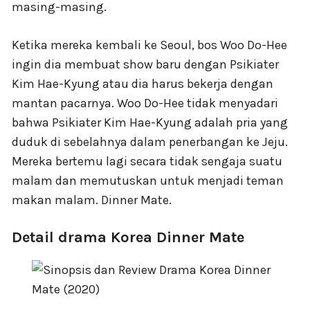
masing-masing.
Ketika mereka kembali ke Seoul, bos Woo Do-Hee
ingin dia membuat show baru dengan Psikiater
Kim Hae-Kyung atau dia harus bekerja dengan
mantan pacarnya. Woo Do-Hee tidak menyadari
bahwa Psikiater Kim Hae-Kyung adalah pria yang
duduk di sebelahnya dalam penerbangan ke Jeju.
Mereka bertemu lagi secara tidak sengaja suatu
malam dan memutuskan untuk menjadi teman
makan malam. Dinner Mate.
Detail drama Korea Dinner Mate