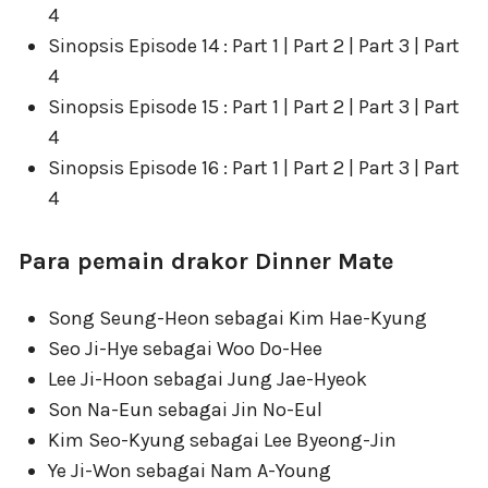
4
Sinopsis Episode 14 : Part 1 | Part 2 | Part 3 | Part
4
Sinopsis Episode 15 : Part 1 | Part 2 | Part 3 | Part
4
Sinopsis Episode 16 : Part 1 | Part 2 | Part 3 | Part
4
Para pemain drakor Dinner Mate
Song Seung-Heon sebagai Kim Hae-Kyung
Seo Ji-Hye sebagai Woo Do-Hee
Lee Ji-Hoon sebagai Jung Jae-Hyeok
Son Na-Eun sebagai Jin No-Eul
Kim Seo-Kyung sebagai Lee Byeong-Jin
Ye Ji-Won sebagai Nam A-Young