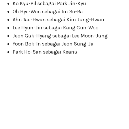
Ko Kyu-Pil sebagai Park Jin-Kyu
Oh Hye-Won sebagai Im So-Ra
Ahn Tae-Hwan sebagai Kim Jung-Hwan
Lee Hyun-Jin sebagai Kang Gun-Woo
Jeon Guk-Hyang sebagai Lee Moon-Jung
Yoon Bok-In sebagai Jeon Sung-Ja
Park Ho-San sebagai Keanu