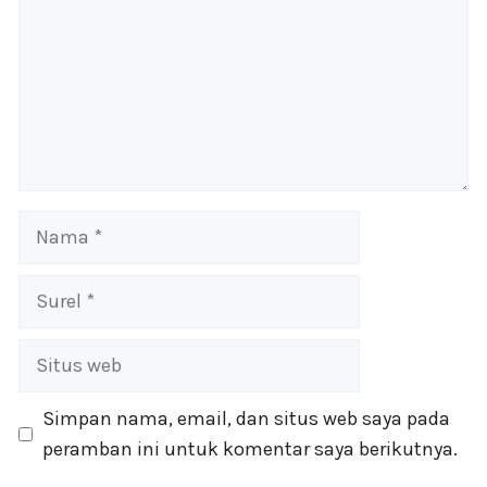
Nama
Surel
Situs
web
Simpan nama, email, dan situs web saya pada
peramban ini untuk komentar saya berikutnya.