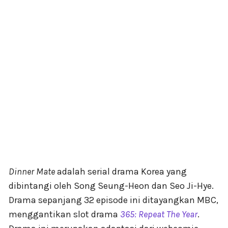
Dinner Mate
adalah serial drama Korea yang
dibintangi oleh Song Seung-Heon dan Seo Ji-Hye.
Drama sepanjang 32 episode ini ditayangkan MBC,
menggantikan slot drama
365: Repeat The Year
.