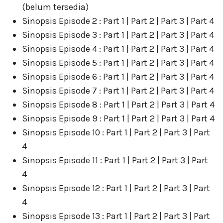
(belum tersedia)
Sinopsis Episode 2 : Part 1 | Part 2 | Part 3 | Part 4
Sinopsis Episode 3 : Part 1 | Part 2 | Part 3 | Part 4
Sinopsis Episode 4 : Part 1 | Part 2 | Part 3 | Part 4
Sinopsis Episode 5 : Part 1 | Part 2 | Part 3 | Part 4
Sinopsis Episode 6 : Part 1 | Part 2 | Part 3 | Part 4
Sinopsis Episode 7 : Part 1 | Part 2 | Part 3 | Part 4
Sinopsis Episode 8 : Part 1 | Part 2 | Part 3 | Part 4
Sinopsis Episode 9 : Part 1 | Part 2 | Part 3 | Part 4
Sinopsis Episode 10 : Part 1 | Part 2 | Part 3 | Part
4
Sinopsis Episode 11 : Part 1 | Part 2 | Part 3 | Part
4
Sinopsis Episode 12 : Part 1 | Part 2 | Part 3 | Part
4
Sinopsis Episode 13 : Part 1 | Part 2 | Part 3 | Part