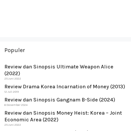
Populer
Review dan Sinopsis Ultimate Weapon Alice
(2022)
25 Juni 2022
Review Drama Korea Incarnation of Money (2013)
12 Juli 2019
Review dan Sinopsis Gangnam B-Side (2024)
6 Desember 2024
Review dan Sinopsis Money Heist: Korea – Joint
Economic Area (2022)
25 Juni 2022