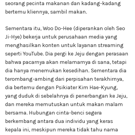
seorang pecinta makanan dan kadang-kadang
bertemu kliennya, sambil makan.
Sementara itu, Woo Do-Hee (diperankan oleh Seo
Ji-Hye) bekerja untuk perusahaan media yang
menghasilkan konten untuk layanan streaming
seperti YouTube. Dia pergi ke Jeju dengan perasaan
bahwa pacarnya akan melamarnya di sana, tetapi
dia hanya menemukan kesedihan. Sementara dia
terombang-ambing dari perpisahan terakhirnya,
dia bertemu dengan Psikiater Kim Hae-Kyung,
yang duduk di sebelahnya di penerbangan ke Jeju,
dan mereka memutuskan untuk makan malam
bersama. Hubungan cinta-benci segera
berkembang antara dua individu yang keras
kepala ini, meskipun mereka tidak tahu nama