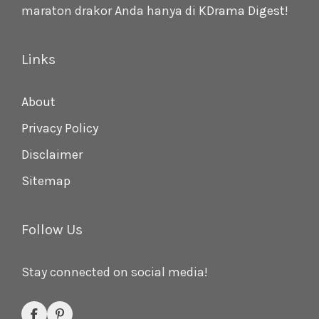
maraton drakor Anda hanya di
KDrama Digest
!
Links
About
Privacy Policy
Disclaimer
Sitemap
Follow Us
Stay connected on social media!