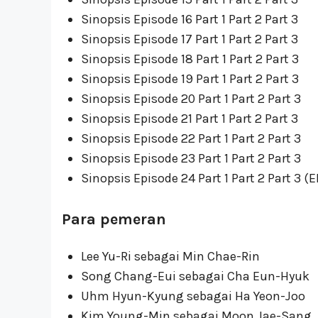
Sinopsis Episode 16 Part 1 Part 2 Part 3
Sinopsis Episode 17 Part 1 Part 2 Part 3
Sinopsis Episode 18 Part 1 Part 2 Part 3
Sinopsis Episode 19 Part 1 Part 2 Part 3
Sinopsis Episode 20 Part 1 Part 2 Part 3
Sinopsis Episode 21 Part 1 Part 2 Part 3
Sinopsis Episode 22 Part 1 Part 2 Part 3
Sinopsis Episode 23 Part 1 Part 2 Part 3
Sinopsis Episode 24 Part 1 Part 2 Part 3 (
Para pemeran
Lee Yu-Ri sebagai Min Chae-Rin
Song Chang-Eui sebagai Cha Eun-Hyuk
Uhm Hyun-Kyung sebagai Ha Yeon-Joo
Kim Young-Min sebagai Moon Jae-Sang