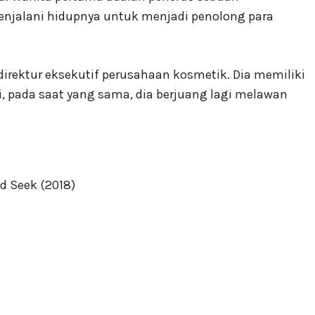
enjalani hidupnya untuk menjadi penolong para
direktur eksekutif perusahaan kosmetik. Dia memiliki
pi, pada saat yang sama, dia berjuang lagi melawan