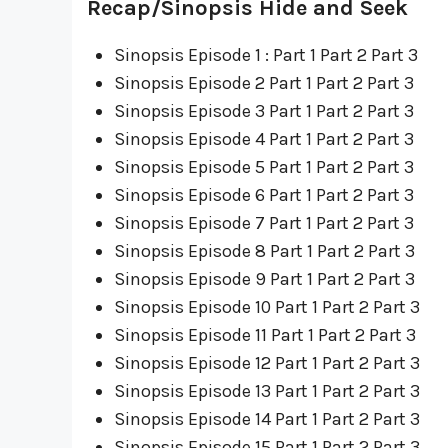
Recap/Sinopsis Hide and Seek
Sinopsis Episode 1 : Part 1 Part 2 Part 3
Sinopsis Episode 2 Part 1 Part 2 Part 3
Sinopsis Episode 3 Part 1 Part 2 Part 3
Sinopsis Episode 4 Part 1 Part 2 Part 3
Sinopsis Episode 5 Part 1 Part 2 Part 3
Sinopsis Episode 6 Part 1 Part 2 Part 3
Sinopsis Episode 7 Part 1 Part 2 Part 3
Sinopsis Episode 8 Part 1 Part 2 Part 3
Sinopsis Episode 9 Part 1 Part 2 Part 3
Sinopsis Episode 10 Part 1 Part 2 Part 3
Sinopsis Episode 11 Part 1 Part 2 Part 3
Sinopsis Episode 12 Part 1 Part 2 Part 3
Sinopsis Episode 13 Part 1 Part 2 Part 3
Sinopsis Episode 14 Part 1 Part 2 Part 3
Sinopsis Episode 15 Part 1 Part 2 Part 3