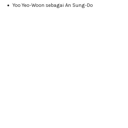
Yoo Yeo-Woon sebagai An Sung-Do