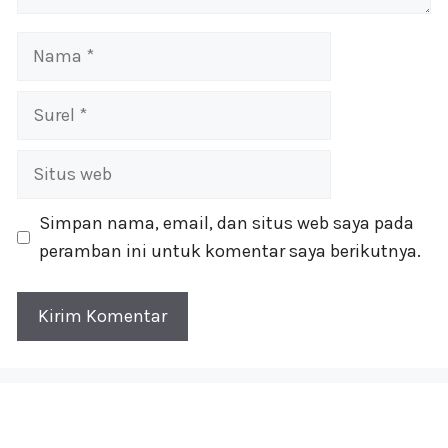
Nama
Surel
Situs
web
Simpan nama, email, dan situs web saya pada
peramban ini untuk komentar saya berikutnya.