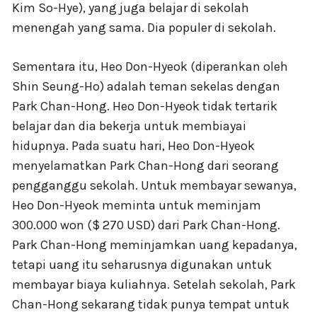
Kim So-Hye), yang juga belajar di sekolah
menengah yang sama. Dia populer di sekolah.
Sementara itu, Heo Don-Hyeok (diperankan oleh
Shin Seung-Ho) adalah teman sekelas dengan
Park Chan-Hong. Heo Don-Hyeok tidak tertarik
belajar dan dia bekerja untuk membiayai
hidupnya. Pada suatu hari, Heo Don-Hyeok
menyelamatkan Park Chan-Hong dari seorang
pengganggu sekolah. Untuk membayar sewanya,
Heo Don-Hyeok meminta untuk meminjam
300.000 won ($ 270 USD) dari Park Chan-Hong.
Park Chan-Hong meminjamkan uang kepadanya,
tetapi uang itu seharusnya digunakan untuk
membayar biaya kuliahnya. Setelah sekolah, Park
Chan-Hong sekarang tidak punya tempat untuk