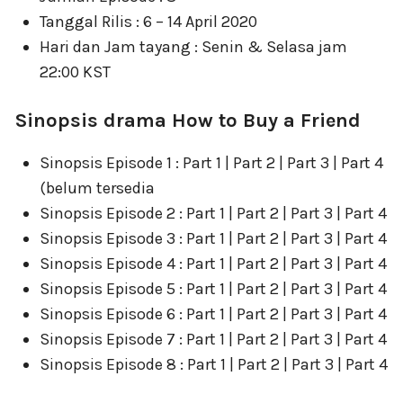
Tanggal Rilis : 6 – 14 April 2020
Hari dan Jam tayang : Senin & Selasa jam
22:00 KST
Sinopsis drama How to Buy a Friend
Sinopsis Episode 1 : Part 1 | Part 2 | Part 3 | Part 4
(belum tersedia
Sinopsis Episode 2 : Part 1 | Part 2 | Part 3 | Part 4
Sinopsis Episode 3 : Part 1 | Part 2 | Part 3 | Part 4
Sinopsis Episode 4 : Part 1 | Part 2 | Part 3 | Part 4
Sinopsis Episode 5 : Part 1 | Part 2 | Part 3 | Part 4
Sinopsis Episode 6 : Part 1 | Part 2 | Part 3 | Part 4
Sinopsis Episode 7 : Part 1 | Part 2 | Part 3 | Part 4
Sinopsis Episode 8 : Part 1 | Part 2 | Part 3 | Part 4