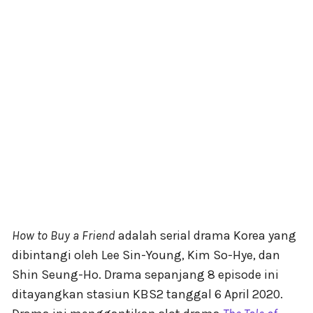
How to Buy a Friend
adalah serial drama Korea yang
dibintangi oleh Lee Sin-Young, Kim So-Hye, dan
Shin Seung-Ho. Drama sepanjang 8 episode ini
ditayangkan stasiun KBS2 tanggal 6 April 2020.