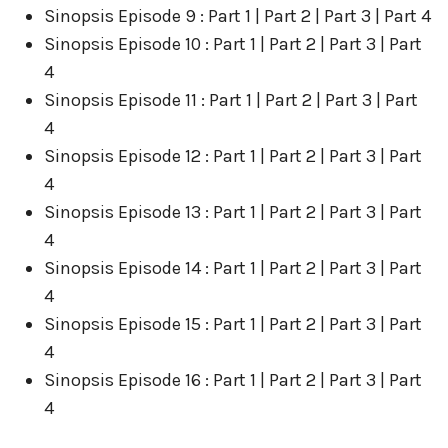
Sinopsis Episode 9 : Part 1 | Part 2 | Part 3 | Part 4
Sinopsis Episode 10 : Part 1 | Part 2 | Part 3 | Part
4
Sinopsis Episode 11 : Part 1 | Part 2 | Part 3 | Part
4
Sinopsis Episode 12 : Part 1 | Part 2 | Part 3 | Part
4
Sinopsis Episode 13 : Part 1 | Part 2 | Part 3 | Part
4
Sinopsis Episode 14 : Part 1 | Part 2 | Part 3 | Part
4
Sinopsis Episode 15 : Part 1 | Part 2 | Part 3 | Part
4
Sinopsis Episode 16 : Part 1 | Part 2 | Part 3 | Part
4