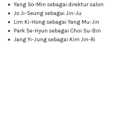
Yang So-Min sebagai direktur salon
Jo Ji-Seung sebagai Jin-Ju
Lim Ki-Hong sebagai Yang Mu-Jin
Park Se-Hyun sebagai Choi Su-Bin
Jang Yi-Jung sebagai Kim Jin-Ri