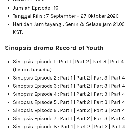
Jumlah Episode : 16
Tanggal Rilis : 7 September – 27 Oktober 2020
Hari dan Jam tayang : Senin & Selasa jam 21:00
KST.
Sinopsis drama Record of Youth
Sinopsis Episode 1 : Part 1 | Part 2 | Part 3 | Part 4
(belum tersedia)
Sinopsis Episode 2 : Part 1 | Part 2 | Part 3 | Part 4
Sinopsis Episode 3 : Part 1 | Part 2 | Part 3 | Part 4
Sinopsis Episode 4 : Part 1 | Part 2 | Part 3 | Part 4
Sinopsis Episode 5 : Part 1 | Part 2 | Part 3 | Part 4
Sinopsis Episode 6 : Part 1 | Part 2 | Part 3 | Part 4
Sinopsis Episode 7 : Part 1 | Part 2 | Part 3 | Part 4
Sinopsis Episode 8 : Part 1 | Part 2 | Part 3 | Part 4