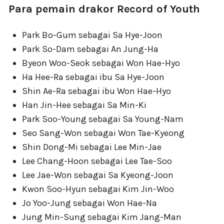
Para pemain drakor Record of Youth
Park Bo-Gum sebagai Sa Hye-Joon
Park So-Dam sebagai An Jung-Ha
Byeon Woo-Seok sebagai Won Hae-Hyo
Ha Hee-Ra sebagai ibu Sa Hye-Joon
Shin Ae-Ra sebagai ibu Won Hae-Hyo
Han Jin-Hee sebagai Sa Min-Ki
Park Soo-Young sebagai Sa Young-Nam
Seo Sang-Won sebagai Won Tae-Kyeong
Shin Dong-Mi sebagai Lee Min-Jae
Lee Chang-Hoon sebagai Lee Tae-Soo
Lee Jae-Won sebagai Sa Kyeong-Joon
Kwon Soo-Hyun sebagai Kim Jin-Woo
Jo Yoo-Jung sebagai Won Hae-Na
Jung Min-Sung sebagai Kim Jang-Man