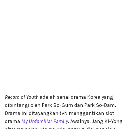
Record of Youth
adalah serial drama Korea yang
dibintangi oleh Park Bo-Gum dan Park So-Dam.
Drama ini ditayangkan tvN menggantikan slot
drama
My Unfamiliar Family
. Awalnya, Jang Ki-Yong