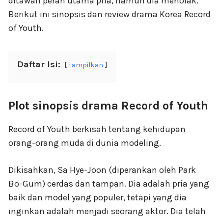
ditawari peran utama pria, namun dia menolak.
Berikut ini sinopsis dan review drama Korea Record
of Youth.
Daftar Isi:
tampilkan
Plot sinopsis drama Record of Youth
Record of Youth berkisah tentang kehidupan
orang-orang muda di dunia modeling.
Dikisahkan, Sa Hye-Joon (diperankan oleh Park
Bo-Gum) cerdas dan tampan. Dia adalah pria yang
baik dan model yang populer, tetapi yang dia
inginkan adalah menjadi seorang aktor. Dia telah