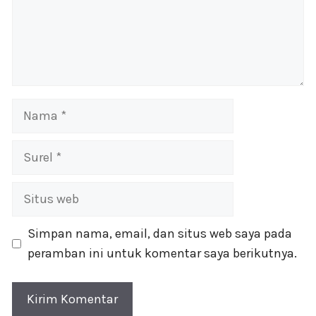
Nama
Surel
Situs
web
Simpan nama, email, dan situs web saya pada
peramban ini untuk komentar saya berikutnya.