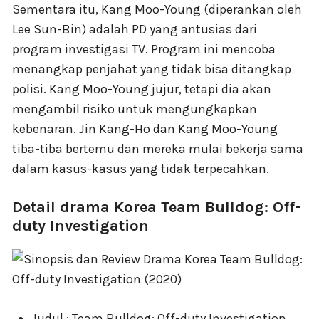
Sementara itu, Kang Moo-Young (diperankan oleh
Lee Sun-Bin) adalah PD yang antusias dari
program investigasi TV. Program ini mencoba
menangkap penjahat yang tidak bisa ditangkap
polisi. Kang Moo-Young jujur, tetapi dia akan
mengambil risiko untuk mengungkapkan
kebenaran. Jin Kang-Ho dan Kang Moo-Young
tiba-tiba bertemu dan mereka mulai bekerja sama
dalam kasus-kasus yang tidak terpecahkan.
Detail drama Korea Team Bulldog: Off-
duty Investigation
Judul : Team Bulldog: Off-duty Investigation