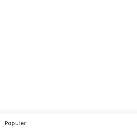
Populer