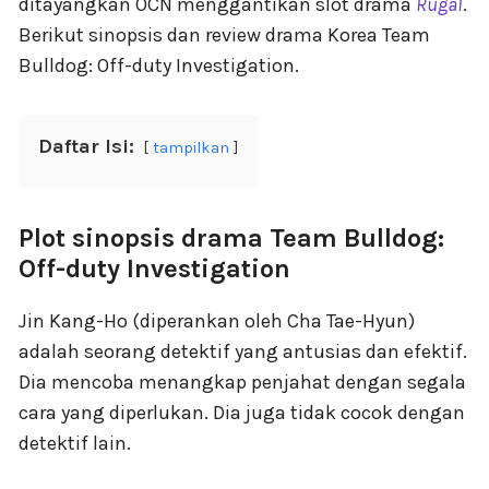
ditayangkan OCN menggantikan slot drama
Rugal
.
Berikut sinopsis dan review drama Korea Team
Bulldog: Off-duty Investigation.
Daftar Isi:
tampilkan
Plot sinopsis drama Team Bulldog:
Off-duty Investigation
Jin Kang-Ho (diperankan oleh Cha Tae-Hyun)
adalah seorang detektif yang antusias dan efektif.
Dia mencoba menangkap penjahat dengan segala
cara yang diperlukan. Dia juga tidak cocok dengan
detektif lain.