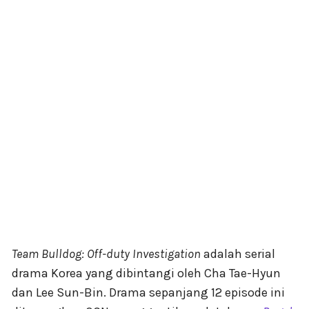
Team Bulldog: Off-duty Investigation
adalah serial
drama Korea yang dibintangi oleh Cha Tae-Hyun
dan Lee Sun-Bin. Drama sepanjang 12 episode ini