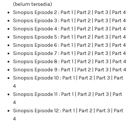
(belum tersedia)
Sinopsis Episode 2 : Part 1 | Part 2 | Part 3 | Part 4
Sinopsis Episode 3 : Part 1 | Part 2 | Part 3 | Part 4
Sinopsis Episode 4 : Part 1 | Part 2 | Part 3 | Part 4
Sinopsis Episode 5 : Part 1 | Part 2 | Part 3 | Part 4
Sinopsis Episode 6 : Part 1 | Part 2 | Part 3 | Part 4
Sinopsis Episode 7 : Part 1 | Part 2 | Part 3 | Part 4
Sinopsis Episode 8 : Part 1 | Part 2 | Part 3 | Part 4
Sinopsis Episode 9 : Part 1 | Part 2 | Part 3 | Part 4
Sinopsis Episode 10 : Part 1 | Part 2 | Part 3 | Part
4
Sinopsis Episode 11 : Part 1 | Part 2 | Part 3 | Part
4
Sinopsis Episode 12 : Part 1 | Part 2 | Part 3 | Part
4