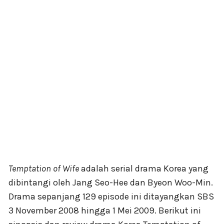
Temptation of Wife
adalah serial drama Korea yang
dibintangi oleh Jang Seo-Hee dan Byeon Woo-Min.
Drama sepanjang 129 episode ini ditayangkan SBS
3 November 2008 hingga 1 Mei 2009. Berikut ini