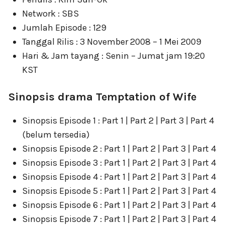
Network : SBS
Jumlah Episode : 129
Tanggal Rilis : 3 November 2008 – 1 Mei 2009
Hari & Jam tayang : Senin – Jumat jam 19:20
KST
Sinopsis drama Temptation of Wife
Sinopsis Episode 1 : Part 1 | Part 2 | Part 3 | Part 4
(belum tersedia)
Sinopsis Episode 2 : Part 1 | Part 2 | Part 3 | Part 4
Sinopsis Episode 3 : Part 1 | Part 2 | Part 3 | Part 4
Sinopsis Episode 4 : Part 1 | Part 2 | Part 3 | Part 4
Sinopsis Episode 5 : Part 1 | Part 2 | Part 3 | Part 4
Sinopsis Episode 6 : Part 1 | Part 2 | Part 3 | Part 4
Sinopsis Episode 7 : Part 1 | Part 2 | Part 3 | Part 4