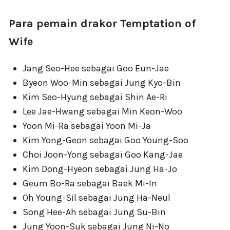
Para pemain drakor Temptation of
Wife
Jang Seo-Hee sebagai Goo Eun-Jae
Byeon Woo-Min sebagai Jung Kyo-Bin
Kim Seo-Hyung sebagai Shin Ae-Ri
Lee Jae-Hwang sebagai Min Keon-Woo
Yoon Mi-Ra sebagai Yoon Mi-Ja
Kim Yong-Geon sebagai Goo Young-Soo
Choi Joon-Yong sebagai Goo Kang-Jae
Kim Dong-Hyeon sebagai Jung Ha-Jo
Geum Bo-Ra sebagai Baek Mi-In
Oh Young-Sil sebagai Jung Ha-Neul
Song Hee-Ah sebagai Jung Su-Bin
Jung Yoon-Suk sebagai Jung Ni-No