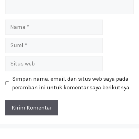
Nama
Surel
Situs
web
Simpan nama, email, dan situs web saya pada
peramban ini untuk komentar saya berikutnya.