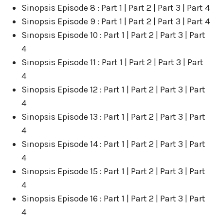
Sinopsis Episode 8 : Part 1 | Part 2 | Part 3 | Part 4
Sinopsis Episode 9 : Part 1 | Part 2 | Part 3 | Part 4
Sinopsis Episode 10 : Part 1 | Part 2 | Part 3 | Part
4
Sinopsis Episode 11 : Part 1 | Part 2 | Part 3 | Part
4
Sinopsis Episode 12 : Part 1 | Part 2 | Part 3 | Part
4
Sinopsis Episode 13 : Part 1 | Part 2 | Part 3 | Part
4
Sinopsis Episode 14 : Part 1 | Part 2 | Part 3 | Part
4
Sinopsis Episode 15 : Part 1 | Part 2 | Part 3 | Part
4
Sinopsis Episode 16 : Part 1 | Part 2 | Part 3 | Part
4