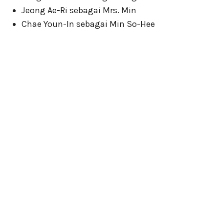
Jeong Ae-Ri sebagai Mrs. Min
Chae Youn-In sebagai Min So-Hee