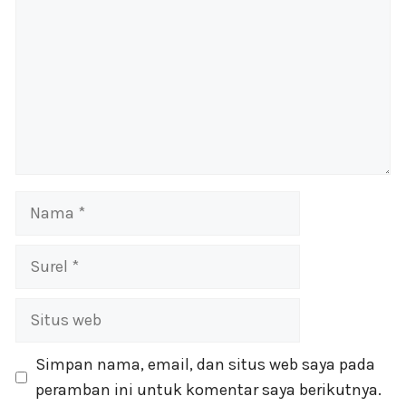
Nama
Surel
Situs
web
Simpan nama, email, dan situs web saya pada
peramban ini untuk komentar saya berikutnya.