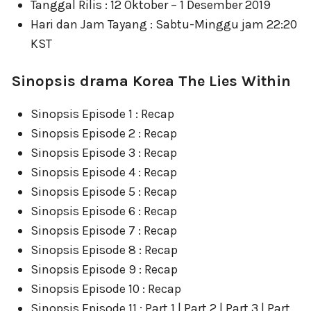
Tanggal Rilis : 12 Oktober – 1 Desember 2019
Hari dan Jam Tayang : Sabtu-Minggu jam 22:20
KST
Sinopsis drama Korea The Lies Within
Sinopsis Episode 1 : Recap
Sinopsis Episode 2 : Recap
Sinopsis Episode 3 : Recap
Sinopsis Episode 4 : Recap
Sinopsis Episode 5 : Recap
Sinopsis Episode 6 : Recap
Sinopsis Episode 7 : Recap
Sinopsis Episode 8 : Recap
Sinopsis Episode 9 : Recap
Sinopsis Episode 10 : Recap
Sinopsis Episode 11 : Part 1 | Part 2 | Part 3 | Part