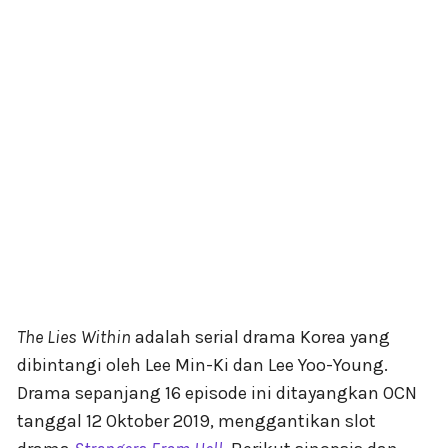
The Lies Within
adalah serial drama Korea yang
dibintangi oleh Lee Min-Ki dan Lee Yoo-Young.
Drama sepanjang 16 episode ini ditayangkan OCN
tanggal 12 Oktober 2019, menggantikan slot