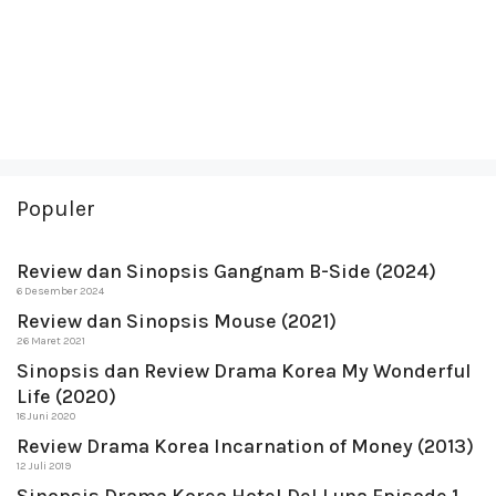
Populer
Review dan Sinopsis Gangnam B-Side (2024)
6 Desember 2024
Review dan Sinopsis Mouse (2021)
26 Maret 2021
Sinopsis dan Review Drama Korea My Wonderful
Life (2020)
18 Juni 2020
Review Drama Korea Incarnation of Money (2013)
12 Juli 2019