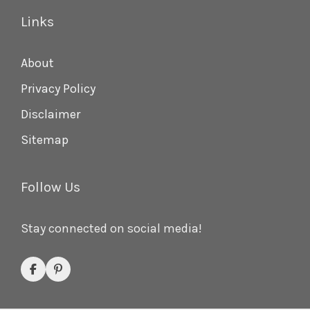
Links
About
Privacy Policy
Disclaimer
Sitemap
Follow Us
Stay connected on social media!