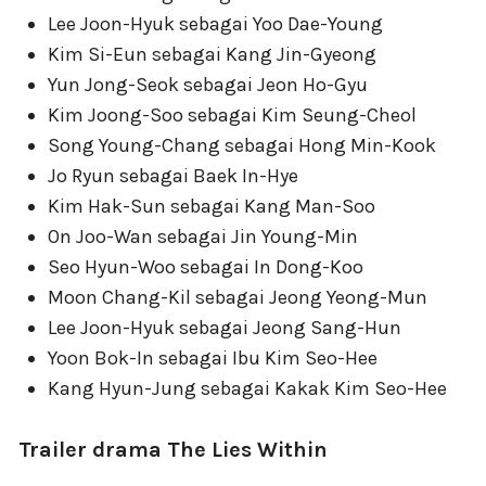
Lee Joon-Hyuk sebagai Yoo Dae-Young
Kim Si-Eun sebagai Kang Jin-Gyeong
Yun Jong-Seok sebagai Jeon Ho-Gyu
Kim Joong-Soo sebagai Kim Seung-Cheol
Song Young-Chang sebagai Hong Min-Kook
Jo Ryun sebagai Baek In-Hye
Kim Hak-Sun sebagai Kang Man-Soo
On Joo-Wan sebagai Jin Young-Min
Seo Hyun-Woo sebagai In Dong-Koo
Moon Chang-Kil sebagai Jeong Yeong-Mun
Lee Joon-Hyuk sebagai Jeong Sang-Hun
Yoon Bok-In sebagai Ibu Kim Seo-Hee
Kang Hyun-Jung sebagai Kakak Kim Seo-Hee
Trailer drama The Lies Within