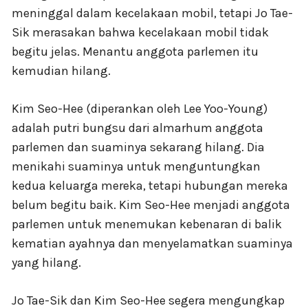
meninggal dalam kecelakaan mobil, tetapi Jo Tae-
Sik merasakan bahwa kecelakaan mobil tidak
begitu jelas. Menantu anggota parlemen itu
kemudian hilang.
Kim Seo-Hee (diperankan oleh Lee Yoo-Young)
adalah putri bungsu dari almarhum anggota
parlemen dan suaminya sekarang hilang. Dia
menikahi suaminya untuk menguntungkan
kedua keluarga mereka, tetapi hubungan mereka
belum begitu baik. Kim Seo-Hee menjadi anggota
parlemen untuk menemukan kebenaran di balik
kematian ayahnya dan menyelamatkan suaminya
yang hilang.
Jo Tae-Sik dan Kim Seo-Hee segera mengungkap