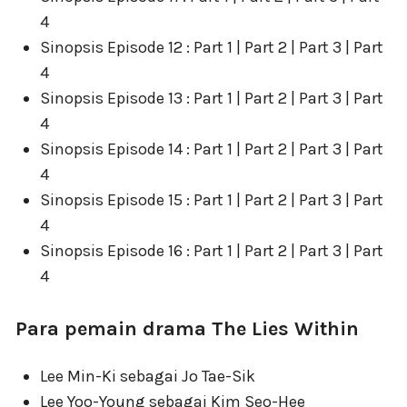
4
Sinopsis Episode 12 : Part 1 | Part 2 | Part 3 | Part
4
Sinopsis Episode 13 : Part 1 | Part 2 | Part 3 | Part
4
Sinopsis Episode 14 : Part 1 | Part 2 | Part 3 | Part
4
Sinopsis Episode 15 : Part 1 | Part 2 | Part 3 | Part
4
Sinopsis Episode 16 : Part 1 | Part 2 | Part 3 | Part
4
Para pemain drama The Lies Within
Lee Min-Ki sebagai Jo Tae-Sik
Lee Yoo-Young sebagai Kim Seo-Hee