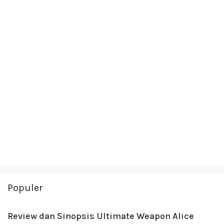
Populer
Review dan Sinopsis Ultimate Weapon Alice