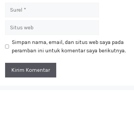
Surel
Situs
web
Simpan nama, email, dan situs web saya pada
peramban ini untuk komentar saya berikutnya.