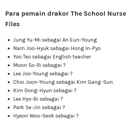
Para pemain drakor The School Nurse
Files
Jung Yu-Mi sebagai An Eun-Young
Nam Joo-Hyuk sebagai Hong In-Pyo
Yoo Teo sebagai English teacher
Moon So-Ri sebagai ?
Lee Joo-Young sebagai ?
Choi Joon-Young sebagai Kim Gang-Sun
Kim Dong-Hyun sebagai ?
Lee Hyo-Bi sebagai ?
Park Se-Jin sebagai ?
Hyeon Woo-Seok sebagai ?