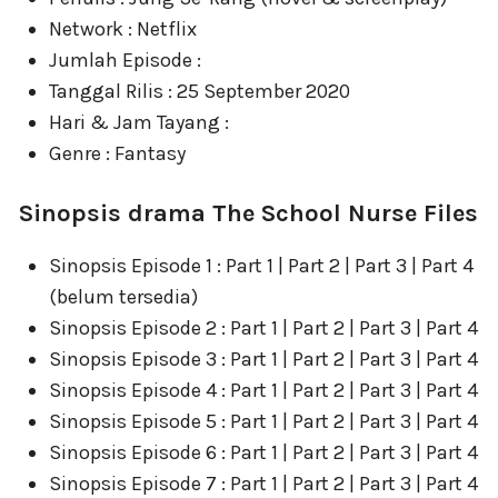
Network : Netflix
Jumlah Episode :
Tanggal Rilis : 25 September 2020
Hari & Jam Tayang :
Genre : Fantasy
Sinopsis drama The School Nurse Files
Sinopsis Episode 1 : Part 1 | Part 2 | Part 3 | Part 4
(belum tersedia)
Sinopsis Episode 2 : Part 1 | Part 2 | Part 3 | Part 4
Sinopsis Episode 3 : Part 1 | Part 2 | Part 3 | Part 4
Sinopsis Episode 4 : Part 1 | Part 2 | Part 3 | Part 4
Sinopsis Episode 5 : Part 1 | Part 2 | Part 3 | Part 4
Sinopsis Episode 6 : Part 1 | Part 2 | Part 3 | Part 4
Sinopsis Episode 7 : Part 1 | Part 2 | Part 3 | Part 4