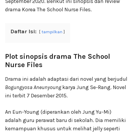
September 2020. Berikut ini sinopsis dan review
drama Korea The School Nurse Files.
Daftar Isi:
tampilkan
Plot sinopsis drama The School
Nurse Files
Drama ini adalah adaptasi dari novel yang berjudul
Bogungyosa Aneunyoung
karya Jung Se-Rang. Novel
ini terbit 7 Desember 2015.
An Eun-Young (diperankan oleh Jung Yu-Mi)
adalah guru perawat baru di sekolah. Dia memiliki
kemampuan khusus untuk melihat jelly seperti