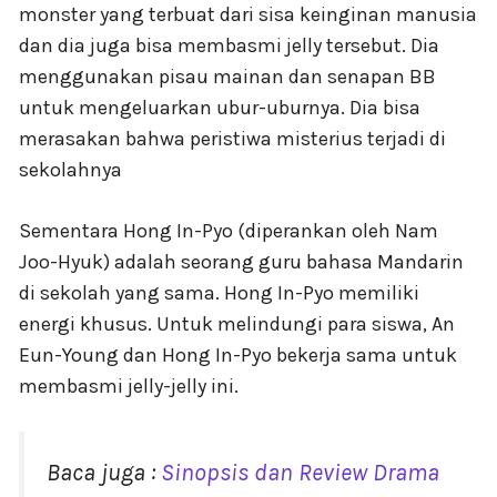
monster yang terbuat dari sisa keinginan manusia
dan dia juga bisa membasmi jelly tersebut. Dia
menggunakan pisau mainan dan senapan BB
untuk mengeluarkan ubur-uburnya. Dia bisa
merasakan bahwa peristiwa misterius terjadi di
sekolahnya
Sementara Hong In-Pyo (diperankan oleh Nam
Joo-Hyuk) adalah seorang guru bahasa Mandarin
di sekolah yang sama. Hong In-Pyo memiliki
energi khusus. Untuk melindungi para siswa, An
Eun-Young dan Hong In-Pyo bekerja sama untuk
membasmi jelly-jelly ini.
Baca juga :
Sinopsis dan Review Drama