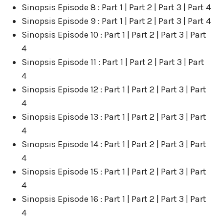
Sinopsis Episode 8 : Part 1 | Part 2 | Part 3 | Part 4
Sinopsis Episode 9 : Part 1 | Part 2 | Part 3 | Part 4
Sinopsis Episode 10 : Part 1 | Part 2 | Part 3 | Part
4
Sinopsis Episode 11 : Part 1 | Part 2 | Part 3 | Part
4
Sinopsis Episode 12 : Part 1 | Part 2 | Part 3 | Part
4
Sinopsis Episode 13 : Part 1 | Part 2 | Part 3 | Part
4
Sinopsis Episode 14 : Part 1 | Part 2 | Part 3 | Part
4
Sinopsis Episode 15 : Part 1 | Part 2 | Part 3 | Part
4
Sinopsis Episode 16 : Part 1 | Part 2 | Part 3 | Part
4