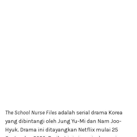
The School Nurse Files
adalah serial drama Korea
yang dibintangi oleh Jung Yu-Mi dan Nam Joo-
Hyuk. Drama ini ditayangkan Netflix mulai 25