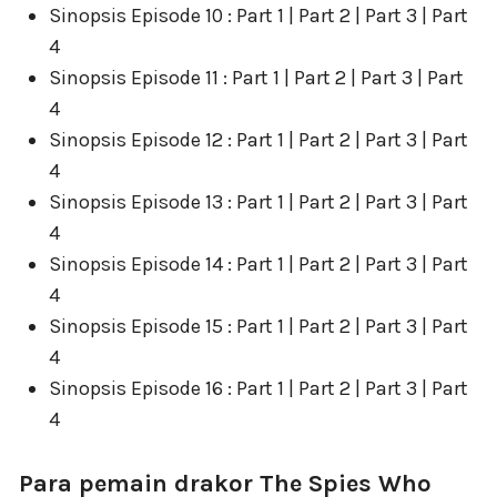
Sinopsis Episode 10 : Part 1 | Part 2 | Part 3 | Part
4
Sinopsis Episode 11 : Part 1 | Part 2 | Part 3 | Part
4
Sinopsis Episode 12 : Part 1 | Part 2 | Part 3 | Part
4
Sinopsis Episode 13 : Part 1 | Part 2 | Part 3 | Part
4
Sinopsis Episode 14 : Part 1 | Part 2 | Part 3 | Part
4
Sinopsis Episode 15 : Part 1 | Part 2 | Part 3 | Part
4
Sinopsis Episode 16 : Part 1 | Part 2 | Part 3 | Part
4
Para pemain drakor The Spies Who