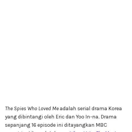
The Spies Who Loved Me
adalah serial drama Korea
yang dibintangi oleh Eric dan Yoo In-na. Drama
sepanjang 16 episode ini ditayangkan MBC