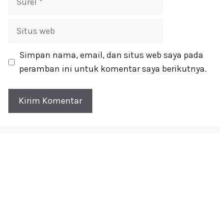
Situs
web
Simpan nama, email, dan situs web saya pada
peramban ini untuk komentar saya berikutnya.