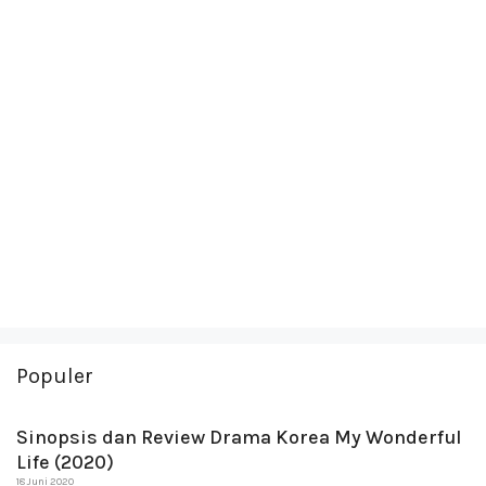
Populer
Sinopsis dan Review Drama Korea My Wonderful
Life (2020)
18 Juni 2020