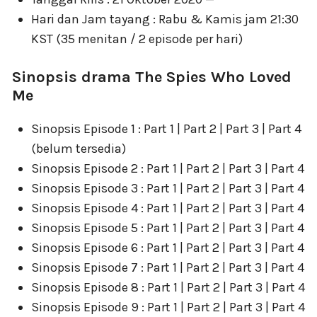
Hari dan Jam tayang : Rabu & Kamis jam 21:30
KST (35 menitan / 2 episode per hari)
Sinopsis drama The Spies Who Loved
Me
Sinopsis Episode 1 : Part 1 | Part 2 | Part 3 | Part 4
(belum tersedia)
Sinopsis Episode 2 : Part 1 | Part 2 | Part 3 | Part 4
Sinopsis Episode 3 : Part 1 | Part 2 | Part 3 | Part 4
Sinopsis Episode 4 : Part 1 | Part 2 | Part 3 | Part 4
Sinopsis Episode 5 : Part 1 | Part 2 | Part 3 | Part 4
Sinopsis Episode 6 : Part 1 | Part 2 | Part 3 | Part 4
Sinopsis Episode 7 : Part 1 | Part 2 | Part 3 | Part 4
Sinopsis Episode 8 : Part 1 | Part 2 | Part 3 | Part 4
Sinopsis Episode 9 : Part 1 | Part 2 | Part 3 | Part 4