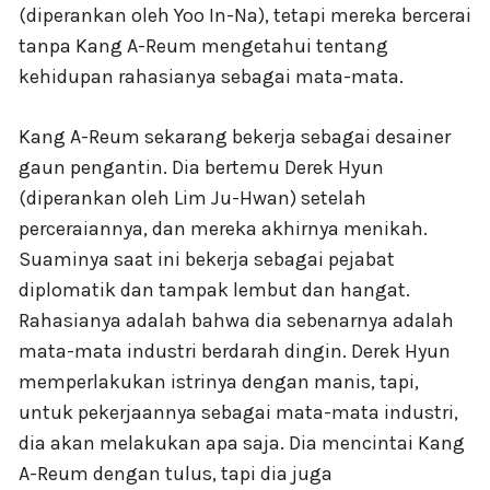
(diperankan oleh Yoo In-Na), tetapi mereka bercerai
tanpa Kang A-Reum mengetahui tentang
kehidupan rahasianya sebagai mata-mata.
Kang A-Reum sekarang bekerja sebagai desainer
gaun pengantin. Dia bertemu Derek Hyun
(diperankan oleh Lim Ju-Hwan) setelah
perceraiannya, dan mereka akhirnya menikah.
Suaminya saat ini bekerja sebagai pejabat
diplomatik dan tampak lembut dan hangat.
Rahasianya adalah bahwa dia sebenarnya adalah
mata-mata industri berdarah dingin. Derek Hyun
memperlakukan istrinya dengan manis, tapi,
untuk pekerjaannya sebagai mata-mata industri,
dia akan melakukan apa saja. Dia mencintai Kang
A-Reum dengan tulus, tapi dia juga