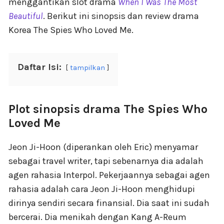
menggantikan slot drama
When I Was The Most
Beautiful
. Berikut ini sinopsis dan review drama
Korea The Spies Who Loved Me.
Daftar Isi:
tampilkan
Plot sinopsis drama The Spies Who
Loved Me
Jeon Ji-Hoon (diperankan oleh Eric) menyamar
sebagai travel writer, tapi sebenarnya dia adalah
agen rahasia Interpol. Pekerjaannya sebagai agen
rahasia adalah cara Jeon Ji-Hoon menghidupi
dirinya sendiri secara finansial. Dia saat ini sudah
bercerai. Dia menikah dengan Kang A-Reum