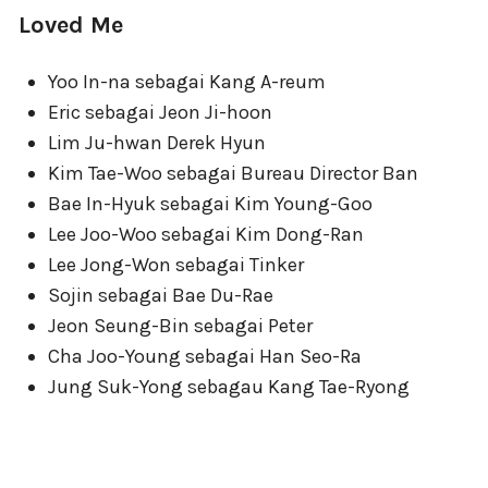
Loved Me
Yoo In-na sebagai Kang A-reum
Eric sebagai Jeon Ji-hoon
Lim Ju-hwan Derek Hyun
Kim Tae-Woo sebagai Bureau Director Ban
Bae In-Hyuk sebagai Kim Young-Goo
Lee Joo-Woo sebagai Kim Dong-Ran
Lee Jong-Won sebagai Tinker
Sojin sebagai Bae Du-Rae
Jeon Seung-Bin sebagai Peter
Cha Joo-Young sebagai Han Seo-Ra
Jung Suk-Yong sebagau Kang Tae-Ryong