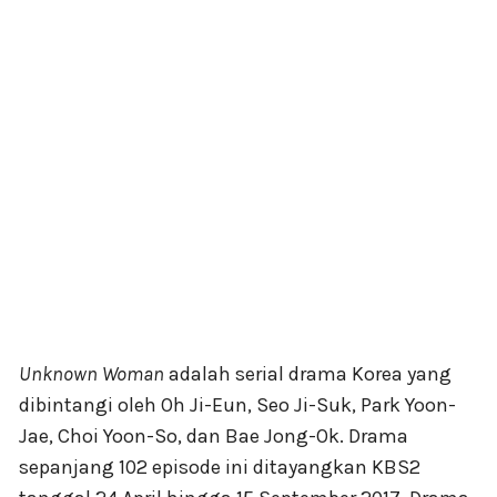
Unknown Woman
adalah serial drama Korea yang
dibintangi oleh Oh Ji-Eun, Seo Ji-Suk, Park Yoon-
Jae, Choi Yoon-So, dan Bae Jong-Ok. Drama
sepanjang 102 episode ini ditayangkan KBS2