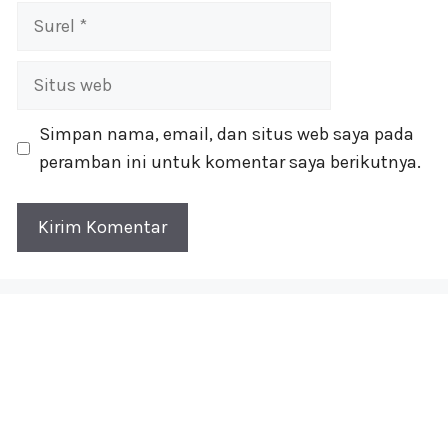
Surel
Situs
web
Simpan nama, email, dan situs web saya pada
peramban ini untuk komentar saya berikutnya.