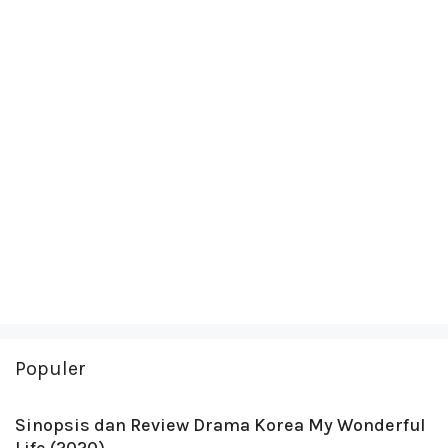
Populer
Sinopsis dan Review Drama Korea My Wonderful