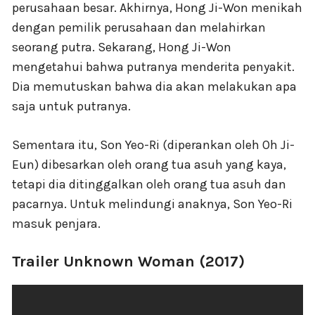
perusahaan besar. Akhirnya, Hong Ji-Won menikah
dengan pemilik perusahaan dan melahirkan
seorang putra. Sekarang, Hong Ji-Won
mengetahui bahwa putranya menderita penyakit.
Dia memutuskan bahwa dia akan melakukan apa
saja untuk putranya.
Sementara itu, Son Yeo-Ri (diperankan oleh Oh Ji-
Eun) dibesarkan oleh orang tua asuh yang kaya,
tetapi dia ditinggalkan oleh orang tua asuh dan
pacarnya. Untuk melindungi anaknya, Son Yeo-Ri
masuk penjara.
Trailer Unknown Woman (2017)