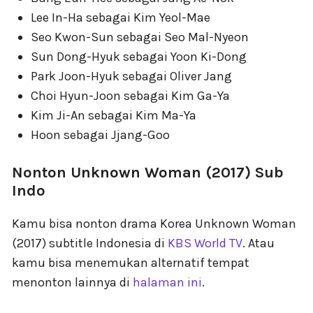
Lee In-Ha sebagai Kim Yeol-Mae
Seo Kwon-Sun sebagai Seo Mal-Nyeon
Sun Dong-Hyuk sebagai Yoon Ki-Dong
Park Joon-Hyuk sebagai Oliver Jang
Choi Hyun-Joon sebagai Kim Ga-Ya
Kim Ji-An sebagai Kim Ma-Ya
Hoon sebagai Jjang-Goo
Nonton Unknown Woman (2017) Sub
Indo
Kamu bisa nonton drama Korea Unknown Woman
(2017) subtitle Indonesia di
KBS World TV
. Atau
kamu bisa menemukan alternatif tempat
menonton lainnya di
halaman ini
.