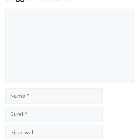
Komentar
Nama
Surel
Situs
web