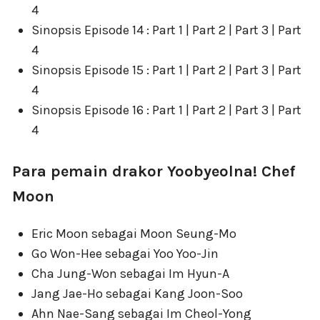
4
Sinopsis Episode 14 : Part 1 | Part 2 | Part 3 | Part
4
Sinopsis Episode 15 : Part 1 | Part 2 | Part 3 | Part
4
Sinopsis Episode 16 : Part 1 | Part 2 | Part 3 | Part
4
Para pemain drakor Yoobyeolna! Chef
Moon
Eric Moon sebagai Moon Seung-Mo
Go Won-Hee sebagai Yoo Yoo-Jin
Cha Jung-Won sebagai Im Hyun-A
Jang Jae-Ho sebagai Kang Joon-Soo
Ahn Nae-Sang sebagai Im Cheol-Yong