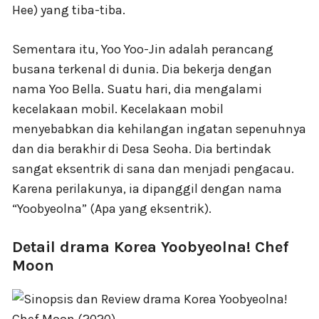
Hee) yang tiba-tiba.
Sementara itu, Yoo Yoo-Jin adalah perancang
busana terkenal di dunia. Dia bekerja dengan
nama Yoo Bella. Suatu hari, dia mengalami
kecelakaan mobil. Kecelakaan mobil
menyebabkan dia kehilangan ingatan sepenuhnya
dan dia berakhir di Desa Seoha. Dia bertindak
sangat eksentrik di sana dan menjadi pengacau.
Karena perilakunya, ia dipanggil dengan nama
“Yoobyeolna” (Apa yang eksentrik).
Detail drama Korea Yoobyeolna! Chef
Moon