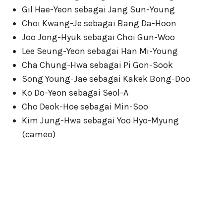
Gil Hae-Yeon sebagai Jang Sun-Young
Choi Kwang-Je sebagai Bang Da-Hoon
Joo Jong-Hyuk sebagai Choi Gun-Woo
Lee Seung-Yeon sebagai Han Mi-Young
Cha Chung-Hwa sebagai Pi Gon-Sook
Song Young-Jae sebagai Kakek Bong-Doo
Ko Do-Yeon sebagai Seol-A
Cho Deok-Hoe sebagai Min-Soo
Kim Jung-Hwa sebagai Yoo Hyo-Myung
(cameo)