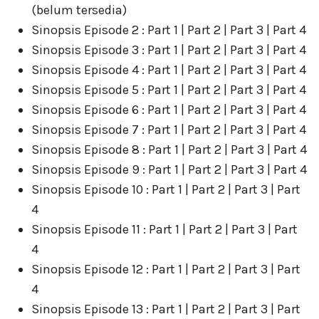
(belum tersedia)
Sinopsis Episode 2 : Part 1 | Part 2 | Part 3 | Part 4
Sinopsis Episode 3 : Part 1 | Part 2 | Part 3 | Part 4
Sinopsis Episode 4 : Part 1 | Part 2 | Part 3 | Part 4
Sinopsis Episode 5 : Part 1 | Part 2 | Part 3 | Part 4
Sinopsis Episode 6 : Part 1 | Part 2 | Part 3 | Part 4
Sinopsis Episode 7 : Part 1 | Part 2 | Part 3 | Part 4
Sinopsis Episode 8 : Part 1 | Part 2 | Part 3 | Part 4
Sinopsis Episode 9 : Part 1 | Part 2 | Part 3 | Part 4
Sinopsis Episode 10 : Part 1 | Part 2 | Part 3 | Part
4
Sinopsis Episode 11 : Part 1 | Part 2 | Part 3 | Part
4
Sinopsis Episode 12 : Part 1 | Part 2 | Part 3 | Part
4
Sinopsis Episode 13 : Part 1 | Part 2 | Part 3 | Part