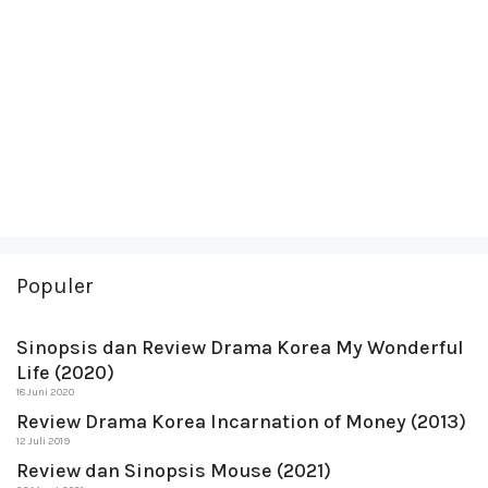
Populer
Sinopsis dan Review Drama Korea My Wonderful
Life (2020)
18 Juni 2020
Review Drama Korea Incarnation of Money (2013)
12 Juli 2019
Review dan Sinopsis Mouse (2021)