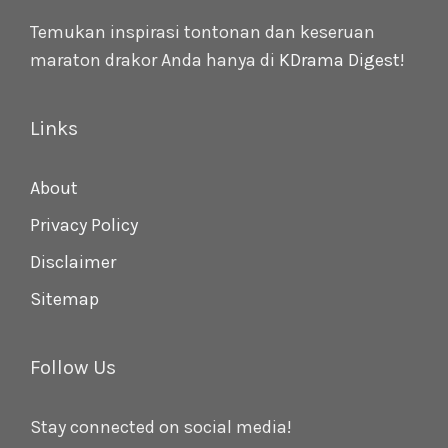
Temukan inspirasi tontonan dan keseruan
maraton drakor Anda hanya di
KDrama Digest
!
Links
About
Privacy Policy
Disclaimer
Sitemap
Follow Us
Stay connected on social media!