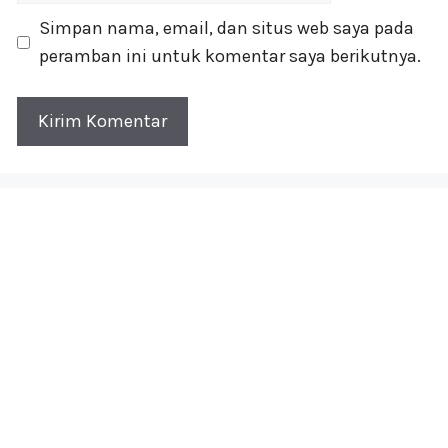
Simpan nama, email, dan situs web saya pada
peramban ini untuk komentar saya berikutnya.