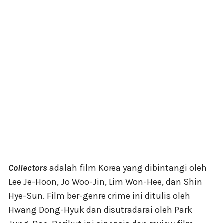
Collectors
adalah film Korea yang dibintangi oleh
Lee Je-Hoon, Jo Woo-Jin, Lim Won-Hee, dan Shin
Hye-Sun. Film ber-genre crime ini ditulis oleh
Hwang Dong-Hyuk dan disutradarai oleh Park