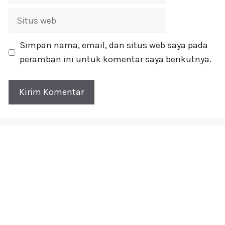
Situs
web
Simpan nama, email, dan situs web saya pada
peramban ini untuk komentar saya berikutnya.