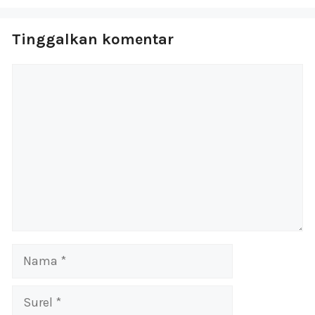
Tinggalkan komentar
Komentar
Nama
Surel