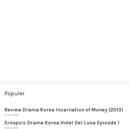
Populer
Review Drama Korea Incarnation of Money (2013)
12 Juli 2019
Sinopsis Drama Korea Hotel Del Luna Episode 1
14 Juli 2019