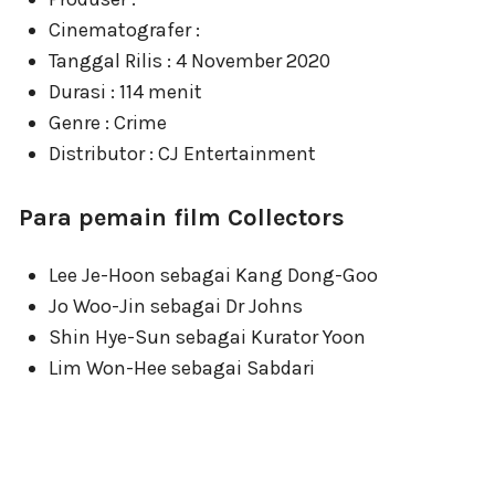
Cinematografer :
Tanggal Rilis : 4 November 2020
Durasi : 114 menit
Genre : Crime
Distributor : CJ Entertainment
Para pemain film Collectors
Lee Je-Hoon sebagai Kang Dong-Goo
Jo Woo-Jin sebagai Dr Johns
Shin Hye-Sun sebagai Kurator Yoon
Lim Won-Hee sebagai Sabdari