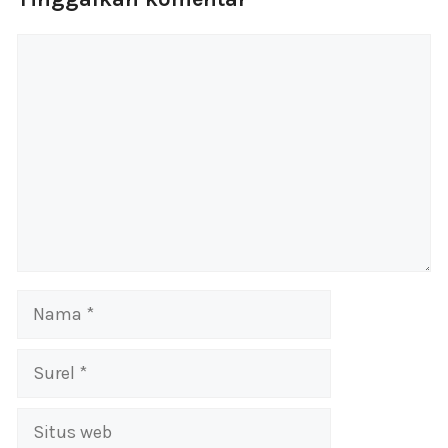
Komentar
Nama
Surel
Situs