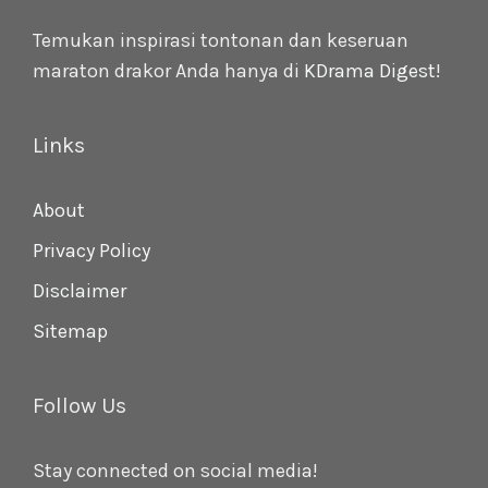
Temukan inspirasi tontonan dan keseruan
maraton drakor Anda hanya di
KDrama Digest
!
Links
About
Privacy Policy
Disclaimer
Sitemap
Follow Us
Stay connected on social media!