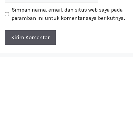
web
Simpan nama, email, dan situs web saya pada
peramban ini untuk komentar saya berikutnya.