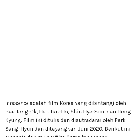
Innocence
adalah film Korea yang dibintangi oleh
Bae Jong-Ok, Heo Jun-Ho, Shin Hye-Sun, dan Hong
Kyung. Film ini ditulis dan disutradarai oleh Park
Sang-Hyun dan ditayangkan Juni 2020. Berikut ini