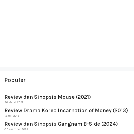
Populer
Review dan Sinopsis Mouse (2021)
26 Maret 2021
Review Drama Korea Incarnation of Money (2013)
12 Juli 2019
Review dan Sinopsis Gangnam B-Side (2024)
6 Desember 2024