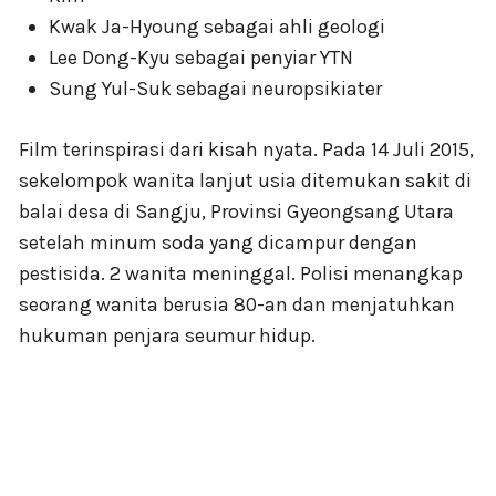
Kwak Ja-Hyoung sebagai ahli geologi
Lee Dong-Kyu sebagai penyiar YTN
Sung Yul-Suk sebagai neuropsikiater
Film terinspirasi dari kisah nyata. Pada 14 Juli 2015,
sekelompok wanita lanjut usia ditemukan sakit di
balai desa di Sangju, Provinsi Gyeongsang Utara
setelah minum soda yang dicampur dengan
pestisida. 2 wanita meninggal. Polisi menangkap
seorang wanita berusia 80-an dan menjatuhkan
hukuman penjara seumur hidup.