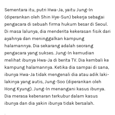
Sementara itu, putri Hwa-Ja, yaitu Jung-In
(diperankan oleh Shin Hye-Sun) bekerja sebagai
pengacara di sebuah firma hukum besar di Seoul.
Di masa lalunya, dia menderita kekerasan fisik dari
ayahnya dan meninggalkan kampung
halamannya. Dia sekarang adalah seorang
pengacara yang sukses. Jung-In kemudian
melihat ibunya Hwa-Ja di berita TV. Dia kembali ke
kampung halamannya. Ketika dia sampai di sana,
ibunya Hwa-Ja tidak mengenali dia atau adik laki-
lakinya yang autis, Jung-Soo (diperankan oleh
Hong Kyung). Jung-In menangani kasus ibunya.
Dia merasa kebenaran terkubur dalam kasus
ibunya dan dia yakin ibunya tidak bersalah.