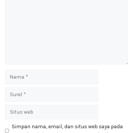
Nama
Surel
Situs
web
Simpan nama, email, dan situs web saya pada