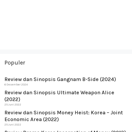
Populer
Review dan Sinopsis Gangnam B-Side (2024)
6 Desember 2024
Review dan Sinopsis Ultimate Weapon Alice
(2022)
25 Juni 2022
Review dan Sinopsis Money Heist: Korea – Joint
Economic Area (2022)
25 Juni 2022