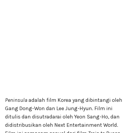
Peninsula
adalah film Korea yang dibintangi oleh
Gang Dong-Won dan Lee Jung-Hyun. Film ini
ditulis dan disutradarai oleh Yeon Sang-Ho, dan
didistribusikan oleh Next Entertainment World.