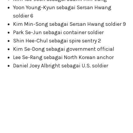
Yoon Young-Kyun sebagai Sersan Hwang
soldier 6
Kim Min-Song sebagai Sersan Hwang soldier 9
Park Se-Jun sebagai container soldier
Shin Hee-Chul sebagai spire sentry 2
Kim Se-Dong sebagai government official
Lee Se-Rang sebagai North Korean anchor
Daniel Joey Albright sebagai U.S. soldier