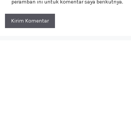
peramban ini untuk komentar saya berikutnya.