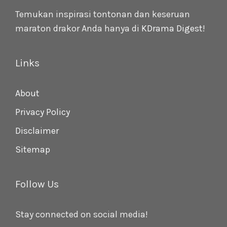
Temukan inspirasi tontonan dan keseruan
maraton drakor Anda hanya di
KDrama Digest
!
Links
About
Privacy Policy
Disclaimer
Sitemap
Follow Us
Stay connected on social media!