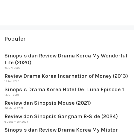
Populer
Sinopsis dan Review Drama Korea My Wonderful
Life (2020)
18 Juni 2020
Review Drama Korea Incarnation of Money (2013)
12 Juli 2019
Sinopsis Drama Korea Hotel Del Luna Episode 1
14 Juli 2019
Review dan Sinopsis Mouse (2021)
26 Maret 2021
Review dan Sinopsis Gangnam B-Side (2024)
6 Desember 2024
Sinopsis dan Review Drama Korea My Mister