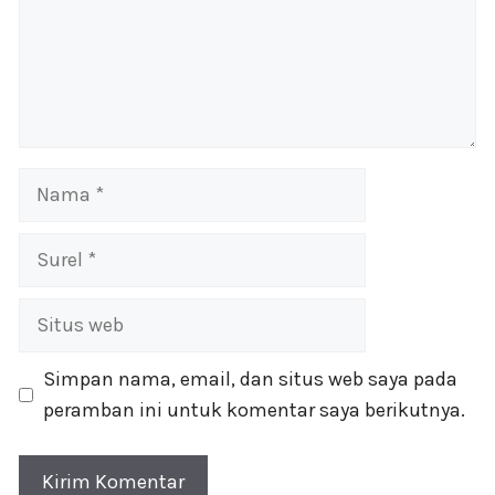
Nama
Surel
Situs
web
Simpan nama, email, dan situs web saya pada
peramban ini untuk komentar saya berikutnya.