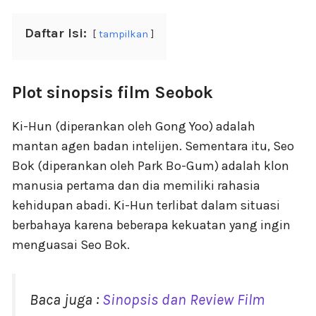
Daftar Isi:
tampilkan
Plot sinopsis film Seobok
Ki-Hun (diperankan oleh Gong Yoo) adalah
mantan agen badan intelijen. Sementara itu, Seo
Bok (diperankan oleh Park Bo-Gum) adalah klon
manusia pertama dan dia memiliki rahasia
kehidupan abadi. Ki-Hun terlibat dalam situasi
berbahaya karena beberapa kekuatan yang ingin
menguasai Seo Bok.
Baca juga :
Sinopsis dan Review Film