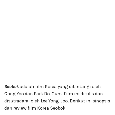
Seobok
adalah film Korea yang dibintangi oleh
Gong Yoo dan Park Bo-Gum. Film ini ditulis dan
disutradarai oleh Lee Yong-Joo. Berikut ini sinopsis
dan review film Korea Seobok.