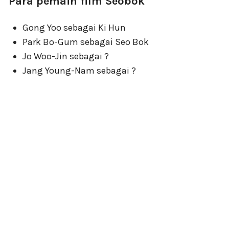
Para pemain film Seobok
Gong Yoo sebagai Ki Hun
Park Bo-Gum sebagai Seo Bok
Jo Woo-Jin sebagai ?
Jang Young-Nam sebagai ?