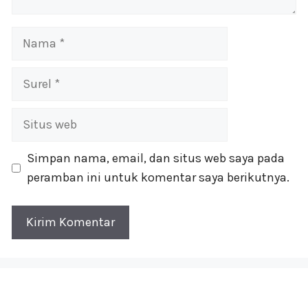
Nama
Surel
Situs
web
Simpan nama, email, dan situs web saya pada
peramban ini untuk komentar saya berikutnya.