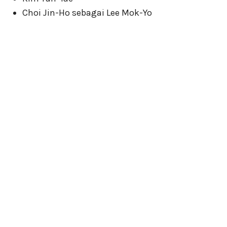
Choi Jin-Ho sebagai Lee Mok-Yo