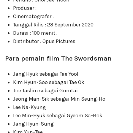
Produser :
Cinematografer :
Tanggal Rilis : 23 September 2020
Durasi : 100 menit.
Distributor : Opus Pictures
Para pemain film The Swordsman
Jang Hyuk sebagai Tae Yool
Kim Hyun-Soo sebagai Tae Ok
Joe Taslim sebagai Gurutai
Jeong Man-Sik sebagai Min Seung-Ho
Lee Na-Kyung
Lee Min-Hyuk sebagai Gyeom Sa-Bok
Jang Hyun-Sung
Kim Yun-Tae