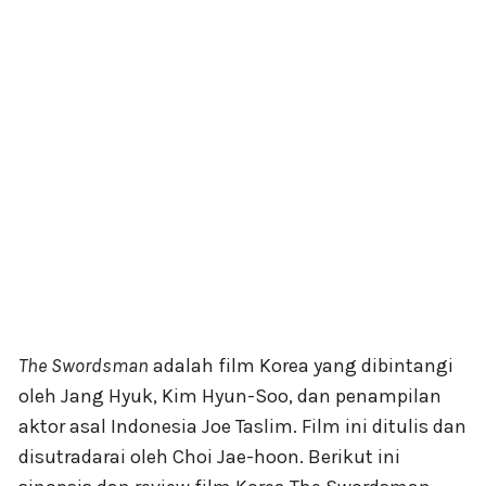
The Swordsman
adalah film Korea yang dibintangi
oleh Jang Hyuk, Kim Hyun-Soo, dan penampilan
aktor asal Indonesia Joe Taslim. Film ini ditulis dan
disutradarai oleh Choi Jae-hoon. Berikut ini