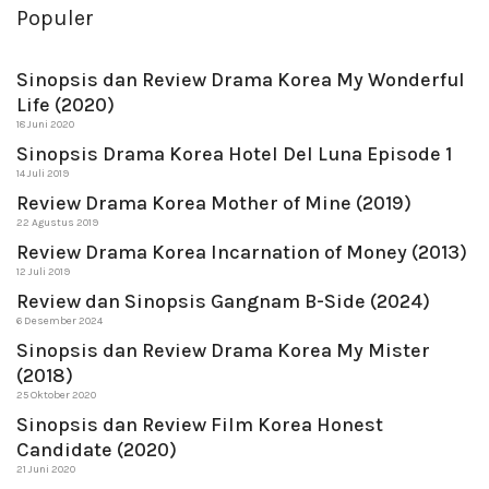
Populer
Sinopsis dan Review Drama Korea My Wonderful
Life (2020)
18 Juni 2020
Sinopsis Drama Korea Hotel Del Luna Episode 1
14 Juli 2019
Review Drama Korea Mother of Mine (2019)
22 Agustus 2019
Review Drama Korea Incarnation of Money (2013)
12 Juli 2019
Review dan Sinopsis Gangnam B-Side (2024)
6 Desember 2024
Sinopsis dan Review Drama Korea My Mister
(2018)
25 Oktober 2020
Sinopsis dan Review Film Korea Honest
Candidate (2020)
21 Juni 2020