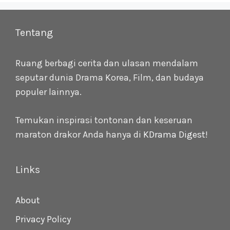
Tentang
Ruang berbagi cerita dan ulasan mendalam
seputar dunia Drama Korea, Film, dan budaya
populer lainnya.
Temukan inspirasi tontonan dan keseruan
maraton drakor Anda hanya di
KDrama Digest
!
Links
About
Privacy Policy