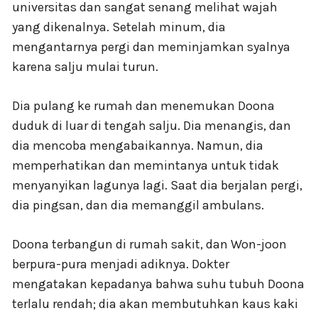
universitas dan sangat senang melihat wajah
yang dikenalnya. Setelah minum, dia
mengantarnya pergi dan meminjamkan syalnya
karena salju mulai turun.
Dia pulang ke rumah dan menemukan Doona
duduk di luar di tengah salju. Dia menangis, dan
dia mencoba mengabaikannya. Namun, dia
memperhatikan dan memintanya untuk tidak
menyanyikan lagunya lagi. Saat dia berjalan pergi,
dia pingsan, dan dia memanggil ambulans.
Doona terbangun di rumah sakit, dan Won-joon
berpura-pura menjadi adiknya. Dokter
mengatakan kepadanya bahwa suhu tubuh Doona
terlalu rendah; dia akan membutuhkan kaus kaki