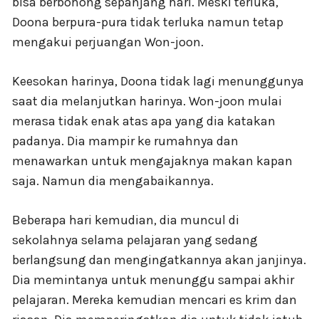
bisa berbohong sepanjang hari. Meski terluka,
Doona berpura-pura tidak terluka namun tetap
mengakui perjuangan Won-joon.
Keesokan harinya, Doona tidak lagi menunggunya
saat dia melanjutkan harinya. Won-joon mulai
merasa tidak enak atas apa yang dia katakan
padanya. Dia mampir ke rumahnya dan
menawarkan untuk mengajaknya makan kapan
saja. Namun dia mengabaikannya.
Beberapa hari kemudian, dia muncul di
sekolahnya selama pelajaran yang sedang
berlangsung dan mengingatkannya akan janjinya.
Dia memintanya untuk menunggu sampai akhir
pelajaran. Mereka kemudian mencari es krim dan