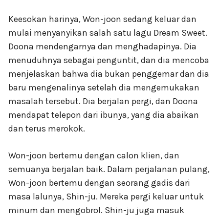
Keesokan harinya, Won-joon sedang keluar dan
mulai menyanyikan salah satu lagu Dream Sweet.
Doona mendengarnya dan menghadapinya. Dia
menuduhnya sebagai penguntit, dan dia mencoba
menjelaskan bahwa dia bukan penggemar dan dia
baru mengenalinya setelah dia mengemukakan
masalah tersebut. Dia berjalan pergi, dan Doona
mendapat telepon dari ibunya, yang dia abaikan
dan terus merokok.
Won-joon bertemu dengan calon klien, dan
semuanya berjalan baik. Dalam perjalanan pulang,
Won-joon bertemu dengan seorang gadis dari
masa lalunya, Shin-ju. Mereka pergi keluar untuk
minum dan mengobrol. Shin-ju juga masuk