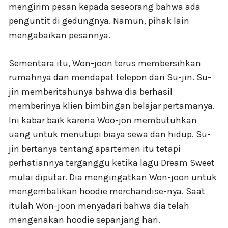
mengirim pesan kepada seseorang bahwa ada
penguntit di gedungnya. Namun, pihak lain
mengabaikan pesannya.
Sementara itu, Won-joon terus membersihkan
rumahnya dan mendapat telepon dari Su-jin. Su-
jin memberitahunya bahwa dia berhasil
memberinya klien bimbingan belajar pertamanya.
Ini kabar baik karena Woo-jon membutuhkan
uang untuk menutupi biaya sewa dan hidup. Su-
jin bertanya tentang apartemen itu tetapi
perhatiannya terganggu ketika lagu Dream Sweet
mulai diputar. Dia mengingatkan Won-joon untuk
mengembalikan hoodie merchandise-nya. Saat
itulah Won-joon menyadari bahwa dia telah
mengenakan hoodie sepanjang hari.