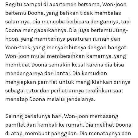
Begitu sampai di apartemen bersama, Won-joon
bertemu Doona, yang bahkan tidak membalas
salamnya. Dia mencoba berbicara dengannya, tapi
Doona mengabaikannya. Dia juga bertemu Jung-
hoon, yang memberinya peraturan rumah dan
Yoon-taek, yang menyambutnya dengan hangat.
Won-joon mulai membersihkan kamarnya, yang
membuat Doona semakin kesal karena dia bisa
mendengarnya dari lantai. Dia kemudian
menyiapkan pamflet untuk mengiklankan dirinya
sebagai tutor dan perhatiannya teralihkan saat
menatap Doona melalui jendelanya.
Seiring berlalunya hari, Won-joon memasang
pamflet dan kembali ke rumah. Dia melihat Doona
di atap, membuat panggilan. Dia menatapnya dan