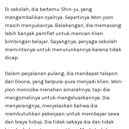
Di sekolah, dia bertemu Shin-ju, yang
mengembalikan syalnya. Sepertinya Won-joon
masih menyukainya. Belakangan, dia memasang
lebih banyak pamflet untuk mencari klien
bimbingan belajar. Sayangnya, penjaga sekolah
memintanya untuk menurunkannya karena tidak
dicap.
Dalam perjalanan pulang, dia mendapat telepon
dari Doona, yang berpura-pura menjadi klien. Won-
joon mencoba menahan amarahnya, tapi dia
mengomelinya untuk mengeluarkannya. Dia
menyerangnya, menjelaskan bahwa dia
membutuhkan pekerjaan untuk membayar sewa
dan biaya hidup. Dia tidak sekaya dia dan tidak