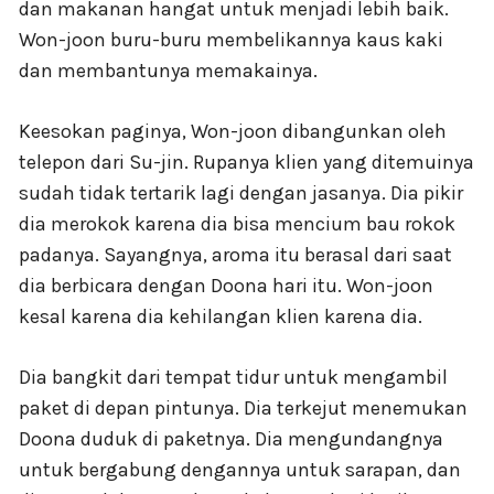
dan makanan hangat untuk menjadi lebih baik.
Won-joon buru-buru membelikannya kaus kaki
dan membantunya memakainya.
Keesokan paginya, Won-joon dibangunkan oleh
telepon dari Su-jin. Rupanya klien yang ditemuinya
sudah tidak tertarik lagi dengan jasanya. Dia pikir
dia merokok karena dia bisa mencium bau rokok
padanya. Sayangnya, aroma itu berasal dari saat
dia berbicara dengan Doona hari itu. Won-joon
kesal karena dia kehilangan klien karena dia.
Dia bangkit dari tempat tidur untuk mengambil
paket di depan pintunya. Dia terkejut menemukan
Doona duduk di paketnya. Dia mengundangnya
untuk bergabung dengannya untuk sarapan, dan