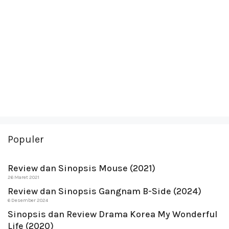
Populer
Review dan Sinopsis Mouse (2021)
26 Maret 2021
Review dan Sinopsis Gangnam B-Side (2024)
6 Desember 2024
Sinopsis dan Review Drama Korea My Wonderful
Life (2020)