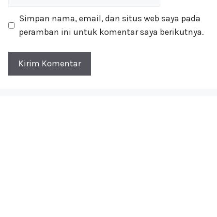
web
Simpan nama, email, dan situs web saya pada
peramban ini untuk komentar saya berikutnya.