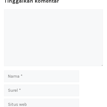
Tinggalkan komentar
Komentar
Nama
Surel
Situs