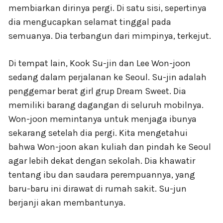
membiarkan dirinya pergi. Di satu sisi, sepertinya
dia mengucapkan selamat tinggal pada
semuanya. Dia terbangun dari mimpinya, terkejut.
Di tempat lain, Kook Su-jin dan Lee Won-joon
sedang dalam perjalanan ke Seoul. Su-jin adalah
penggemar berat girl grup Dream Sweet. Dia
memiliki barang dagangan di seluruh mobilnya.
Won-joon memintanya untuk menjaga ibunya
sekarang setelah dia pergi. Kita mengetahui
bahwa Won-joon akan kuliah dan pindah ke Seoul
agar lebih dekat dengan sekolah. Dia khawatir
tentang ibu dan saudara perempuannya, yang
baru-baru ini dirawat di rumah sakit. Su-jun
berjanji akan membantunya.