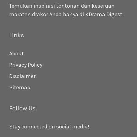
Temukan inspirasi tontonan dan keseruan
maraton drakor Anda hanya di
KDrama Digest
!
Links
About
Privacy Policy
Disclaimer
Sitemap
Follow Us
Stay connected on social media!