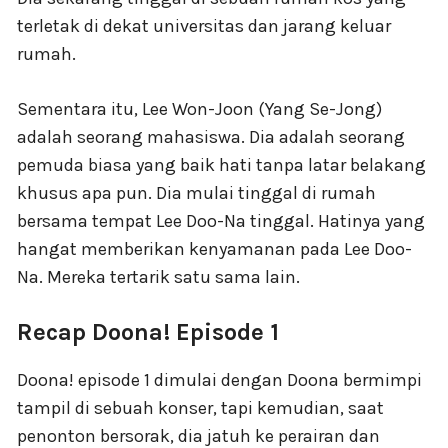
terletak di dekat universitas dan jarang keluar
rumah.
Sementara itu, Lee Won-Joon (Yang Se-Jong)
adalah seorang mahasiswa. Dia adalah seorang
pemuda biasa yang baik hati tanpa latar belakang
khusus apa pun. Dia mulai tinggal di rumah
bersama tempat Lee Doo-Na tinggal. Hatinya yang
hangat memberikan kenyamanan pada Lee Doo-
Na. Mereka tertarik satu sama lain.
Recap Doona! Episode 1
Doona! episode 1 dimulai dengan Doona bermimpi
tampil di sebuah konser, tapi kemudian, saat
penonton bersorak, dia jatuh ke perairan dan