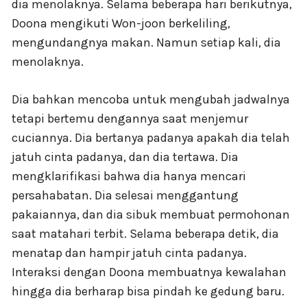
dia menolaknya. Selama beberapa hari berikutnya,
Doona mengikuti Won-joon berkeliling,
mengundangnya makan. Namun setiap kali, dia
menolaknya.
Dia bahkan mencoba untuk mengubah jadwalnya
tetapi bertemu dengannya saat menjemur
cuciannya. Dia bertanya padanya apakah dia telah
jatuh cinta padanya, dan dia tertawa. Dia
mengklarifikasi bahwa dia hanya mencari
persahabatan. Dia selesai menggantung
pakaiannya, dan dia sibuk membuat permohonan
saat matahari terbit. Selama beberapa detik, dia
menatap dan hampir jatuh cinta padanya.
Interaksi dengan Doona membuatnya kewalahan
hingga dia berharap bisa pindah ke gedung baru.