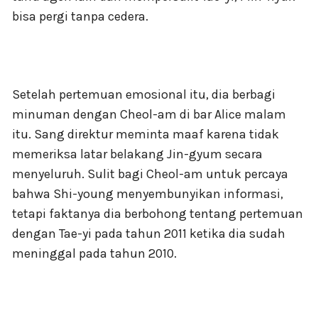
bisa pergi tanpa cedera.
Setelah pertemuan emosional itu, dia berbagi
minuman dengan Cheol-am di bar Alice malam
itu. Sang direktur meminta maaf karena tidak
memeriksa latar belakang Jin-gyum secara
menyeluruh. Sulit bagi Cheol-am untuk percaya
bahwa Shi-young menyembunyikan informasi,
tetapi faktanya dia berbohong tentang pertemuan
dengan Tae-yi pada tahun 2011 ketika dia sudah
meninggal pada tahun 2010.