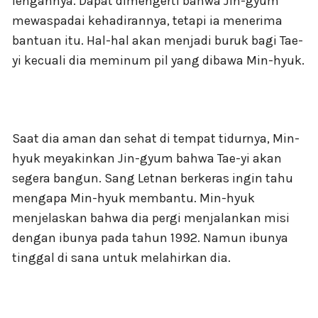
lengannya. Dapat dimengerti bahwa Jin-gyum
mewaspadai kehadirannya, tetapi ia menerima
bantuan itu. Hal-hal akan menjadi buruk bagi Tae-
yi kecuali dia meminum pil yang dibawa Min-hyuk.
Saat dia aman dan sehat di tempat tidurnya, Min-
hyuk meyakinkan Jin-gyum bahwa Tae-yi akan
segera bangun. Sang Letnan berkeras ingin tahu
mengapa Min-hyuk membantu. Min-hyuk
menjelaskan bahwa dia pergi menjalankan misi
dengan ibunya pada tahun 1992. Namun ibunya
tinggal di sana untuk melahirkan dia.