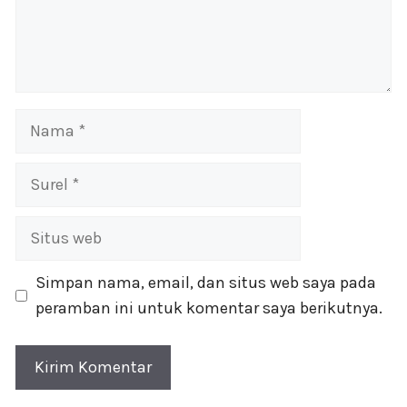
Nama
Surel
Situs
web
Simpan nama, email, dan situs web saya pada
peramban ini untuk komentar saya berikutnya.