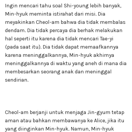
Ingin mencari tahu soal Shi-young lebih banyak,
Min-hyuk meminta istirahat dari misi. Dia
meyakinkan Cheol-am bahwa dia tidak membalas
dendam. Dia tidak percaya dia berhak melakukan
hal seperti itu karena dia tidak mencari Tae-yi
(pada saat itu). Dia tidak dapat memaafkannya
karena meninggalkannya, Min-hyuk akhirnya
meninggalkannya di waktu yang aneh di mana dia
membesarkan seorang anak dan meninggal
sendirian.
Cheol-am berjanji untuk menjaga Jin-gyum tetap
aman atau bahkan membawanya ke Alice, jika itu
yang diinginkan Min-hyuk. Namun, Min-hyuk