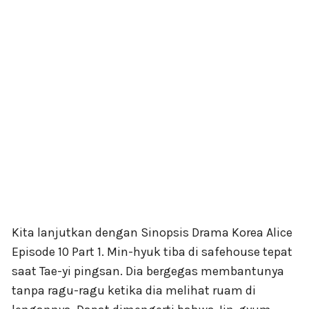
Kita lanjutkan dengan Sinopsis Drama Korea Alice
Episode 10 Part 1. Min-hyuk tiba di safehouse tepat
saat Tae-yi pingsan. Dia bergegas membantunya
tanpa ragu-ragu ketika dia melihat ruam di