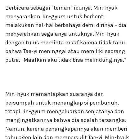
Berbicara sebagai “teman” ibunya, Min-hyuk
menyarankan Jin-gyum untuk berhenti
melakukan hal-hal berbahaya demi dirinya – dia
menyerahkan segalanya untuknya. Min-hyuk
dengan tulus meminta maaf karena tidak tahu
bahwa Tae-yi meninggal atau memiliki seorang
putra. “Maafkan aku tidak bisa melindunginya.”
Min-hyuk memantapkan suaranya dan
bersumpah untuk menangkap si pembunuh,
tetapi Jin-gyum mengeluarkan senjatanya dan
mengingatkannya bahwa dia adalah tersangka.
Namun, karena penangkapannya akan memberi
tahu agen lain dan mempersulit Tae-yi, Min-hyuk