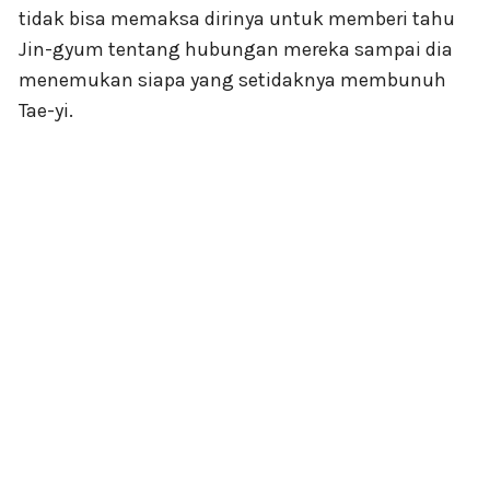
tidak bisa memaksa dirinya untuk memberi tahu
Jin-gyum tentang hubungan mereka sampai dia
menemukan siapa yang setidaknya membunuh
Tae-yi.