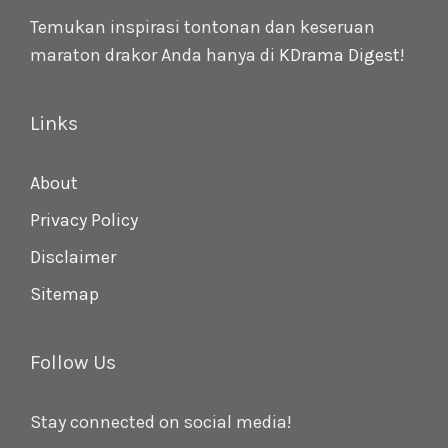
Temukan inspirasi tontonan dan keseruan
maraton drakor Anda hanya di
KDrama Digest
!
Links
About
Privacy Policy
Disclaimer
Sitemap
Follow Us
Stay connected on social media!