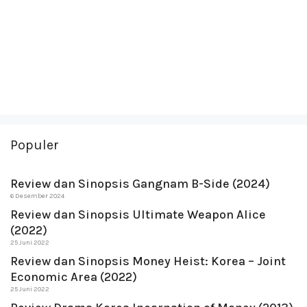
Populer
Review dan Sinopsis Gangnam B-Side (2024)
6 Desember 2024
Review dan Sinopsis Ultimate Weapon Alice
(2022)
25 Juni 2022
Review dan Sinopsis Money Heist: Korea – Joint
Economic Area (2022)
25 Juni 2022