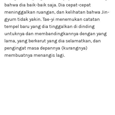
bahwa dia baik-baik saja. Dia cepat-cepat
meninggalkan ruangan, dan kelihatan bahwa Jin-
gyum tidak yakin. Tae-yi menemukan catatan
tempel baru yang dia tinggalkan di dinding
untuknya dan membandingkannya dengan yang
lama, yang berkerut yang dia selamatkan, dan
pengingat masa depannya (kurangnya)
membuatnya menangis lagi.