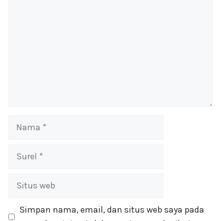
Nama
Surel
Situs
web
Simpan nama, email, dan situs web saya pada