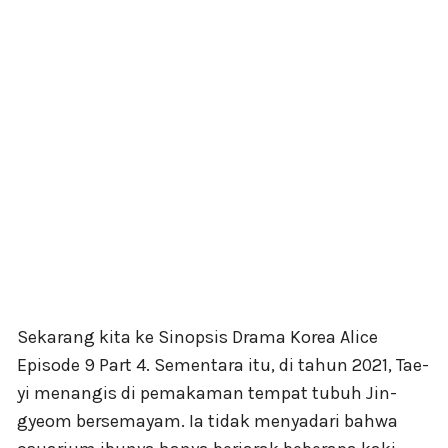
Sekarang kita ke Sinopsis Drama Korea Alice
Episode 9 Part 4. Sementara itu, di tahun 2021, Tae-
yi menangis di pemakaman tempat tubuh Jin-
gyeom bersemayam. Ia tidak menyadari bahwa