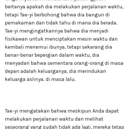
bertanya apakah dia melakukan perjalanan waktu,
tetapi Tae-yi berbohong bahwa dia bangun di
pemakaman dan tidak tahu di mana dia berada.
Tae-yi mengingatkannya bahwa dia menjadi
fisikawan untuk menciptakan mesin waktu dan
kembali menemui ibunya, tetapi sekarang dia
benar-benar bepergian dalam waktu, dia
menyadari bahwa sementara orang-orang di masa
depan adalah keluarganya, dia merindukan
keluarga aslinya. di masa lalu.
Tae-yi mengatakan bahwa meskipun Anda dapat
melakukan perjalanan waktu dan melihat
seseorang yang sudah tidak ada lagi, mereka tetap