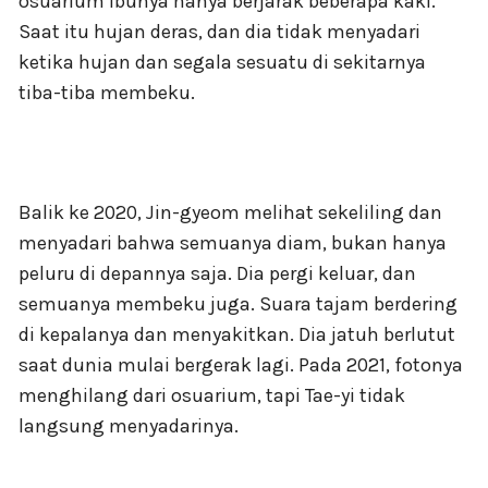
osuarium ibunya hanya berjarak beberapa kaki.
Saat itu hujan deras, dan dia tidak menyadari
ketika hujan dan segala sesuatu di sekitarnya
tiba-tiba membeku.
Balik ke 2020, Jin-gyeom melihat sekeliling dan
menyadari bahwa semuanya diam, bukan hanya
peluru di depannya saja. Dia pergi keluar, dan
semuanya membeku juga. Suara tajam berdering
di kepalanya dan menyakitkan. Dia jatuh berlutut
saat dunia mulai bergerak lagi. Pada 2021, fotonya
menghilang dari osuarium, tapi Tae-yi tidak
langsung menyadarinya.