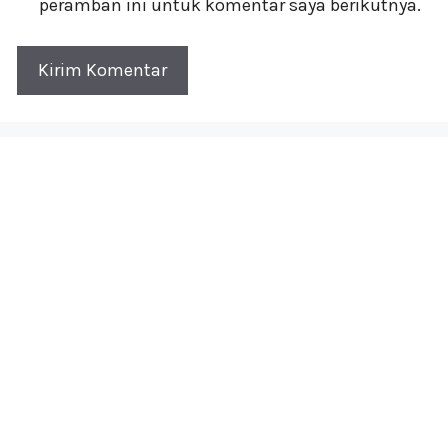
peramban ini untuk komentar saya berikutnya.