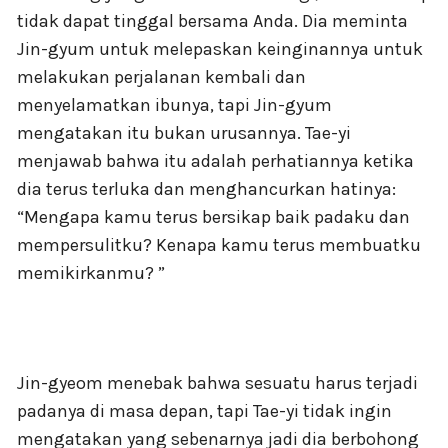
tidak dapat tinggal bersama Anda. Dia meminta
Jin-gyum untuk melepaskan keinginannya untuk
melakukan perjalanan kembali dan
menyelamatkan ibunya, tapi Jin-gyum
mengatakan itu bukan urusannya. Tae-yi
menjawab bahwa itu adalah perhatiannya ketika
dia terus terluka dan menghancurkan hatinya:
“Mengapa kamu terus bersikap baik padaku dan
mempersulitku? Kenapa kamu terus membuatku
memikirkanmu? ”
Jin-gyeom menebak bahwa sesuatu harus terjadi
padanya di masa depan, tapi Tae-yi tidak ingin
mengatakan yang sebenarnya jadi dia berbohong