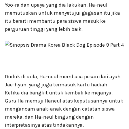
Yoo-ra dan upaya yang dia lakukan, Ha-neul
memutuskan untuk menyetujui gagasan itu jika
itu berarti membantu para siswa masuk ke
perguruan tinggi yang lebih baik.
Duduk di aula, Ha-neul membaca pesan dari ayah
Jae-hyun, yang juga termasuk kartu hadiah.
Ketika dia bangkit untuk kembali ke mejanya,
Guru Ha memuji Haneul atas keputusannya untuk
mengancam anak-anak dengan catatan siswa
mereka, dan Ha-neul bingung dengan
interpretasinya atas tindakannya.