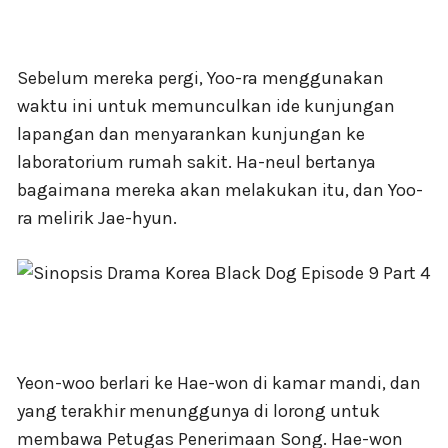
Sebelum mereka pergi, Yoo-ra menggunakan
waktu ini untuk memunculkan ide kunjungan
lapangan dan menyarankan kunjungan ke
laboratorium rumah sakit. Ha-neul bertanya
bagaimana mereka akan melakukan itu, dan Yoo-
ra melirik Jae-hyun.
Yeon-woo berlari ke Hae-won di kamar mandi, dan
yang terakhir menunggunya di lorong untuk
membawa Petugas Penerimaan Song. Hae-won