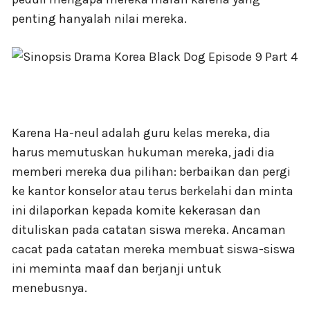
penting hanyalah nilai mereka.
Karena Ha-neul adalah guru kelas mereka, dia
harus memutuskan hukuman mereka, jadi dia
memberi mereka dua pilihan: berbaikan dan pergi
ke kantor konselor atau terus berkelahi dan minta
ini dilaporkan kepada komite kekerasan dan
dituliskan pada catatan siswa mereka. Ancaman
cacat pada catatan mereka membuat siswa-siswa
ini meminta maaf dan berjanji untuk
menebusnya.