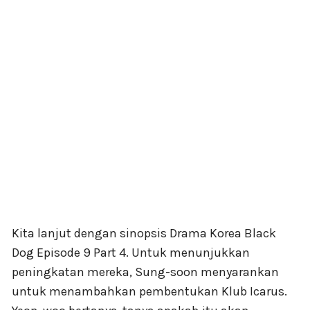
Kita lanjut dengan sinopsis Drama Korea Black
Dog Episode 9 Part 4. Untuk menunjukkan
peningkatan mereka, Sung-soon menyarankan
untuk menambahkan pembentukan Klub Icarus.