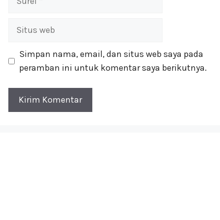
Situs
web
Simpan nama, email, dan situs web saya pada
peramban ini untuk komentar saya berikutnya.