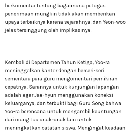
berkomentar tentang bagaimana petugas
penerimaan mungkin tidak akan memberikan
upaya terbaiknya karena sejarahnya, dan Yeon-woo
jelas tersinggung oleh implikasinya.
Kembali di Departemen Tahun Ketiga, Yoo-ra
meninggalkan kantor dengan berseri-seri
sementara para guru mengomentari pemikiran
cepatnya. Sarannya untuk kunjungan lapangan
adalah agar Jae-hyun menggunakan koneksi
keluarganya, dan terbukti bagi Guru Song bahwa
Yoo-ra berencana untuk mengambil keuntungan
dari orang tua anak-anak lain untuk
meningkatkan catatan siswa. Mengingat keadaan