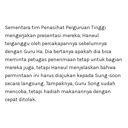
Sementara tim Penasihat Perguruan Tinggi
mengerjakan presentasi mereka, Haneul
terganggu oleh percakapannya sebelumnya
dengan Guru Ha. Dia bertanya apakah dia bisa
meminta petugas penerimaan tetap untuk bagian
mereka juga, tetapi Haneul menjelaskan bahwa
permintaan ini harus diajukan kepada Sung-soon
secara langsung. Tampaknya, Guru Song sudah
mencoba, tetapi hadiah makanannya dengan
cepat ditolak.