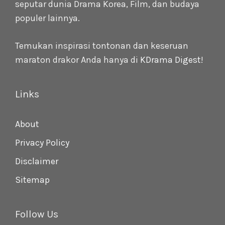
seputar dunia Drama Korea, Film, dan budaya
populer lainnya.
Temukan inspirasi tontonan dan keseruan
maraton drakor Anda hanya di
KDrama Digest
!
Links
About
Privacy Policy
Disclaimer
Sitemap
Follow Us