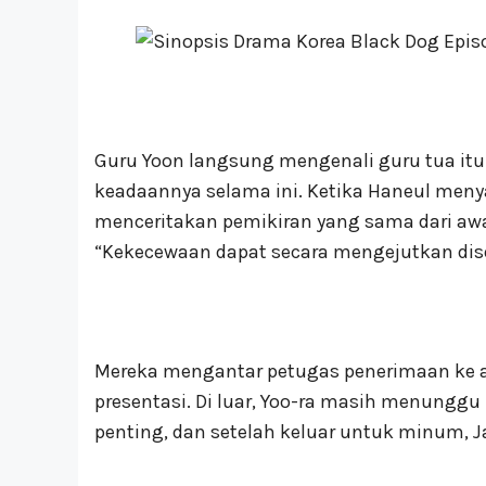
Guru Yoon langsung mengenali guru tua it
keadaannya selama ini. Ketika Haneul meny
menceritakan pemikiran yang sama dari awal
“Kekecewaan dapat secara mengejutkan dise
Mereka mengantar petugas penerimaan ke au
presentasi. Di luar, Yoo-ra masih menunggu
penting, dan setelah keluar untuk minum,