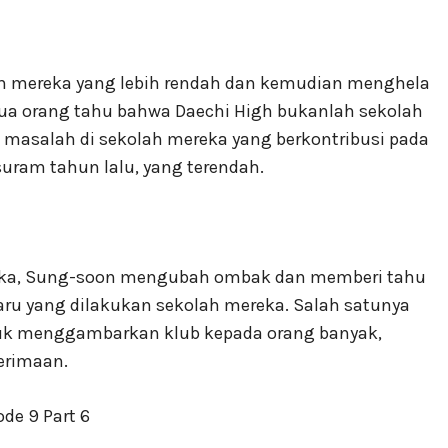
ah mereka yang lebih rendah dan kemudian menghela
ua orang tahu bahwa Daechi High bukanlah sekolah
masalah di sekolah mereka yang berkontribusi pada
uram tahun lalu, yang terendah.
ka, Sung-soon mengubah ombak dan memberi tahu
aru yang dilakukan sekolah mereka. Salah satunya
ntuk menggambarkan klub kepada orang banyak,
erimaan.