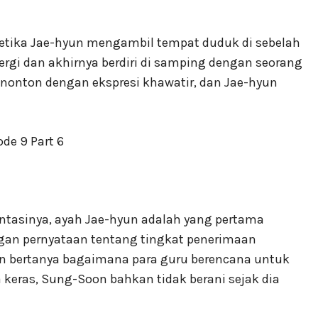
ketika Jae-hyun mengambil tempat duduk di sebelah
ergi dan akhirnya berdiri di samping dengan seorang
nonton dengan ekspresi khawatir, dan Jae-hyun
ntasinya, ayah Jae-hyun adalah yang pertama
gan pernyataan tentang tingkat penerimaan
dan bertanya bagaimana para guru berencana untuk
eras, Sung-Soon bahkan tidak berani sejak dia