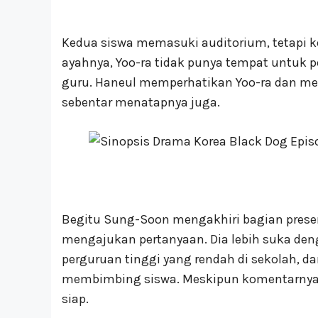
Kedua siswa memasuki auditorium, tetapi 
ayahnya, Yoo-ra tidak punya tempat untuk p
guru. Haneul memperhatikan Yoo-ra dan me
sebentar menatapnya juga.
Begitu Sung-Soon mengakhiri bagian prese
mengajukan pertanyaan. Dia lebih suka den
perguruan tinggi yang rendah di sekolah, 
membimbing siswa. Meskipun komentarnya k
siap.