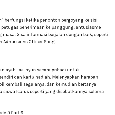
berfungsi ketika penonton bergoyang ke sisi
n petugas penerimaan ke panggung, antusiasme
 masa. Sisa informasi berjalan dengan baik, seperti
ri Admissions Officer Song.
gan ayah Jae-hyun secara pribadi untuk
sendiri dan kartu hadiah. Melenyapkan harapan
l kembali segalanya, dan kemudian bertanya
siswa Icarus seperti yang disebutkannya selama