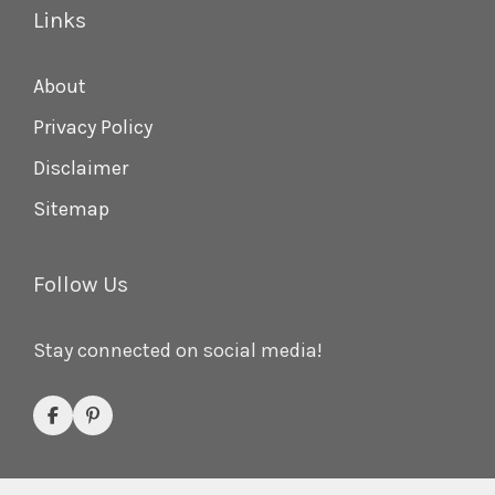
Links
About
Privacy Policy
Disclaimer
Sitemap
Follow Us
Stay connected on social media!