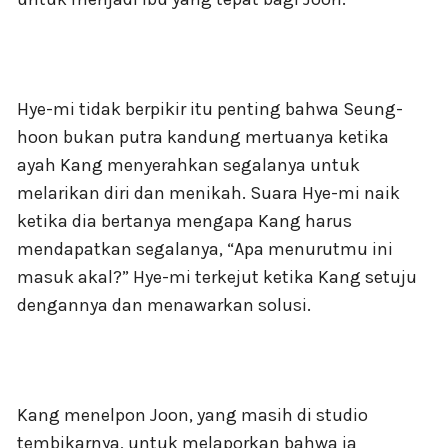
Hye-mi tidak berpikir itu penting bahwa Seung-
hoon bukan putra kandung mertuanya ketika
ayah Kang menyerahkan segalanya untuk
melarikan diri dan menikah. Suara Hye-mi naik
ketika dia bertanya mengapa Kang harus
mendapatkan segalanya, “Apa menurutmu ini
masuk akal?” Hye-mi terkejut ketika Kang setuju
dengannya dan menawarkan solusi.
Kang menelpon Joon, yang masih di studio
tembikarnya, untuk melaporkan bahwa ia