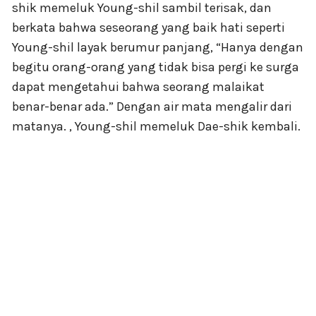
shik memeluk Young-shil sambil terisak, dan
berkata bahwa seseorang yang baik hati seperti
Young-shil layak berumur panjang, “Hanya dengan
begitu orang-orang yang tidak bisa pergi ke surga
dapat mengetahui bahwa seorang malaikat
benar-benar ada.” Dengan air mata mengalir dari
matanya. , Young-shil memeluk Dae-shik kembali.