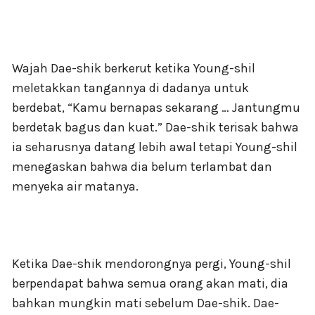
Wajah Dae-shik berkerut ketika Young-shil
meletakkan tangannya di dadanya untuk
berdebat, “Kamu bernapas sekarang … Jantungmu
berdetak bagus dan kuat.” Dae-shik terisak bahwa
ia seharusnya datang lebih awal tetapi Young-shil
menegaskan bahwa dia belum terlambat dan
menyeka air matanya.
Ketika Dae-shik mendorongnya pergi, Young-shil
berpendapat bahwa semua orang akan mati, dia
bahkan mungkin mati sebelum Dae-shik. Dae-