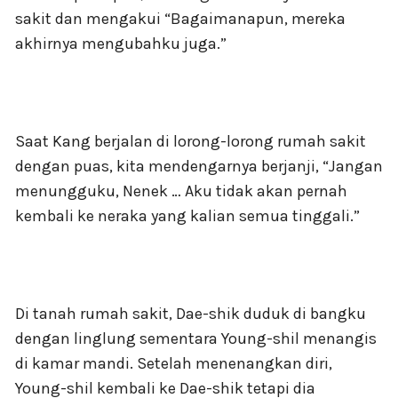
sakit dan mengakui “Bagaimanapun, mereka
akhirnya mengubahku juga.”
Saat Kang berjalan di lorong-lorong rumah sakit
dengan puas, kita mendengarnya berjanji, “Jangan
menungguku, Nenek … Aku tidak akan pernah
kembali ke neraka yang kalian semua tinggali.”
Di tanah rumah sakit, Dae-shik duduk di bangku
dengan linglung sementara Young-shil menangis
di kamar mandi. Setelah menenangkan diri,
Young-shil kembali ke Dae-shik tetapi dia