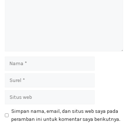
Nama
Surel
Situs
web
Simpan nama, email, dan situs web saya pada
peramban ini untuk komentar saya berikutnya.