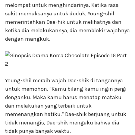
melompat untuk menghindarinya. Ketika rasa
sakit memaksanya untuk duduk, Young-shil
memerintahkan Dae-hik untuk melihatnya dan
ketika dia melakukannya, dia memblokir wajahnya
dengan mangkuk.
Young-shil meraih wajah Dae-shik di tangannya
untuk memohon, “Kamu bilang kamu ingin pergi
denganku. Maka kamu harus menatap mataku
dan melakukan yang terbaik untuk
memenangkan hatiku.” Dae-shik berjuang untuk
tidak menangis, Dae-shik mengaku bahwa dia
tidak punya banyak waktu.