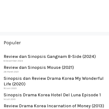
Populer
Review dan Sinopsis Gangnam B-Side (2024)
6 Desember 2024
Review dan Sinopsis Mouse (2021)
26 Maret 2021
Sinopsis dan Review Drama Korea My Wonderful
Life (2020)
18 Juni 2020
Sinopsis Drama Korea Hotel Del Luna Episode 1
14 Juli 2019
Review Drama Korea Incarnation of Money (2013)