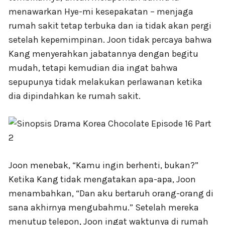
menawarkan Hye-mi kesepakatan – menjaga
rumah sakit tetap terbuka dan ia tidak akan pergi
setelah kepemimpinan. Joon tidak percaya bahwa
Kang menyerahkan jabatannya dengan begitu
mudah, tetapi kemudian dia ingat bahwa
sepupunya tidak melakukan perlawanan ketika
dia dipindahkan ke rumah sakit.
Joon menebak, “Kamu ingin berhenti, bukan?”
Ketika Kang tidak mengatakan apa-apa, Joon
menambahkan, “Dan aku bertaruh orang-orang di
sana akhirnya mengubahmu.” Setelah mereka
menutup telepon, Joon ingat waktunya di rumah