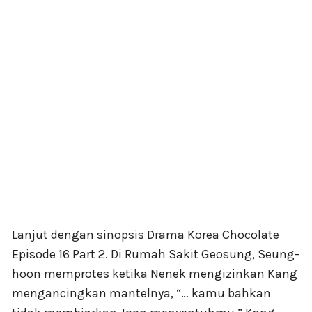
Lanjut dengan sinopsis Drama Korea Chocolate
Episode 16 Part 2. Di Rumah Sakit Geosung, Seung-
hoon memprotes ketika Nenek mengizinkan Kang
mengancingkan mantelnya, “… kamu bahkan