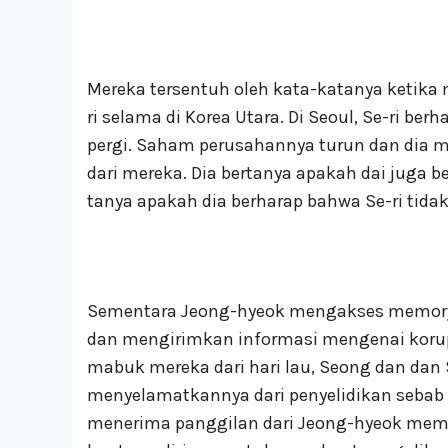
Mereka tersentuh oleh kata-katanya ketika 
ri selama di Korea Utara. Di Seoul, Se-ri be
pergi. Saham perusahannya turun dan dia 
dari mereka. Dia bertanya apakah dai juga b
tanya apakah dia berharap bahwa Se-ri tidak
Sementara Jeong-hyeok mengakses memory c
dan mengirimkan informasi mengenai korup
mabuk mereka dari hari lau, Seong dan dan
menyelamatkannya dari penyelidikan sebab 
menerima panggilan dari Jeong-hyeok mem