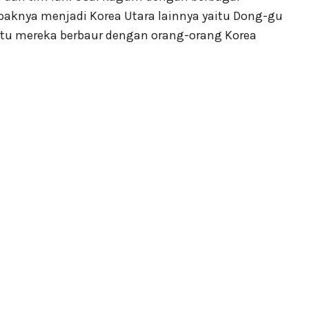
knya menjadi Korea Utara lainnya yaitu Dong-gu
u mereka berbaur dengan orang-orang Korea