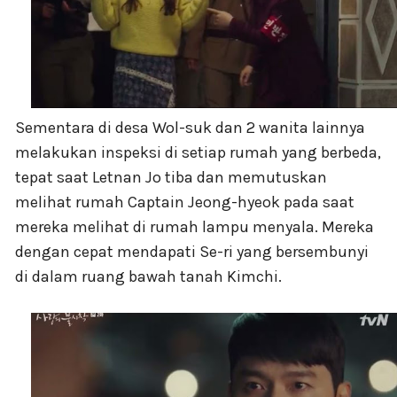
Sementara di desa Wol-suk dan 2 wanita lainnya
melakukan inspeksi di setiap rumah yang berbeda,
tepat saat Letnan Jo tiba dan memutuskan
melihat rumah Captain Jeong-hyeok pada saat
mereka melihat di rumah lampu menyala. Mereka
dengan cepat mendapati Se-ri yang bersembunyi
di dalam ruang bawah tanah Kimchi.