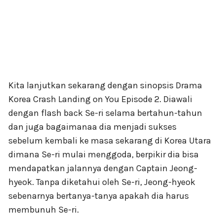
Kita lanjutkan sekarang dengan sinopsis Drama
Korea Crash Landing on You Episode 2. Diawali
dengan flash back Se-ri selama bertahun-tahun
dan juga bagaimanaa dia menjadi sukses
sebelum kembali ke masa sekarang di Korea Utara
dimana Se-ri mulai menggoda, berpikir dia bisa
mendapatkan jalannya dengan Captain Jeong-
hyeok. Tanpa diketahui oleh Se-ri, Jeong-hyeok
sebenarnya bertanya-tanya apakah dia harus
membunuh Se-ri.