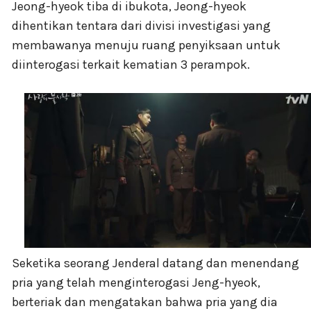
Jeong-hyeok tiba di ibukota, Jeong-hyeok
dihentikan tentara dari divisi investigasi yang
membawanya menuju ruang penyiksaan untuk
diinterogasi terkait kematian 3 perampok.
Seketika seorang Jenderal datang dan menendang
pria yang telah menginterogasi Jeng-hyeok,
berteriak dan mengatakan bahwa pria yang dia