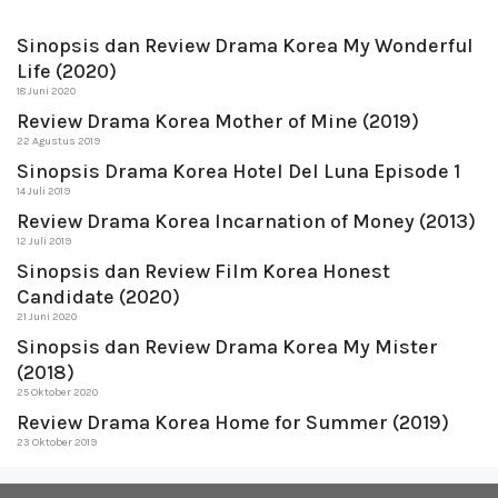
Sinopsis dan Review Drama Korea My Wonderful
Life (2020)
18 Juni 2020
Review Drama Korea Mother of Mine (2019)
22 Agustus 2019
Sinopsis Drama Korea Hotel Del Luna Episode 1
14 Juli 2019
Review Drama Korea Incarnation of Money (2013)
12 Juli 2019
Sinopsis dan Review Film Korea Honest
Candidate (2020)
21 Juni 2020
Sinopsis dan Review Drama Korea My Mister
(2018)
25 Oktober 2020
Review Drama Korea Home for Summer (2019)
23 Oktober 2019