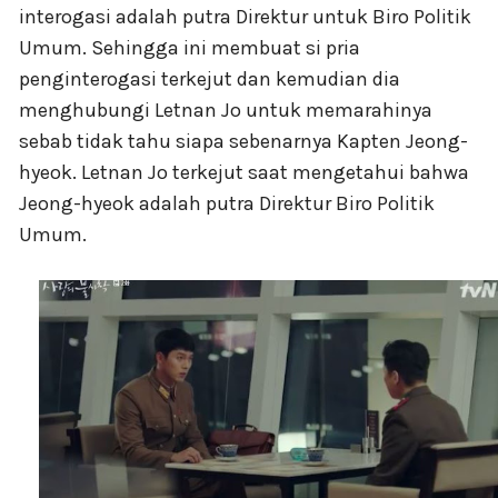
interogasi adalah putra Direktur untuk Biro Politik
Umum. Sehingga ini membuat si pria
penginterogasi terkejut dan kemudian dia
menghubungi Letnan Jo untuk memarahinya
sebab tidak tahu siapa sebenarnya Kapten Jeong-
hyeok. Letnan Jo terkejut saat mengetahui bahwa
Jeong-hyeok adalah putra Direktur Biro Politik
Umum.