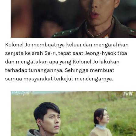
Kolonel Jo membuatnya keluar dan mengarahkan
senjata ke arah Se-ri, tepat saat Jeong-hyeok tiba
dan mengatakan apa yang Kolonel Jo lakukan
terhadap tunangannya. Sehingga membuat
semua masyarakat terkejut mendengarnya.