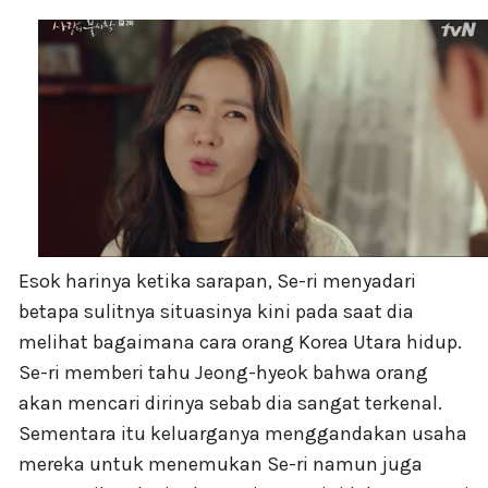
Esok harinya ketika sarapan, Se-ri menyadari
betapa sulitnya situasinya kini pada saat dia
melihat bagaimana cara orang Korea Utara hidup.
Se-ri memberi tahu Jeong-hyeok bahwa orang
akan mencari dirinya sebab dia sangat terkenal.
Sementara itu keluarganya menggandakan usaha
mereka untuk menemukan Se-ri namun juga