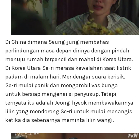
Di China dimana Seung-jung membahas
perlindungan masa depan dirinya dengan pindah
menuju rumah terpencil dan mahal di Korea Utara.
Di Korea Utara Se-ri merasa kewalahan saat listrik
padam di malam hari. Mendengar suara berisik,
Se-ri mulai panik dan mengambil vas bunga
untuk bersiap mengenai si penyusup. Tetapi,
ternyata itu adalah Jeong-hyeok membawakannya
lilin yang mendorong Se-ri untuk mulai menangis
ketika dia sebenarnya meminta lilin wangi.