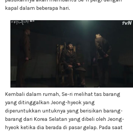
kapal dalam beberapa hari.
Kembali dalam rumah, Se-ri melihat tas barang
yang ditinggalkan Jeong-hyeok yang
diperuntukkan untuknya yang berisikan barang-
barang dari Korea Selatan yang dibeli oleh Jeong-
hyeok ketika dia berada di pasar gelap. Pada saat