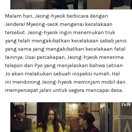
Malam hari, Jeong-hyeok berbicara dengan
Jenderal Myeong-seok mengenai kecelakaan
tersebut. Jeong-hyeok ingin menemukan truk
yang telah mengakibatkan kecelakaan sebab jenis
yang sama yang mengakibatkan kecelakaan fatal
lainnya. Usai percakapan, Jeong-hyeok menerima
telepon dari Pyo yang menjelaskan bahwa Letnan
Jo akan melakukan sebuah inspeksi rumah. Hal
ini mendorong Jeong-hyeok meminjam mobil dan
mempercepat jalan untuk segera mencapai desa.