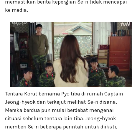
memastikan berita kepergian Se-ri tidak mencapai
ke media.
Tentara Korut bernama Pyo tiba di rumah Captain
Jeong-hyeok dan terkejut melihat Se-ri disana.
Mereka berdua pun mulai berdebat mengenai
situasi sebelum tentara lain tiba. Jeong-hyeok
memberi Se-ri beberapa perintah untuk diikuti,