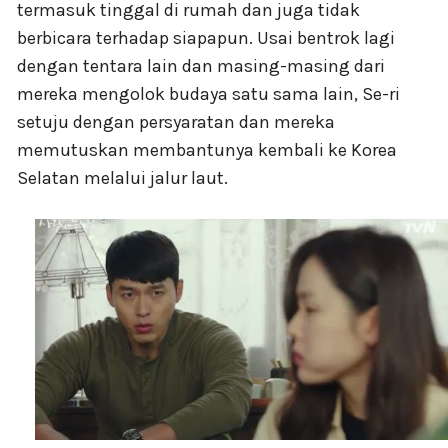
termasuk tinggal di rumah dan juga tidak
berbicara terhadap siapapun. Usai bentrok lagi
dengan tentara lain dan masing-masing dari
mereka mengolok budaya satu sama lain, Se-ri
setuju dengan persyaratan dan mereka
memutuskan membantunya kembali ke Korea
Selatan melalui jalur laut.