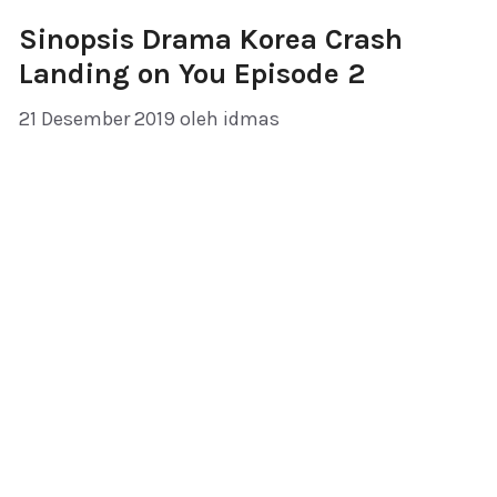
Sinopsis Drama Korea Crash
Landing on You Episode 2
21 Desember 2019
oleh
idmas