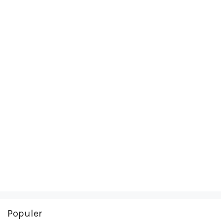
Populer