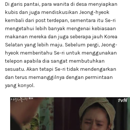
Di garis pantai, para wanita di desa menyiapkan
kubis dan juga mendiskusikan Jeong-hyeok
kembali dari post terdepan, sementara itu Se-ri
mengetahui lebih banyak mengenai kebiasaan
makanan mereka dan juga seberapa jauh Korea
Selatan yang lebih maju. Sebelum pergi, Jeong-
hyeok memberitahu Se-ri untuk menggunakan
telepon apabila dia sangat membutuhkan
sesuatu. Akan tetapi Se-ri tidak mendengarkan
dan terus memanggilnya dengan permintaan
yang konyol.