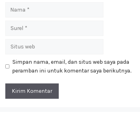
Nama
Surel
Situs
web
Simpan nama, email, dan situs web saya pada
peramban ini untuk komentar saya berikutnya.