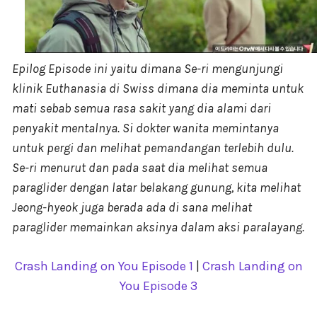
Epilog Episode ini yaitu dimana Se-ri mengunjungi
klinik Euthanasia di Swiss dimana dia meminta untuk
mati sebab semua rasa sakit yang dia alami dari
penyakit mentalnya. Si dokter wanita memintanya
untuk pergi dan melihat pemandangan terlebih dulu.
Se-ri menurut dan pada saat dia melihat semua
paraglider dengan latar belakang gunung, kita melihat
Jeong-hyeok juga berada ada di sana melihat
paraglider memainkan aksinya dalam aksi paralayang.
Crash Landing on You Episode 1
|
Crash Landing on
You Episode 3