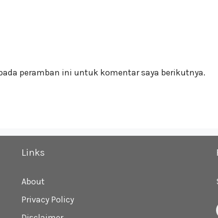
pada peramban ini untuk komentar saya berikutnya.
Links
About
Privacy Policy
Disclaimer