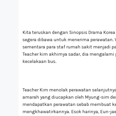
Kita teruskan dengan Sinopsis Drama Korea 
segera dibawa untuk menerima perawatan. 
sementara para staf rumah sakit menjadi p
Teacher kim akhirnya sadar, dia mengalami 
kecelakaan bus.
Teacher Kim menolak perawatan selanjutny
amarah yang diucapkan oleh Myung-sim den
mendapatkan perawatan sebab membuat kekh
mengkhawatirkannya. Esok harinya, Eun-jae