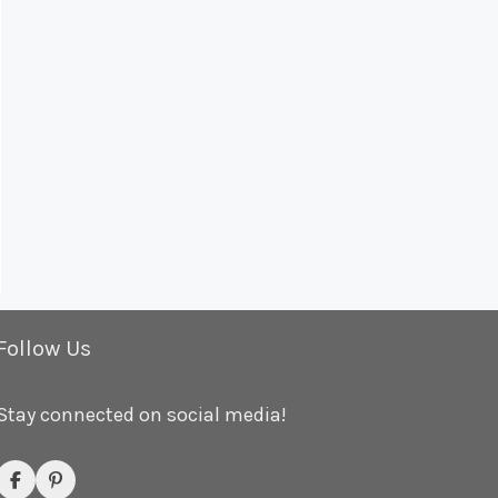
Follow Us
Stay connected on social media!