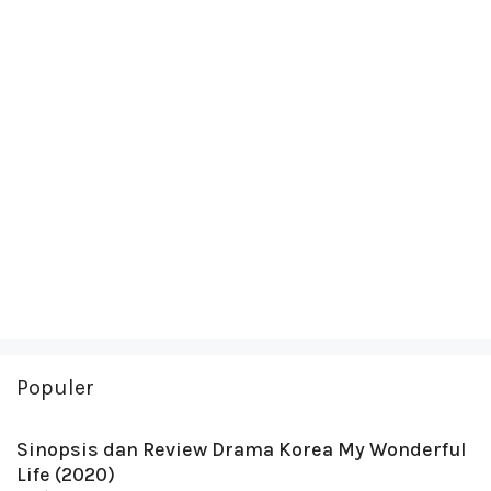
Populer
Sinopsis dan Review Drama Korea My Wonderful
Life (2020)