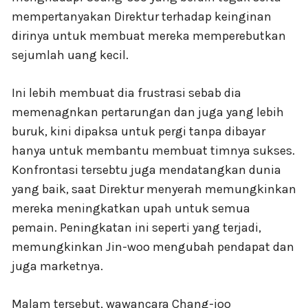
mempertanyakan Direktur terhadap keinginan
dirinya untuk membuat mereka memperebutkan
sejumlah uang kecil.
Ini lebih membuat dia frustrasi sebab dia
memenagnkan pertarungan dan juga yang lebih
buruk, kini dipaksa untuk pergi tanpa dibayar
hanya untuk membantu membuat timnya sukses.
Konfrontasi tersebtu juga mendatangkan dunia
yang baik, saat Direktur menyerah memungkinkan
mereka meningkatkan upah untuk semua
pemain. Peningkatan ini seperti yang terjadi,
memungkinkan Jin-woo mengubah pendapat dan
juga marketnya.
Malam tersebut, wawancara Chang-joo