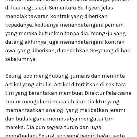
di luar negosiasi. Sementara Se-hyeok jelas
menolak tawaran kontrak yang diberikan
kepadanya, keduanya menandatangani pemain
yang mereka butuhkan tanpa dia. Yeong-ju yang
datang akhirnya juga menandatangani kontrak
awal yang diberikan, direndahkan Se-young di hari
sebelumnya.
Seung-soo menghubungi jurnalis dan meminta
artikel yang ditulis. Artikel diterbitkan di sekitara
tim yang berantakan membuat Direktur Pelaksana
Junior mengalami masalah dan Direktur yang
memanfaatkan analogi yang melibatkan jerami
dan budak guna membuatya mengatur tim
mereka. Dia pun segera turun dan juga
menghadapi Seung-soo yang berdiri tegak serta