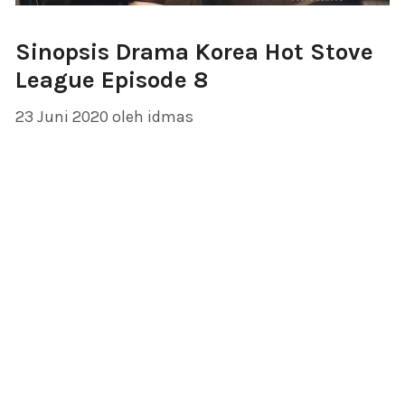
Sinopsis Drama Korea Hot Stove
League Episode 8
23 Juni 2020
oleh
idmas