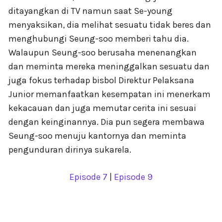
ditayangkan di TV namun saat Se-young
menyaksikan, dia melihat sesuatu tidak beres dan
menghubungi Seung-soo memberi tahu dia.
Walaupun Seung-soo berusaha menenangkan
dan meminta mereka meninggalkan sesuatu dan
juga fokus terhadap bisbol Direktur Pelaksana
Junior memanfaatkan kesempatan ini menerkam
kekacauan dan juga memutar cerita ini sesuai
dengan keinginannya. Dia pun segera membawa
Seung-soo menuju kantornya dan meminta
pengunduran dirinya sukarela.
Episode 7
|
Episode 9