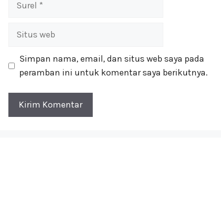
Surel
Situs
web
Simpan nama, email, dan situs web saya pada
peramban ini untuk komentar saya berikutnya.