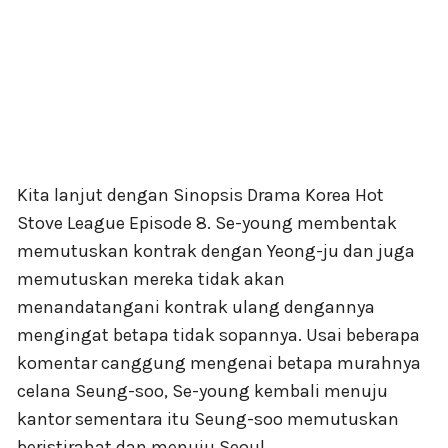
Kita lanjut dengan Sinopsis Drama Korea Hot
Stove League Episode 8. Se-young membentak
memutuskan kontrak dengan Yeong-ju dan juga
memutuskan mereka tidak akan
menandatangani kontrak ulang dengannya
mengingat betapa tidak sopannya. Usai beberapa
komentar canggung mengenai betapa murahnya
celana Seung-soo, Se-young kembali menuju
kantor sementara itu Seung-soo memutuskan
beristirahat dan menuju Seoul.