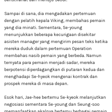
Sampai di sana, dia mengadakan pertemuan
dengan pelatih kepala Viking, membahas pemain
yang dia minati. Sementara, Se-young
menunjukkan beberapa kecurigaan disekitar
asisten manager yang mengirim pesan teks ketika
mereka duduk dalam pertemuan Operation
membahas nasib pemain yang berbeda. Namun
ternyata para pemain menjadi sadar, mereka
berpotensi diperdagangkan di putaran kedua dan
menghadapi Se-hyeok mengenai kontrak dan
prospek mereka di masa depan.
Esok hari, Jae-hee bertemu Se-kyeok melanjutkan
negosiasi sementara Se-young dan Seung-soo
memanfaatkan akalnya bertemu berbagai pemain