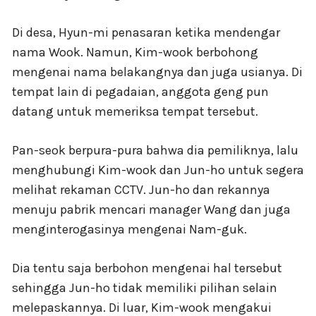
Di desa, Hyun-mi penasaran ketika mendengar
nama Wook. Namun, Kim-wook berbohong
mengenai nama belakangnya dan juga usianya. Di
tempat lain di pegadaian, anggota geng pun
datang untuk memeriksa tempat tersebut.
Pan-seok berpura-pura bahwa dia pemiliknya, lalu
menghubungi Kim-wook dan Jun-ho untuk segera
melihat rekaman CCTV. Jun-ho dan rekannya
menuju pabrik mencari manager Wang dan juga
menginterogasinya mengenai Nam-guk.
Dia tentu saja berbohon mengenai hal tersebut
sehingga Jun-ho tidak memiliki pilihan selain
melepaskannya. Di luar, Kim-wook mengakui