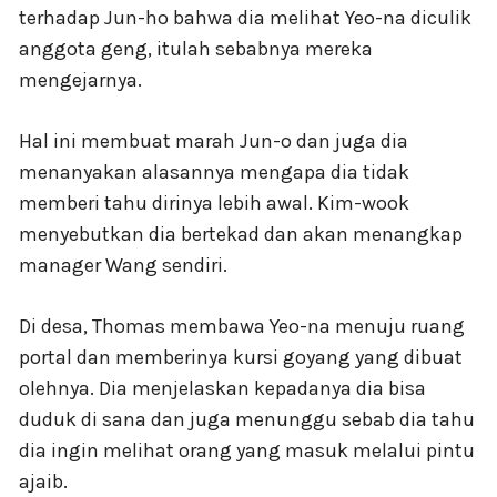
terhadap Jun-ho bahwa dia melihat Yeo-na diculik
anggota geng, itulah sebabnya mereka
mengejarnya.
Hal ini membuat marah Jun-o dan juga dia
menanyakan alasannya mengapa dia tidak
memberi tahu dirinya lebih awal. Kim-wook
menyebutkan dia bertekad dan akan menangkap
manager Wang sendiri.
Di desa, Thomas membawa Yeo-na menuju ruang
portal dan memberinya kursi goyang yang dibuat
olehnya. Dia menjelaskan kepadanya dia bisa
duduk di sana dan juga menunggu sebab dia tahu
dia ingin melihat orang yang masuk melalui pintu
ajaib.