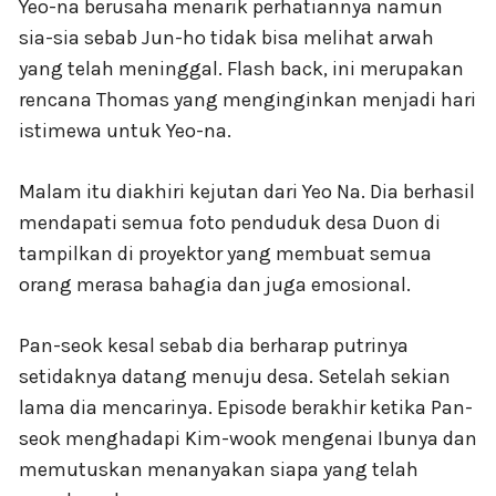
Yeo-na berusaha menarik perhatiannya namun
sia-sia sebab Jun-ho tidak bisa melihat arwah
yang telah meninggal. Flash back, ini merupakan
rencana Thomas yang menginginkan menjadi hari
istimewa untuk Yeo-na.
Malam itu diakhiri kejutan dari Yeo Na. Dia berhasil
mendapati semua foto penduduk desa Duon di
tampilkan di proyektor yang membuat semua
orang merasa bahagia dan juga emosional.
Pan-seok kesal sebab dia berharap putrinya
setidaknya datang menuju desa. Setelah sekian
lama dia mencarinya. Episode berakhir ketika Pan-
seok menghadapi Kim-wook mengenai Ibunya dan
memutuskan menanyakan siapa yang telah