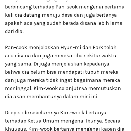
berbincang terhadap Pan-seok mengenai pertama
kali dia datang menuju desa dan juga bertanya
apakah ada yang sudah berada disana lebih lama
dari dia.
Pan-seok menjelaskan Hyun-mi dan Park telah
ada disana dan juga mereka tiba sekitar waktu
yang sama. Di juga menjelaskan kepadanya
bahwa dia belum bisa mendapati tubuh mereka
dan juga mereka tidak ingat bagaimana mereka
meninggal. Kim-wook selanjutnya memutuskan
dia akan membantunya dalam misi ini.
Di episode sebelumnya Kim-wook bertanya
terhadap Ketua Umum mengenai Ibunya. Secara
khuusus, Kim-wook bertanya mengenai kapan dia