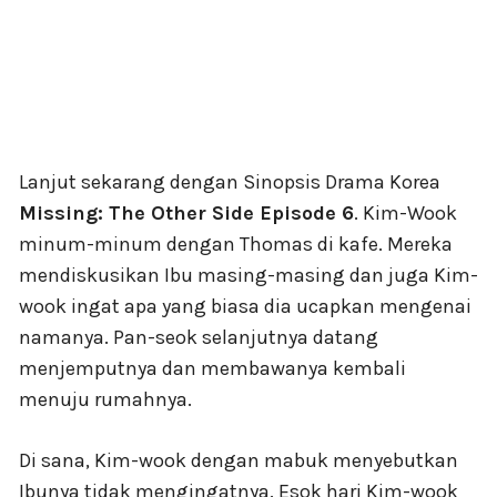
Lanjut sekarang dengan Sinopsis Drama Korea
Missing: The Other Side Episode 6
. Kim-Wook
minum-minum dengan Thomas di kafe. Mereka
mendiskusikan Ibu masing-masing dan juga Kim-
wook ingat apa yang biasa dia ucapkan mengenai
namanya. Pan-seok selanjutnya datang
menjemputnya dan membawanya kembali
menuju rumahnya.
Di sana, Kim-wook dengan mabuk menyebutkan
Ibunya tidak mengingatnya. Esok hari Kim-wook