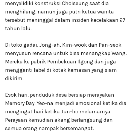
menyelidiki konstruksi Choiseung saat dia
menghilang, namun juga putri ketua wanita
tersebut meninggal dalam insiden kecelakaan 27
tahun lalu.
Di toko gadai, Jong-ah, Kim-wook dan Pan-seok
menyusun rencana untuk bisa menangkap Wang.
Mereka ke pabrik Pembekuan Ilgong dan juga
mengganti label di kotak kemasan yang siam
dikirim.
Esok hari, penduduk desa bersiap merayakan
Memory Day. Yeo-na menjadi emosional ketika dia
mengingat hari ketika Jun-ho melamarnya.
Perayaan kemudian akang berlangsung dan
semua orang nampak bersemangat.