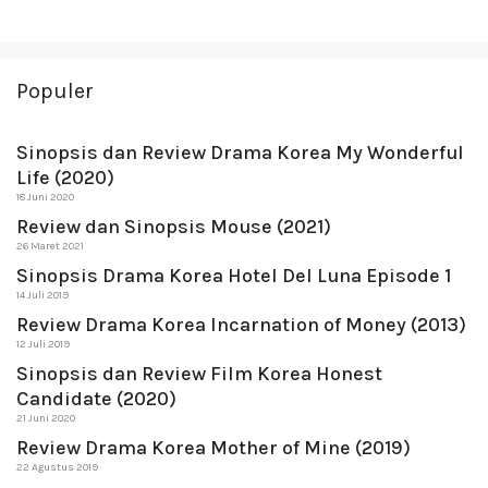
Populer
Sinopsis dan Review Drama Korea My Wonderful
Life (2020)
18 Juni 2020
Review dan Sinopsis Mouse (2021)
26 Maret 2021
Sinopsis Drama Korea Hotel Del Luna Episode 1
14 Juli 2019
Review Drama Korea Incarnation of Money (2013)
12 Juli 2019
Sinopsis dan Review Film Korea Honest
Candidate (2020)
21 Juni 2020
Review Drama Korea Mother of Mine (2019)
22 Agustus 2019