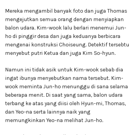
Mereka mengambil banyak foto dan juga Thomas
mengejutkan semua orang dengan menyiapkan
balon udara. Kim-wook lalu berlari menemui Jun-
ho di pinggir desa dan juga keduanya berbicara
mengenai konstruksi Choiseung. Detektif tersebtu
menyebut putri Ketua dan juga Kim So-hyun.
Namun ini tidak asik untuk Kim-wook sebab dia
ingat ibunya menyebutkan nama tersebut. Kim-
wook meminta Jun-ho menunggu di sana selama
beberapa menit. Di saat yang sama, balon udara
terbang ke atas yang diisi oleh Hyun-mi, Thomas,
dan Yeo-na serta lainnya naik yang
memungkinkan Yeo-na melihat Jun-ho.