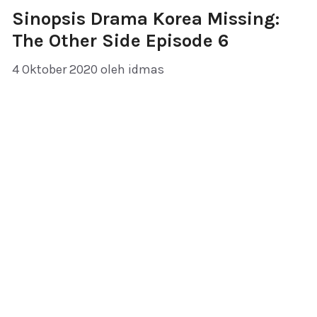
Sinopsis Drama Korea Missing:
The Other Side Episode 6
4 Oktober 2020
oleh
idmas