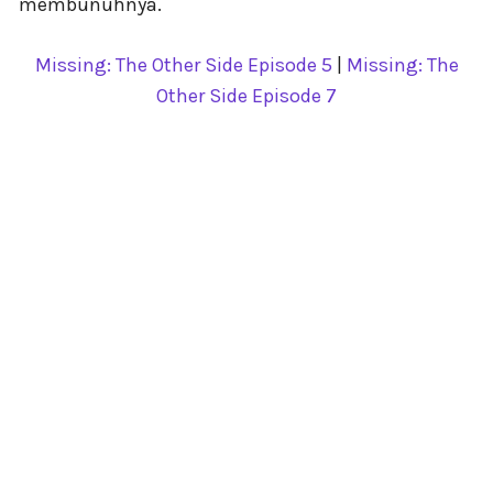
membunuhnya.
Missing: The Other Side Episode 5
|
Missing: The
Other Side Episode 7