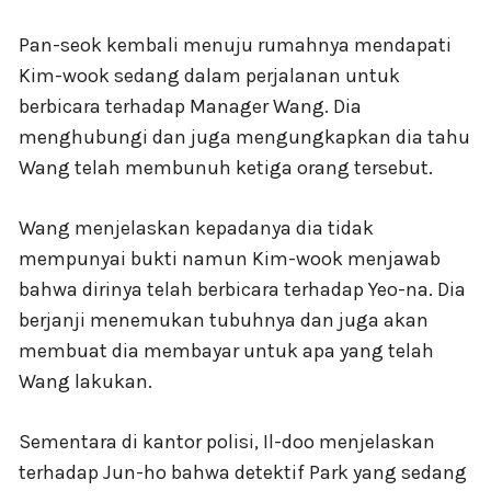
Pan-seok kembali menuju rumahnya mendapati
Kim-wook sedang dalam perjalanan untuk
berbicara terhadap Manager Wang. Dia
menghubungi dan juga mengungkapkan dia tahu
Wang telah membunuh ketiga orang tersebut.
Wang menjelaskan kepadanya dia tidak
mempunyai bukti namun Kim-wook menjawab
bahwa dirinya telah berbicara terhadap Yeo-na. Dia
berjanji menemukan tubuhnya dan juga akan
membuat dia membayar untuk apa yang telah
Wang lakukan.
Sementara di kantor polisi, Il-doo menjelaskan
terhadap Jun-ho bahwa detektif Park yang sedang