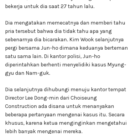
bekerja untuk dia saat 27 tahun lalu.
Dia mengatakan memecatnya dan memberi tahu
pria tersebut bahwa dia tidak tahu apa yang
sebenarnya dia bicarakan. Kim Wook selanjutnya
pergi bersama Jun-ho dimana keduanya berteman
satu sama lain. Di kantor polisi, Jun-ho
diperintahkan berhenti menyelidiki kasus Myung-
gyu dan Nam-guk.
Dia selanjutnya dihubungi menuju kantor tempat
Director Lee Dong-min dari Choiseung
Construction ada disana untuk menanyakan
beberapa pertanyaan mengenai kasus itu. Secara
khusus, karena ketua menginginkan mengetahui
lebih banyak mengenai mereka.