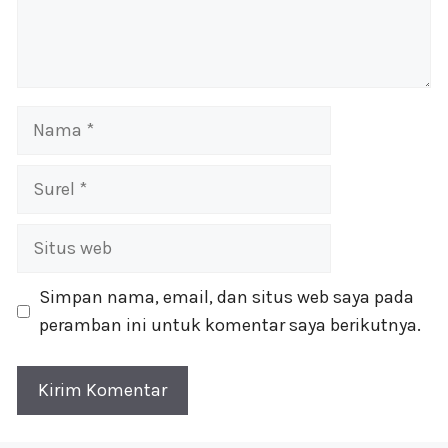
Nama
Surel
Situs
web
Simpan nama, email, dan situs web saya pada
peramban ini untuk komentar saya berikutnya.