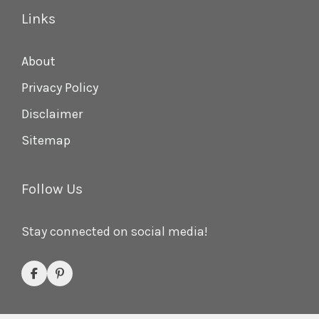
Links
About
Privacy Policy
Disclaimer
Sitemap
Follow Us
Stay connected on social media!