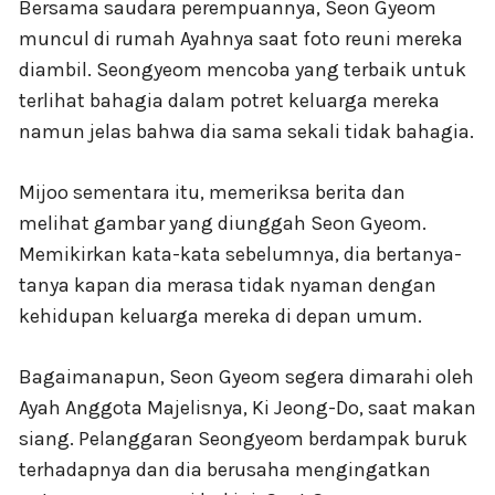
Bersama saudara perempuannya, Seon Gyeom
muncul di rumah Ayahnya saat foto reuni mereka
diambil. Seongyeom mencoba yang terbaik untuk
terlihat bahagia dalam potret keluarga mereka
namun jelas bahwa dia sama sekali tidak bahagia.
Mijoo sementara itu, memeriksa berita dan
melihat gambar yang diunggah Seon Gyeom.
Memikirkan kata-kata sebelumnya, dia bertanya-
tanya kapan dia merasa tidak nyaman dengan
kehidupan keluarga mereka di depan umum.
Bagaimanapun, Seon Gyeom segera dimarahi oleh
Ayah Anggota Majelisnya, Ki Jeong-Do, saat makan
siang. Pelanggaran Seongyeom berdampak buruk
terhadapnya dan dia berusaha mengingatkan