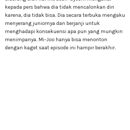
kepada pers bahwa dia tidak mencalonkan diri
karena, dia tidak bisa. Dia secara terbuka mengaku
menyerang juniornya dan berjanji untuk
menghadapi konsekuensi apa pun yang mungkin
menimpanya. Mi-Joo hanya bisa menonton
dengan kaget saat episode ini hampir berakhir.