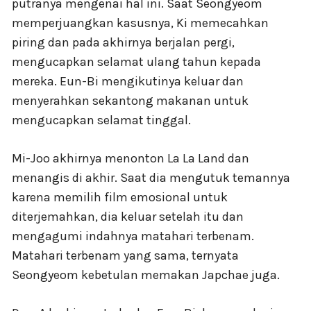
putranya mengenai hal ini. Saat Seongyeom
memperjuangkan kasusnya, Ki memecahkan
piring dan pada akhirnya berjalan pergi,
mengucapkan selamat ulang tahun kepada
mereka. Eun-Bi mengikutinya keluar dan
menyerahkan sekantong makanan untuk
mengucapkan selamat tinggal.
Mi-Joo akhirnya menonton La La Land dan
menangis di akhir. Saat dia mengutuk temannya
karena memilih film emosional untuk
diterjemahkan, dia keluar setelah itu dan
mengagumi indahnya matahari terbenam.
Matahari terbenam yang sama, ternyata
Seongyeom kebetulan memakan Japchae juga.