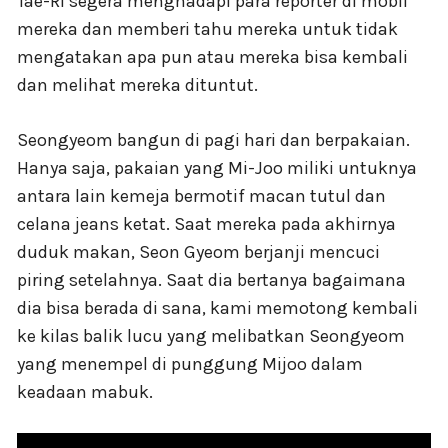
Tae-Ri segera menghadapi para reporter di mobil
mereka dan memberi tahu mereka untuk tidak
mengatakan apa pun atau mereka bisa kembali
dan melihat mereka dituntut.
Seongyeom bangun di pagi hari dan berpakaian.
Hanya saja, pakaian yang Mi-Joo miliki untuknya
antara lain kemeja bermotif macan tutul dan
celana jeans ketat. Saat mereka pada akhirnya
duduk makan, Seon Gyeom berjanji mencuci
piring setelahnya. Saat dia bertanya bagaimana
dia bisa berada di sana, kami memotong kembali
ke kilas balik lucu yang melibatkan Seongyeom
yang menempel di punggung Mijoo dalam
keadaan mabuk.