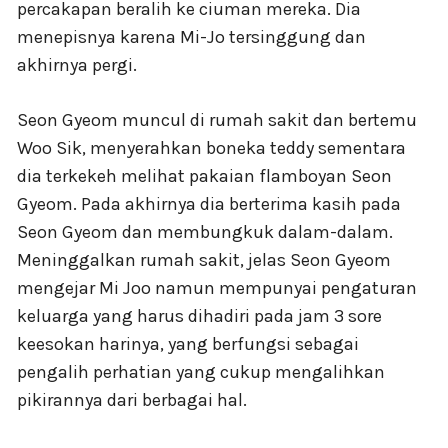
percakapan beralih ke ciuman mereka. Dia
menepisnya karena Mi-Jo tersinggung dan
akhirnya pergi.
Seon Gyeom muncul di rumah sakit dan bertemu
Woo Sik, menyerahkan boneka teddy sementara
dia terkekeh melihat pakaian flamboyan Seon
Gyeom. Pada akhirnya dia berterima kasih pada
Seon Gyeom dan membungkuk dalam-dalam.
Meninggalkan rumah sakit, jelas Seon Gyeom
mengejar Mi Joo namun mempunyai pengaturan
keluarga yang harus dihadiri pada jam 3 sore
keesokan harinya, yang berfungsi sebagai
pengalih perhatian yang cukup mengalihkan
pikirannya dari berbagai hal.