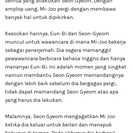
semua yang dilakukan Seon Gyeom. Dengan
amplop uang, Mi-Joo pergi dengan membawa
banyak hal untuk dipikirkan.
Keesokan harinya, Eun-Bi dan Seon-Gyeom
muncul untuk wawancara di mana Mi-Joo bekerja
sebagai penerjemah. Dia segera memanggil
pewawancara berbicara bahasa Inggris dan hanya
menanyai Eun-Bi. Ini adalah momen yang singkat
namun membantu Seon Gyeom memandangnya
dengan lebih baik sebelum dia bergegas pergi,
tidak dapat memandang Seon Gyeom atas apa
yang harus dia lakukan.
Malamnya, Seon Gyeom mengagetkan Mi Joo
ketika dia keluar untuk berlari dan menepuk