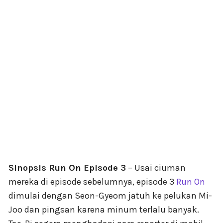
Sinopsis Run On Episode 3
– Usai ciuman
mereka di episode sebelumnya, episode 3
Run On
dimulai dengan Seon-Gyeom jatuh ke pelukan Mi-
Joo dan pingsan karena minum terlalu banyak.