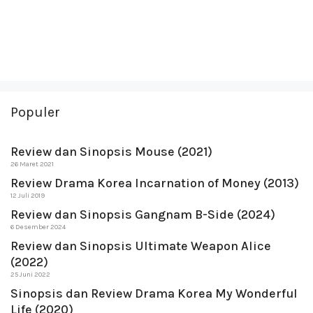
Populer
Review dan Sinopsis Mouse (2021)
26 Maret 2021
Review Drama Korea Incarnation of Money (2013)
12 Juli 2019
Review dan Sinopsis Gangnam B-Side (2024)
6 Desember 2024
Review dan Sinopsis Ultimate Weapon Alice
(2022)
25 Juni 2022
Sinopsis dan Review Drama Korea My Wonderful
Life (2020)