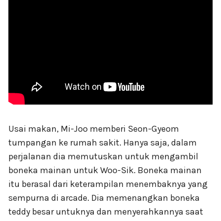
Usai makan, Mi-Joo memberi Seon-Gyeom
tumpangan ke rumah sakit. Hanya saja, dalam
perjalanan dia memutuskan untuk mengambil
boneka mainan untuk Woo-Sik. Boneka mainan
itu berasal dari keterampilan menembaknya yang
sempurna di arcade. Dia memenangkan boneka
teddy besar untuknya dan menyerahkannya saat