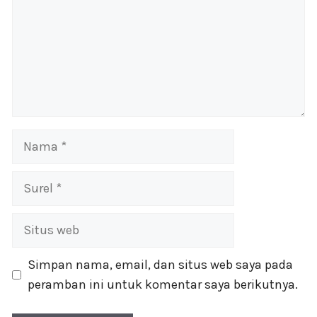
Nama
Surel
Situs
web
Simpan nama, email, dan situs web saya pada
peramban ini untuk komentar saya berikutnya.