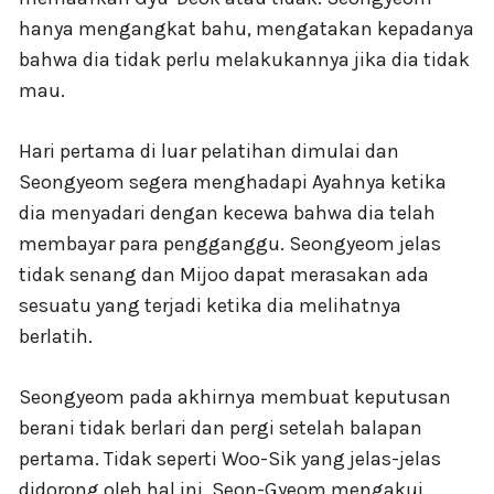
hanya mengangkat bahu, mengatakan kepadanya
bahwa dia tidak perlu melakukannya jika dia tidak
mau.
Hari pertama di luar pelatihan dimulai dan
Seongyeom segera menghadapi Ayahnya ketika
dia menyadari dengan kecewa bahwa dia telah
membayar para pengganggu. Seongyeom jelas
tidak senang dan Mijoo dapat merasakan ada
sesuatu yang terjadi ketika dia melihatnya
berlatih.
Seongyeom pada akhirnya membuat keputusan
berani tidak berlari dan pergi setelah balapan
pertama. Tidak seperti Woo-Sik yang jelas-jelas
didorong oleh hal ini, Seon-Gyeom mengakui