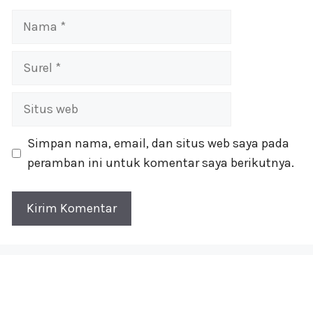
Nama
Surel
Situs
web
Simpan nama, email, dan situs web saya pada
peramban ini untuk komentar saya berikutnya.