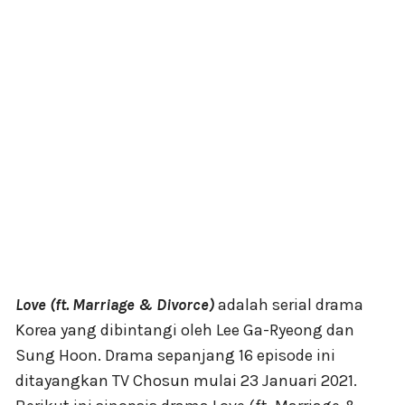
Love (ft. Marriage & Divorce)
adalah serial drama
Korea yang dibintangi oleh Lee Ga-Ryeong dan
Sung Hoon. Drama sepanjang 16 episode ini
ditayangkan TV Chosun mulai 23 Januari 2021.