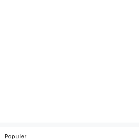
Populer