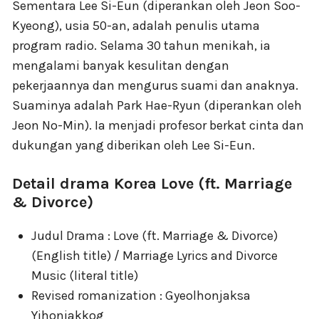
Sementara Lee Si-Eun (diperankan oleh Jeon Soo-
Kyeong), usia 50-an, adalah penulis utama
program radio. Selama 30 tahun menikah, ia
mengalami banyak kesulitan dengan
pekerjaannya dan mengurus suami dan anaknya.
Suaminya adalah Park Hae-Ryun (diperankan oleh
Jeon No-Min). Ia menjadi profesor berkat cinta dan
dukungan yang diberikan oleh Lee Si-Eun.
Detail drama Korea Love (ft. Marriage
& Divorce)
Judul Drama : Love (ft. Marriage & Divorce)
(English title) / Marriage Lyrics and Divorce
Music (literal title)
Revised romanization : Gyeolhonjaksa
Yihonjakkog