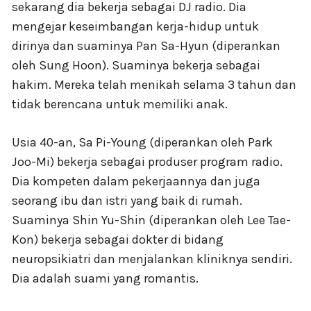
sekarang dia bekerja sebagai DJ radio. Dia
mengejar keseimbangan kerja-hidup untuk
dirinya dan suaminya Pan Sa-Hyun (diperankan
oleh Sung Hoon). Suaminya bekerja sebagai
hakim. Mereka telah menikah selama 3 tahun dan
tidak berencana untuk memiliki anak.
Usia 40-an, Sa Pi-Young (diperankan oleh Park
Joo-Mi) bekerja sebagai produser program radio.
Dia kompeten dalam pekerjaannya dan juga
seorang ibu dan istri yang baik di rumah.
Suaminya Shin Yu-Shin (diperankan oleh Lee Tae-
Kon) bekerja sebagai dokter di bidang
neuropsikiatri dan menjalankan kliniknya sendiri.
Dia adalah suami yang romantis.