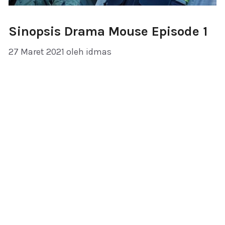
Sinopsis Drama Mouse Episode 1
27 Maret 2021
oleh
idmas