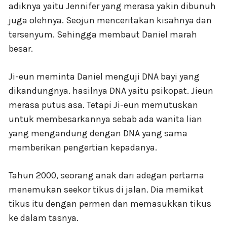
adiknya yaitu Jennifer yang merasa yakin dibunuh
juga olehnya. Seojun menceritakan kisahnya dan
tersenyum. Sehingga membaut Daniel marah
besar.
Ji-eun meminta Daniel menguji DNA bayi yang
dikandungnya. hasilnya DNA yaitu psikopat. Jieun
merasa putus asa. Tetapi Ji-eun memutuskan
untuk membesarkannya sebab ada wanita lian
yang mengandung dengan DNA yang sama
memberikan pengertian kepadanya.
Tahun 2000, seorang anak dari adegan pertama
menemukan seekor tikus di jalan. Dia memikat
tikus itu dengan permen dan memasukkan tikus
ke dalam tasnya.