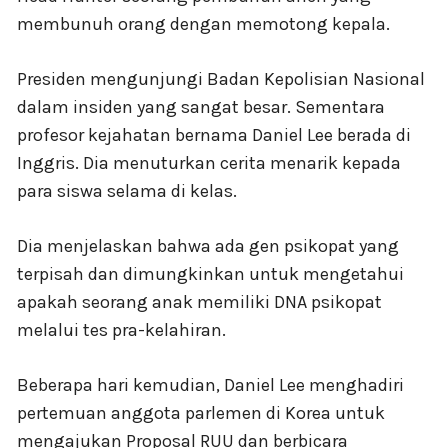
membunuh orang dengan memotong kepala.
Presiden mengunjungi Badan Kepolisian Nasional
dalam insiden yang sangat besar. Sementara
profesor kejahatan bernama Daniel Lee berada di
Inggris. Dia menuturkan cerita menarik kepada
para siswa selama di kelas.
Dia menjelaskan bahwa ada gen psikopat yang
terpisah dan dimungkinkan untuk mengetahui
apakah seorang anak memiliki DNA psikopat
melalui tes pra-kelahiran.
Beberapa hari kemudian, Daniel Lee menghadiri
pertemuan anggota parlemen di Korea untuk
mengajukan Proposal RUU dan berbicara