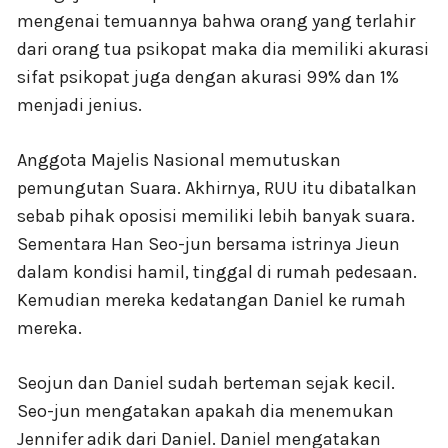
mengenai temuannya bahwa orang yang terlahir
dari orang tua psikopat maka dia memiliki akurasi
sifat psikopat juga dengan akurasi 99% dan 1%
menjadi jenius.
Anggota Majelis Nasional memutuskan
pemungutan Suara. Akhirnya, RUU itu dibatalkan
sebab pihak oposisi memiliki lebih banyak suara.
Sementara Han Seo-jun bersama istrinya Jieun
dalam kondisi hamil, tinggal di rumah pedesaan.
Kemudian mereka kedatangan Daniel ke rumah
mereka.
Seojun dan Daniel sudah berteman sejak kecil.
Seo-jun mengatakan apakah dia menemukan
Jennifer adik dari Daniel. Daniel mengatakan