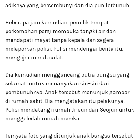
adiknya yang bersembunyi dan dia pun terbunuh.
Beberapa jam kemudian, pemilik tempat
perkemahan pergi membuka tangki air dan
mendapati mayat tanpa kepala dan segera
melaporkan polisi. Polisi mendengar berita itu,
mengejar rumah sakit.
Dia kemudian mengguncang putra bungsu yang
selamat, untuk menanyakan ciri-ciri dari
pembunuhnya. Anak tersebut menunjuk gambar
di rumah sakit. Dia mengatakan itu pelakunya.
Polisi mendatangi rumah Ji-eun dan Seojun untuk
menggeledah rumah mereka.
Ternyata foto yang ditunjuk anak bungsu tersebut