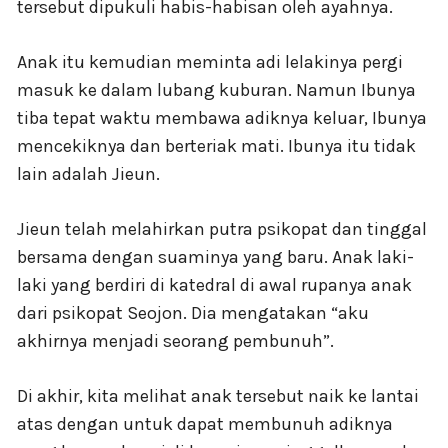
tersebut dipukuli habis-habisan oleh ayahnya.
Anak itu kemudian meminta adi lelakinya pergi
masuk ke dalam lubang kuburan. Namun Ibunya
tiba tepat waktu membawa adiknya keluar, Ibunya
mencekiknya dan berteriak mati. Ibunya itu tidak
lain adalah Jieun.
Jieun telah melahirkan putra psikopat dan tinggal
bersama dengan suaminya yang baru. Anak laki-
laki yang berdiri di katedral di awal rupanya anak
dari psikopat Seojon. Dia mengatakan “aku
akhirnya menjadi seorang pembunuh”.
Di akhir, kita melihat anak tersebut naik ke lantai
atas dengan untuk dapat membunuh adiknya