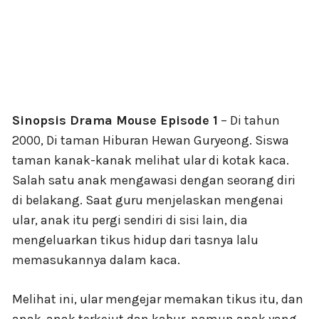
Sinopsis Drama Mouse Episode 1
– Di tahun
2000, Di taman Hiburan Hewan Guryeong. Siswa
taman kanak-kanak melihat ular di kotak kaca.
Salah satu anak mengawasi dengan seorang diri
di belakang. Saat guru menjelaskan mengenai
ular, anak itu pergi sendiri di sisi lain, dia
mengeluarkan tikus hidup dari tasnya lalu
memasukannya dalam kaca.
Melihat ini, ular mengejar memakan tikus itu, dan