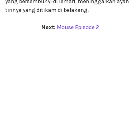
yang bersembunyi di lemari, meninggalkan ayah
tirinya yang ditikam di belakang.
Next:
Mouse Episode 2