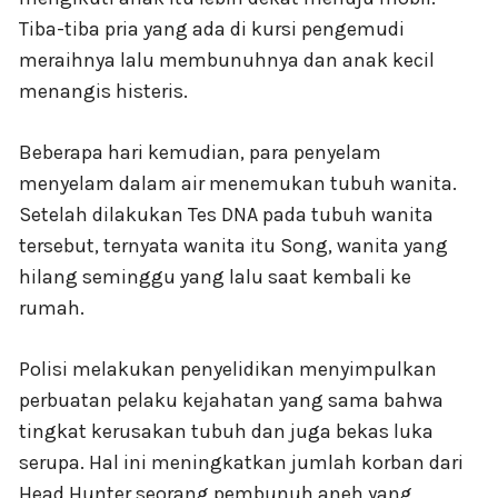
Tiba-tiba pria yang ada di kursi pengemudi
meraihnya lalu membunuhnya dan anak kecil
menangis histeris.
Beberapa hari kemudian, para penyelam
menyelam dalam air menemukan tubuh wanita.
Setelah dilakukan Tes DNA pada tubuh wanita
tersebut, ternyata wanita itu Song, wanita yang
hilang seminggu yang lalu saat kembali ke
rumah.
Polisi melakukan penyelidikan menyimpulkan
perbuatan pelaku kejahatan yang sama bahwa
tingkat kerusakan tubuh dan juga bekas luka
serupa. Hal ini meningkatkan jumlah korban dari
Head Hunter seorang pembunuh aneh yang