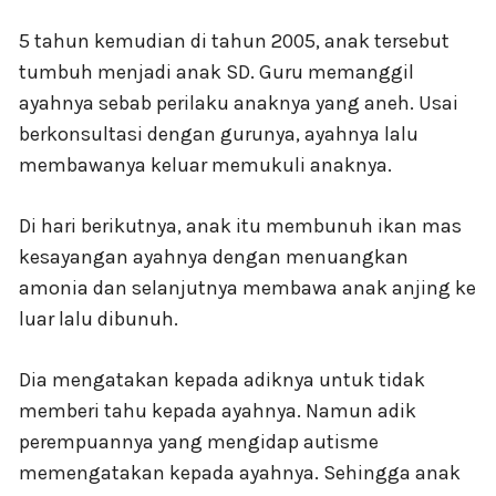
5 tahun kemudian di tahun 2005, anak tersebut
tumbuh menjadi anak SD. Guru memanggil
ayahnya sebab perilaku anaknya yang aneh. Usai
berkonsultasi dengan gurunya, ayahnya lalu
membawanya keluar memukuli anaknya.
Di hari berikutnya, anak itu membunuh ikan mas
kesayangan ayahnya dengan menuangkan
amonia dan selanjutnya membawa anak anjing ke
luar lalu dibunuh.
Dia mengatakan kepada adiknya untuk tidak
memberi tahu kepada ayahnya. Namun adik
perempuannya yang mengidap autisme
memengatakan kepada ayahnya. Sehingga anak