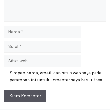
Nama
Surel
Situs
web
Simpan nama, email, dan situs web saya pada
peramban ini untuk komentar saya berikutnya.