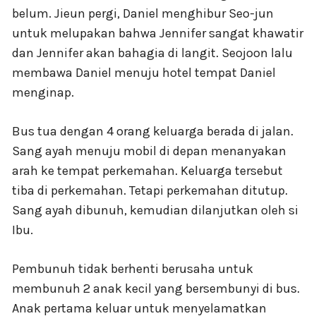
belum. Jieun pergi, Daniel menghibur Seo-jun
untuk melupakan bahwa Jennifer sangat khawatir
dan Jennifer akan bahagia di langit. Seojoon lalu
membawa Daniel menuju hotel tempat Daniel
menginap.
Bus tua dengan 4 orang keluarga berada di jalan.
Sang ayah menuju mobil di depan menanyakan
arah ke tempat perkemahan. Keluarga tersebut
tiba di perkemahan. Tetapi perkemahan ditutup.
Sang ayah dibunuh, kemudian dilanjutkan oleh si
Ibu.
Pembunuh tidak berhenti berusaha untuk
membunuh 2 anak kecil yang bersembunyi di bus.
Anak pertama keluar untuk menyelamatkan