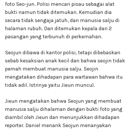
foto Seo-jun. Polisi mencari pisau sebagai alat
bukti namun tidak ditemukan. Kemudian dia
secara tidak sengaja jatuh, dan manusia salju di
halaman rubuh. Dan ditemukan kepala dari 2
pasangan yang terbunuh di perkemahan.
Seojun dibawa di kantor polisi, tetapi dibebaskan
sebab kesaksian anak kecil dan bahwa seojin tidak
pernah membuat manusia salju. Seojin
mengatakan dihadapan para wartawan bahwa itu
tidak adil. Istrinya yaitu Jieun muncul.
Jieun mengatakan bahwa Seojun yang membuat
manusia salju dihalaman dengan bukti foto yang
diambil oleh Jieun dan menunjukkan dihadapan
reporter. Daniel menarik Seojun menanyakan