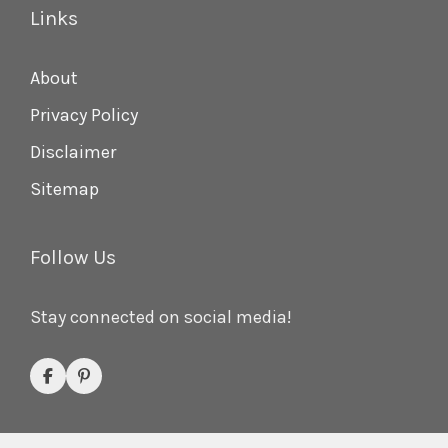
Links
About
Privacy Policy
Disclaimer
Sitemap
Follow Us
Stay connected on social media!