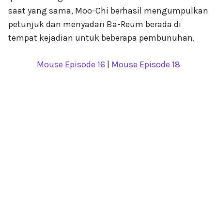
saat yang sama, Moo-Chi berhasil mengumpulkan
petunjuk dan menyadari Ba-Reum berada di
tempat kejadian untuk beberapa pembunuhan.
Mouse Episode 16
|
Mouse Episode 18