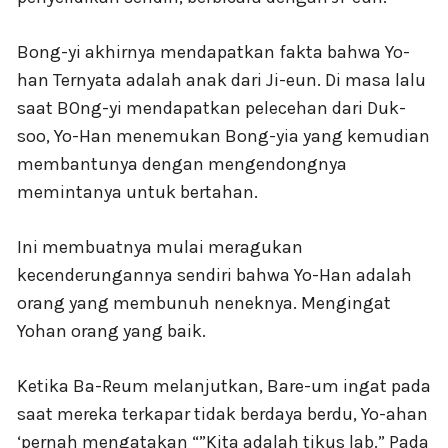
Bong-yi akhirnya mendapatkan fakta bahwa Yo-
han Ternyata adalah anak dari Ji-eun. Di masa lalu
saat BOng-yi mendapatkan pelecehan dari Duk-
soo, Yo-Han menemukan Bong-yia yang kemudian
membantunya dengan mengendongnya
memintanya untuk bertahan.
Ini membuatnya mulai meragukan
kecenderungannya sendiri bahwa Yo-Han adalah
orang yang membunuh neneknya. Mengingat
Yohan orang yang baik.
Ketika Ba-Reum melanjutkan, Bare-um ingat pada
saat mereka terkapar tidak berdaya berdu, Yo-ahan
‘pernah mengatakan “”Kita adalah tikus lab.” Pada