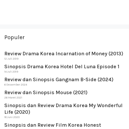
Populer
Review Drama Korea Incarnation of Money (2013)
12 Juli 2019
Sinopsis Drama Korea Hotel Del Luna Episode 1
14 Juli 2019
Review dan Sinopsis Gangnam B-Side (2024)
6 Desember 2024
Review dan Sinopsis Mouse (2021)
26 Maret 2021
Sinopsis dan Review Drama Korea My Wonderful
Life (2020)
18 Juni 2020
Sinopsis dan Review Film Korea Honest