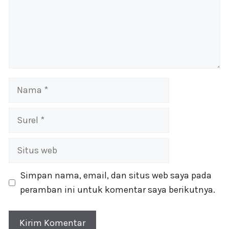
Nama
Surel
Situs
web
Simpan nama, email, dan situs web saya pada
peramban ini untuk komentar saya berikutnya.