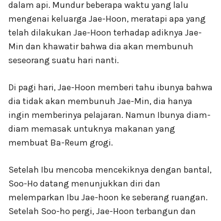
dalam api. Mundur beberapa waktu yang lalu
mengenai keluarga Jae-Hoon, meratapi apa yang
telah dilakukan Jae-Hoon terhadap adiknya Jae-
Min dan khawatir bahwa dia akan membunuh
seseorang suatu hari nanti.
Di pagi hari, Jae-Hoon memberi tahu ibunya bahwa
dia tidak akan membunuh Jae-Min, dia hanya
ingin memberinya pelajaran. Namun Ibunya diam-
diam memasak untuknya makanan yang
membuat Ba-Reum grogi.
Setelah Ibu mencoba mencekiknya dengan bantal,
Soo-Ho datang menunjukkan diri dan
melemparkan Ibu Jae-hoon ke seberang ruangan.
Setelah Soo-ho pergi, Jae-Hoon terbangun dan