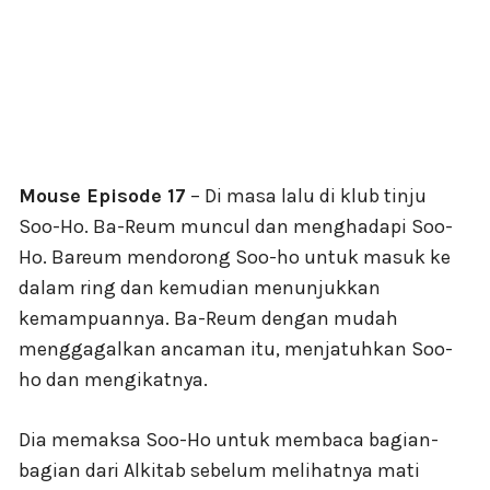
Mouse Episode 17
– Di masa lalu di klub tinju
Soo-Ho. Ba-Reum muncul dan menghadapi Soo-
Ho. Bareum mendorong Soo-ho untuk masuk ke
dalam ring dan kemudian menunjukkan
kemampuannya. Ba-Reum dengan mudah
menggagalkan ancaman itu, menjatuhkan Soo-
ho dan mengikatnya.
Dia memaksa Soo-Ho untuk membaca bagian-
bagian dari Alkitab sebelum melihatnya mati