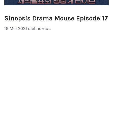
Sinopsis Drama Mouse Episode 17
19 Mei 2021
oleh
idmas