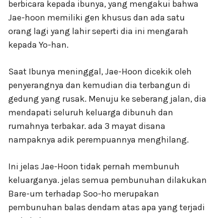
berbicara kepada ibunya, yang mengakui bahwa
Jae-hoon memiliki gen khusus dan ada satu
orang lagi yang lahir seperti dia ini mengarah
kepada Yo-han.
Saat Ibunya meninggal, Jae-Hoon dicekik oleh
penyerangnya dan kemudian dia terbangun di
gedung yang rusak. Menuju ke seberang jalan, dia
mendapati seluruh keluarga dibunuh dan
rumahnya terbakar. ada 3 mayat disana
nampaknya adik perempuannya menghilang.
Ini jelas Jae-Hoon tidak pernah membunuh
keluarganya. jelas semua pembunuhan dilakukan
Bare-um terhadap Soo-ho merupakan
pembunuhan balas dendam atas apa yang terjadi