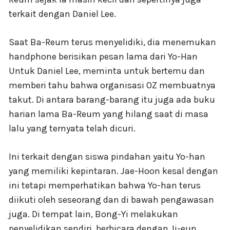
terkait dengan Daniel Lee.
Saat Ba-Reum terus menyelidiki, dia menemukan
handphone berisikan pesan lama dari Yo-Han
Untuk Daniel Lee, meminta untuk bertemu dan
memberi tahu bahwa organisasi OZ membuatnya
takut. Di antara barang-barang itu juga ada buku
harian lama Ba-Reum yang hilang saat di masa
lalu yang ternyata telah dicuri.
Ini terkait dengan siswa pindahan yaitu Yo-han
yang memiliki kepintaran. Jae-Hoon kesal dengan
ini tetapi memperhatikan bahwa Yo-han terus
diikuti oleh seseorang dan di bawah pengawasan
juga. Di tempat lain, Bong-Yi melakukan
penyelidikan sendiri, berbicara dengan Ji-eun.