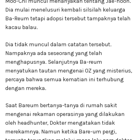
Moo-Chi muncul menanyakan tentang Jae-hoon.
Dia mulai menelusuri kembali silsilah keluarga
Ba-Reum tetapi adopsi tersebut tampaknya telah
kacau balau.
Dia tidak muncul dalam catatan tersebut.
Nampaknya ada seseorang yang telah
menghapusnya. Selanjutnya Ba-reum
menyatukan tautan mengenai OZ yang misterius,
percaya bahwa semua kematian ini terhubung
dengan mereka.
Saat Bareum bertanya-tanya di rumah sakit
mengenai rekaman operasinya yang dilakukan
oleh headhunter, Dokter mengatakan tidak
merekamnya. Namun ketika Bare-um pergi,