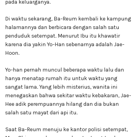
pada keluarganya.
Di waktu sekarang, Ba-Reum kembali ke kampung
halamannya dan berbicara dengan salah satu
penduduk setempat. Menurut Ibu itu khawatir
karena dia yakin Yo-Han sebenarnya adalah Jae-
Hoon.
Yo-han pernah muncul beberapa waktu lalu dan
hanya menatap rumah itu untuk waktu yang
sangat lama. Yang lebih misterius, wanita ini
menegaskan bahwa sekitar waktu kebakaran, Jae-
Hee adik perempuannya hilang dan dia bukan
salah satu mayat dari api itu.
Saat Ba-Reum menuju ke kantor polisi setempat,