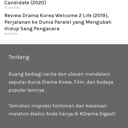
Candidate (2020)
21 Juni 2020
Review Drama Korea Welcome 2 Life (2019),
Perjalanan ke Dunia Paralel yang Mengubah
Hidup Sang Pengacara
9 Juli 2019
Tentang
Ruang berbagi cerita dan ulasan mendalam
seputar dunia Drama Korea, Film, dan budaya
populer lainnya.
Temukan inspirasi tontonan dan keseruan
maraton drakor Anda hanya di
KDrama Digest
!