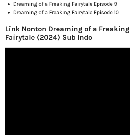
Dreaming of a Freaking Fairytale Episode 9
Dreaming of a Freaking Fairytale Episode 10
Link Nonton Dreaming of a Freaking
Fairytale (2024) Sub Indo