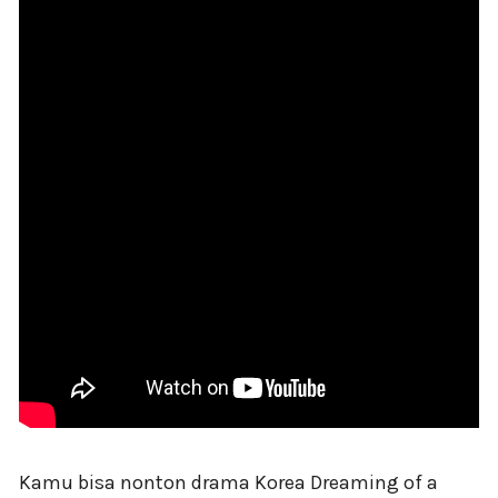
Kamu bisa nonton drama Korea Dreaming of a