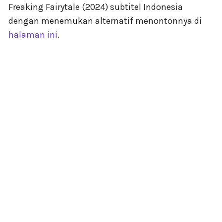
Freaking Fairytale (2024) subtitel Indonesia
dengan menemukan alternatif menontonnya di
halaman ini
.