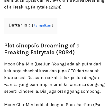
Berikut sinopsis dan review drama Korea Dreaming
of a Freaking Fairytale (2024).
Daftar Isi:
tampilkan
Plot sinopsis Dreaming of a
Freaking Fairytale (2024)
Moon Cha-Min (Lee Jun-Young) adalah putra dari
keluarga chaebol kaya dan juga CEO dari sebuah
klub sosial. Dia sama sekali tidak peduli dengan
wanita yang bermimpi memiliki romansa dongeng
seperti Cinderella. Dia juga orang yang sombong.
Moon Cha-Min terlibat dengan Shin Jae-Rim (Pyo