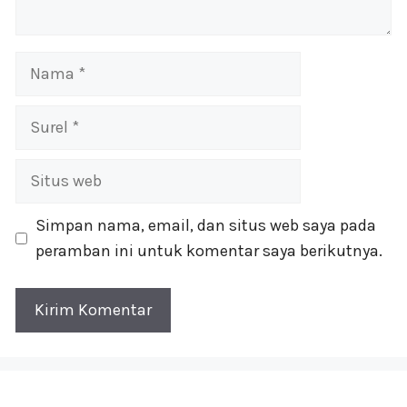
Nama
Surel
Situs
web
Simpan nama, email, dan situs web saya pada
peramban ini untuk komentar saya berikutnya.