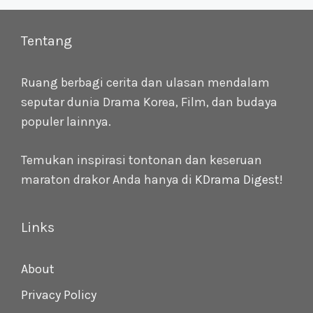
Tentang
Ruang berbagi cerita dan ulasan mendalam
seputar dunia Drama Korea, Film, dan budaya
populer lainnya.
Temukan inspirasi tontonan dan keseruan
maraton drakor Anda hanya di
KDrama Digest
!
Links
About
Privacy Policy