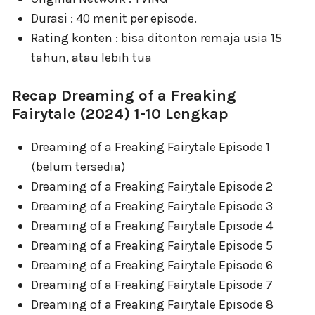
Durasi : 40 menit per episode.
Rating konten : bisa ditonton remaja usia 15
tahun, atau lebih tua
Recap Dreaming of a Freaking
Fairytale (2024) 1-10 Lengkap
Dreaming of a Freaking Fairytale Episode 1
(belum tersedia)
Dreaming of a Freaking Fairytale Episode 2
Dreaming of a Freaking Fairytale Episode 3
Dreaming of a Freaking Fairytale Episode 4
Dreaming of a Freaking Fairytale Episode 5
Dreaming of a Freaking Fairytale Episode 6
Dreaming of a Freaking Fairytale Episode 7
Dreaming of a Freaking Fairytale Episode 8