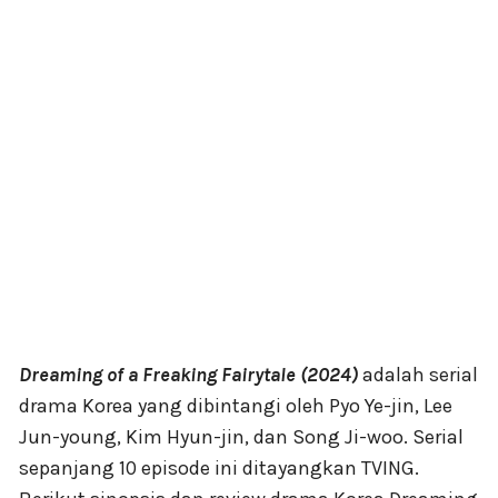
Dreaming of a Freaking Fairytale (2024)
adalah serial
drama Korea yang dibintangi oleh Pyo Ye-jin, Lee
Jun-young, Kim Hyun-jin, dan Song Ji-woo. Serial
sepanjang 10 episode ini ditayangkan TVING.