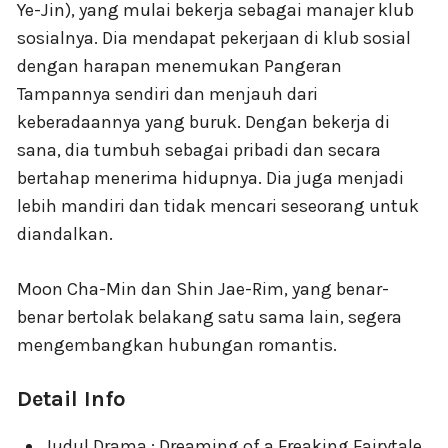
Ye-Jin), yang mulai bekerja sebagai manajer klub
sosialnya. Dia mendapat pekerjaan di klub sosial
dengan harapan menemukan Pangeran
Tampannya sendiri dan menjauh dari
keberadaannya yang buruk. Dengan bekerja di
sana, dia tumbuh sebagai pribadi dan secara
bertahap menerima hidupnya. Dia juga menjadi
lebih mandiri dan tidak mencari seseorang untuk
diandalkan.
Moon Cha-Min dan Shin Jae-Rim, yang benar-
benar bertolak belakang satu sama lain, segera
mengembangkan hubungan romantis.
Detail Info
Judul Drama : Dreaming of a Freaking Fairytale