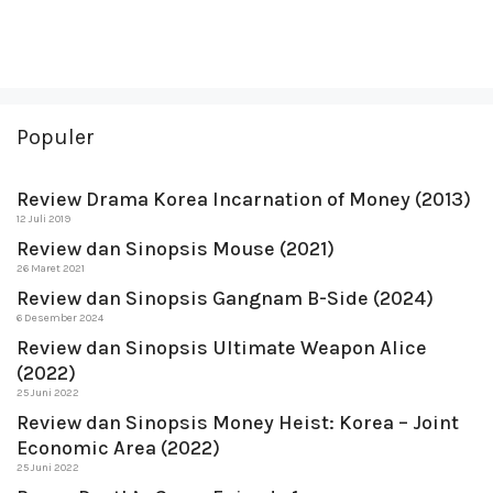
Populer
Review Drama Korea Incarnation of Money (2013)
12 Juli 2019
Review dan Sinopsis Mouse (2021)
26 Maret 2021
Review dan Sinopsis Gangnam B-Side (2024)
6 Desember 2024
Review dan Sinopsis Ultimate Weapon Alice
(2022)
25 Juni 2022
Review dan Sinopsis Money Heist: Korea – Joint
Economic Area (2022)
25 Juni 2022