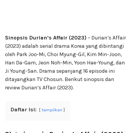
Sinopsis Durian’s Affair (2023)
– Durian’s Affair
(2023) adalah serial drama Korea yang dibintangi
oleh Park Joo-Mi, Choi Myung-Gil, Kim Min-Joon,
Han Da-Gam, Jeon Noh-Min, Yoon Hae-Young, dan
Ji Young-San. Drama sepanjang 16 episode ini
ditayangkan TV Chosun. Berikut sinopsis dan
review Durian’s Affair (2023).
Daftar Isi:
tampilkan