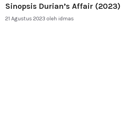
Sinopsis Durian’s Affair (2023)
21 Agustus 2023
oleh
idmas