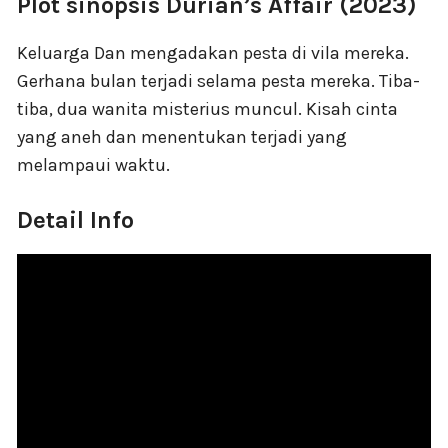
Plot sinopsis Durian’s Affair (2023)
Keluarga Dan mengadakan pesta di vila mereka.
Gerhana bulan terjadi selama pesta mereka. Tiba-
tiba, dua wanita misterius muncul. Kisah cinta
yang aneh dan menentukan terjadi yang
melampaui waktu.
Detail Info