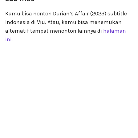
Kamu bisa nonton Durian’s Affair (2023) subtitle
Indonesia di Viu. Atau, kamu bisa menemukan
alternatif tempat menonton lainnya di
halaman
ini
.