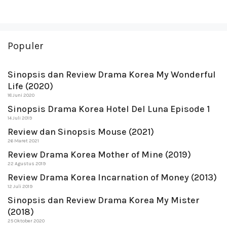
Populer
Sinopsis dan Review Drama Korea My Wonderful
Life (2020)
18 Juni 2020
Sinopsis Drama Korea Hotel Del Luna Episode 1
14 Juli 2019
Review dan Sinopsis Mouse (2021)
26 Maret 2021
Review Drama Korea Mother of Mine (2019)
22 Agustus 2019
Review Drama Korea Incarnation of Money (2013)
12 Juli 2019
Sinopsis dan Review Drama Korea My Mister
(2018)
25 Oktober 2020