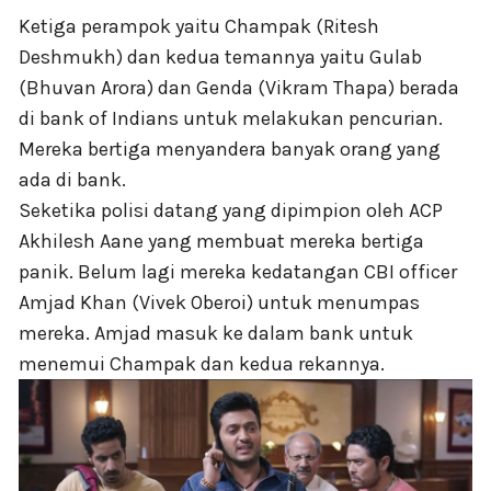
Ketiga perampok yaitu Champak (Ritesh
Deshmukh) dan kedua temannya yaitu Gulab
(Bhuvan Arora) dan Genda (Vikram Thapa) berada
di bank of Indians untuk melakukan pencurian.
Mereka bertiga menyandera banyak orang yang
ada di bank.
Seketika polisi datang yang dipimpion oleh ACP
Akhilesh Aane yang membuat mereka bertiga
panik. Belum lagi mereka kedatangan CBI officer
Amjad Khan (Vivek Oberoi) untuk menumpas
mereka. Amjad masuk ke dalam bank untuk
menemui Champak dan kedua rekannya.