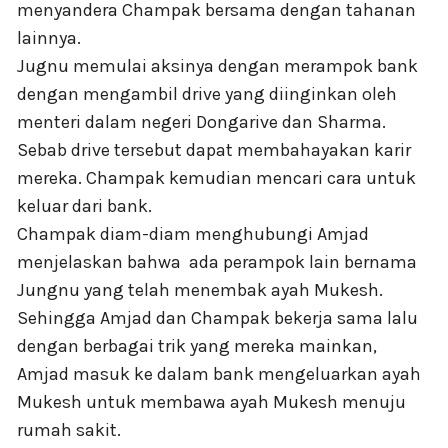
menyandera Champak bersama dengan tahanan
lainnya.
Jugnu memulai aksinya dengan merampok bank
dengan mengambil drive yang diinginkan oleh
menteri dalam negeri Dongarive dan Sharma.
Sebab drive tersebut dapat membahayakan karir
mereka. Champak kemudian mencari cara untuk
keluar dari bank.
Champak diam-diam menghubungi Amjad
menjelaskan bahwa ada perampok lain bernama
Jungnu yang telah menembak ayah Mukesh.
Sehingga Amjad dan Champak bekerja sama lalu
dengan berbagai trik yang mereka mainkan,
Amjad masuk ke dalam bank mengeluarkan ayah
Mukesh untuk membawa ayah Mukesh menuju
rumah sakit.