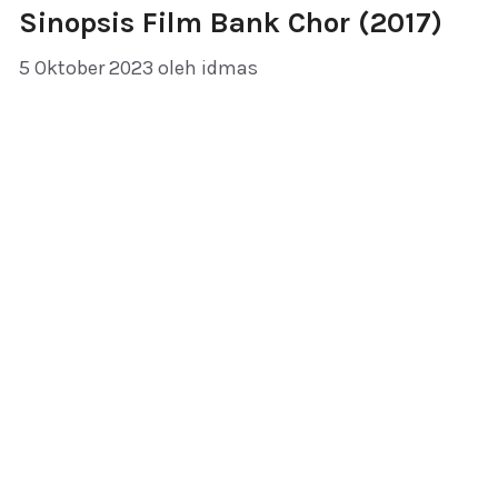
Sinopsis Film Bank Chor (2017)
5 Oktober 2023
oleh
idmas