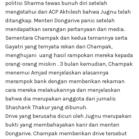
politisi Sharma tewas bunuh diri setelah
mengetahui dari ACP Akhilesh bahwa Jugnu telah
ditangkap. Menteri Dongarive panic setelah
mendapatkan serangan pertanyaan dari media.
Sementara Champak dan kedua temannya serta
Gayatri yang ternyata rekan dari Champak,
menghujani uang hasil rampokan mereka kepada
orang-orang miskin . 3 bulan kemudian, Champak
menemui Amjad menjelaskan alasannya
merampok bank dengan memberikan rekaman
cara mereka melakukannya dan menjelaskan
bahwa dia merupakan anggota dari jurnalis
Shashank Thakur yang dibunuh.
Drive yang berusaha dicuri oleh Jugnu merupakan
bukti yang membahayakan karir dari menteri
Dongarive. Champak memberikan drive tersebut