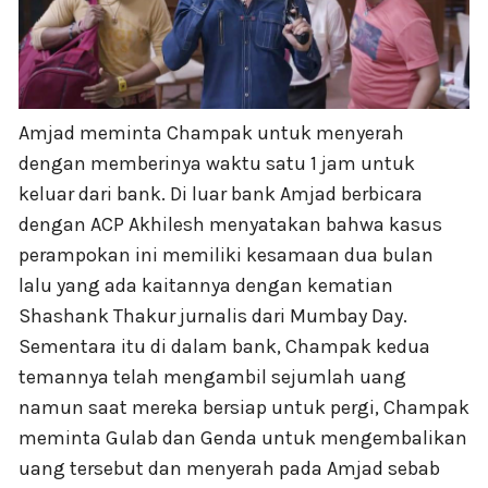
Amjad meminta Champak untuk menyerah
dengan memberinya waktu satu 1 jam untuk
keluar dari bank. Di luar bank Amjad berbicara
dengan ACP Akhilesh menyatakan bahwa kasus
perampokan ini memiliki kesamaan dua bulan
lalu yang ada kaitannya dengan kematian
Shashank Thakur jurnalis dari Mumbay Day.
Sementara itu di dalam bank, Champak kedua
temannya telah mengambil sejumlah uang
namun saat mereka bersiap untuk pergi, Champak
meminta Gulab dan Genda untuk mengembalikan
uang tersebut dan menyerah pada Amjad sebab