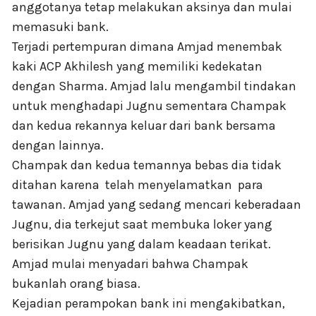
anggotanya tetap melakukan aksinya dan mulai
memasuki bank.
Terjadi pertempuran dimana Amjad menembak
kaki ACP Akhilesh yang memiliki kedekatan
dengan Sharma. Amjad lalu mengambil tindakan
untuk menghadapi Jugnu sementara Champak
dan kedua rekannya keluar dari bank bersama
dengan lainnya.
Champak dan kedua temannya bebas dia tidak
ditahan karena telah menyelamatkan para
tawanan. Amjad yang sedang mencari keberadaan
Jugnu, dia terkejut saat membuka loker yang
berisikan Jugnu yang dalam keadaan terikat.
Amjad mulai menyadari bahwa Champak
bukanlah orang biasa.
Kejadian perampokan bank ini mengakibatkan,