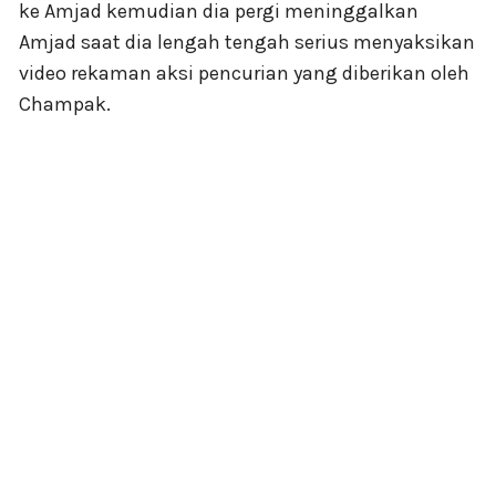
ke Amjad kemudian dia pergi meninggalkan
Amjad saat dia lengah tengah serius menyaksikan
video rekaman aksi pencurian yang diberikan oleh
Champak.