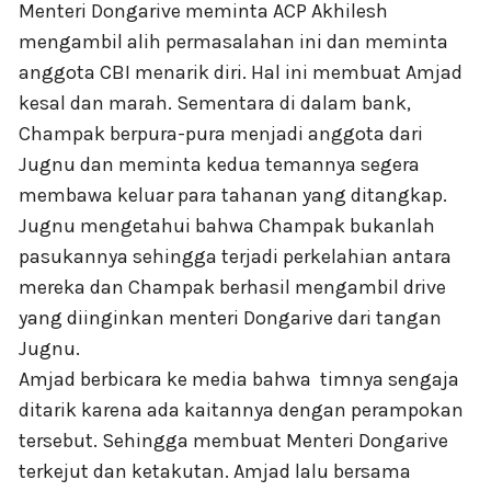
Menteri Dongarive meminta ACP Akhilesh
mengambil alih permasalahan ini dan meminta
anggota CBI menarik diri. Hal ini membuat Amjad
kesal dan marah. Sementara di dalam bank,
Champak berpura-pura menjadi anggota dari
Jugnu dan meminta kedua temannya segera
membawa keluar para tahanan yang ditangkap.
Jugnu mengetahui bahwa Champak bukanlah
pasukannya sehingga terjadi perkelahian antara
mereka dan Champak berhasil mengambil drive
yang diinginkan menteri Dongarive dari tangan
Jugnu.
Amjad berbicara ke media bahwa timnya sengaja
ditarik karena ada kaitannya dengan perampokan
tersebut. Sehingga membuat Menteri Dongarive
terkejut dan ketakutan. Amjad lalu bersama