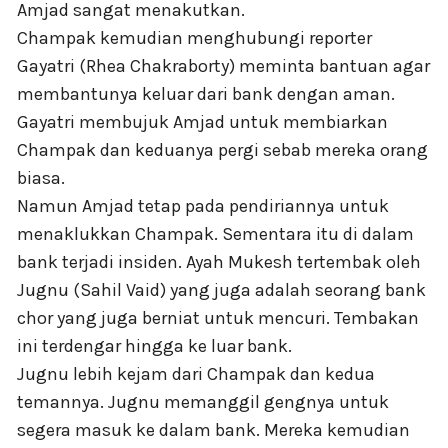
Amjad sangat menakutkan.
Champak kemudian menghubungi reporter
Gayatri (Rhea Chakraborty) meminta bantuan agar
membantunya keluar dari bank dengan aman.
Gayatri membujuk Amjad untuk membiarkan
Champak dan keduanya pergi sebab mereka orang
biasa.
Namun Amjad tetap pada pendiriannya untuk
menaklukkan Champak. Sementara itu di dalam
bank terjadi insiden. Ayah Mukesh tertembak oleh
Jugnu (Sahil Vaid) yang juga adalah seorang bank
chor yang juga berniat untuk mencuri. Tembakan
ini terdengar hingga ke luar bank.
Jugnu lebih kejam dari Champak dan kedua
temannya. Jugnu memanggil gengnya untuk
segera masuk ke dalam bank. Mereka kemudian