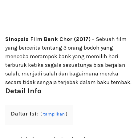
Sinopsis Film Bank Chor (2017)
– Sebuah film
yang bercerita tentang 3 orang bodoh yang
mencoba merampok bank yang memilih hari
terburuk ketika segala sesuatunya bisa berjalan
salah, menjadi salah dan bagaimana mereka
secara tidak sengaja terjebak dalam baku tembak.
Detail Info
Daftar Isi:
tampilkan