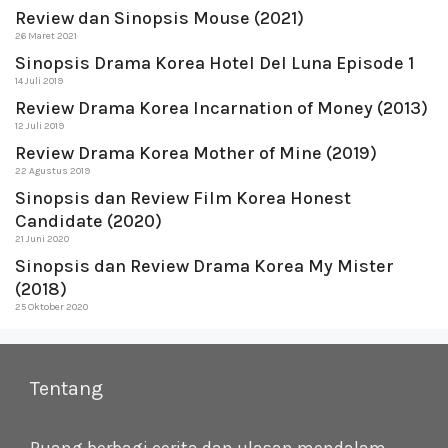
Review dan Sinopsis Mouse (2021)
26 Maret 2021
Sinopsis Drama Korea Hotel Del Luna Episode 1
14 Juli 2019
Review Drama Korea Incarnation of Money (2013)
12 Juli 2019
Review Drama Korea Mother of Mine (2019)
22 Agustus 2019
Sinopsis dan Review Film Korea Honest
Candidate (2020)
21 Juni 2020
Sinopsis dan Review Drama Korea My Mister
(2018)
25 Oktober 2020
Tentang