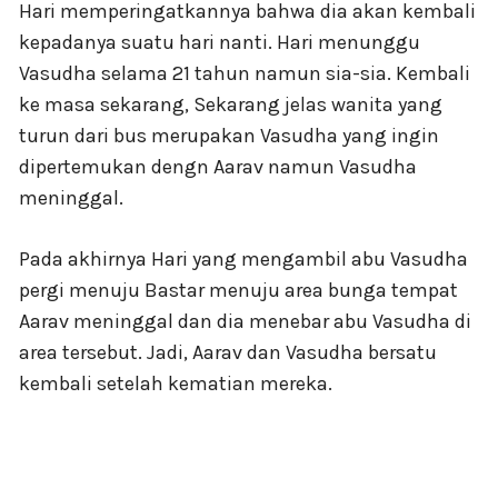
Hari memperingatkannya bahwa dia akan kembali
kepadanya suatu hari nanti. Hari menunggu
Vasudha selama 21 tahun namun sia-sia. Kembali
ke masa sekarang, Sekarang jelas wanita yang
turun dari bus merupakan Vasudha yang ingin
dipertemukan dengn Aarav namun Vasudha
meninggal.
Pada akhirnya Hari yang mengambil abu Vasudha
pergi menuju Bastar menuju area bunga tempat
Aarav meninggal dan dia menebar abu Vasudha di
area tersebut. Jadi, Aarav dan Vasudha bersatu
kembali setelah kematian mereka.