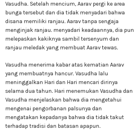
Vasudha. Setelah mencium, Aarav pergi ke area
bunga tersebut dan dia tidak menyadari bahwa
disana memiliki ranjau. Aarav tanpa sengaja
menginjak ranjau. menyadari keadaannya, dia pun
melepaskan kakiknya sambil tersenyum dan
ranjau meledak yang membuat Aarav tewas.
Vasudha menerima kabar atas kematian Aarav
yang membuatnya hancur. Vasudha lalu
meninggalkan Hari dan Hari mencari dirinya
selama dua tahun. Hari menemukan Vasudha dan
Vasudha menjelaskan bahwa dia mengetahui
mengenai pengorbanan palsunya dan
mengatakan kepadanya bahwa dia tidak takut
terhadap tradisi dan batasan apapun.