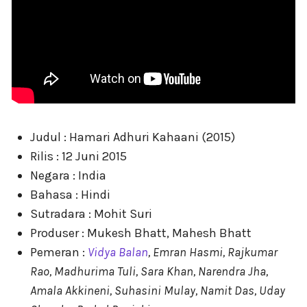
Judul : Hamari Adhuri Kahaani (2015)
Rilis : 12 Juni 2015
Negara : India
Bahasa : Hindi
Sutradara : Mohit Suri
Produser : Mukesh Bhatt, Mahesh Bhatt
Pemeran :
Vidya Balan
, Emran Hasmi, Rajkumar
Rao, Madhurima Tuli, Sara Khan, Narendra Jha,
Amala Akkineni, Suhasini Mulay, Namit Das, Uday