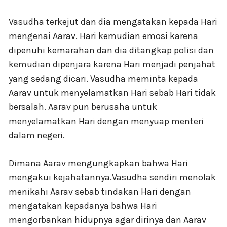
Vasudha terkejut dan dia mengatakan kepada Hari
mengenai Aarav. Hari kemudian emosi karena
dipenuhi kemarahan dan dia ditangkap polisi dan
kemudian dipenjara karena Hari menjadi penjahat
yang sedang dicari. Vasudha meminta kepada
Aarav untuk menyelamatkan Hari sebab Hari tidak
bersalah. Aarav pun berusaha untuk
menyelamatkan Hari dengan menyuap menteri
dalam negeri.
Dimana Aarav mengungkapkan bahwa Hari
mengakui kejahatannya.Vasudha sendiri menolak
menikahi Aarav sebab tindakan Hari dengan
mengatakan kepadanya bahwa Hari
mengorbankan hidupnya agar dirinya dan Aarav