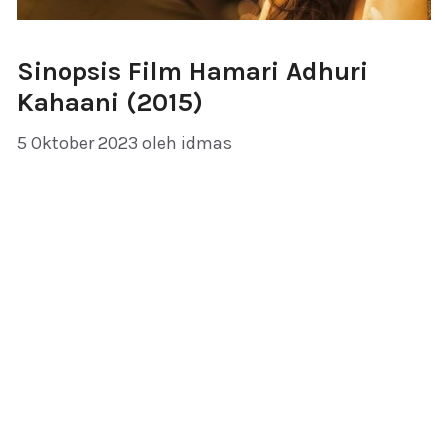
Sinopsis Film Hamari Adhuri
Kahaani (2015)
5 Oktober 2023
oleh
idmas