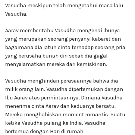
Vasudha meskipun telah mengetahui masa lalu
Vasudha.
Aarav memberitahu Vasudha mengenai ibunya
yang merupakan seorang penyanyi kabaret dan
bagaimana dia jatuh cinta terhadap seorang pria
yang berusaha bunuh diri sebab dia gagal
menyelamatkan mereka dari kemiskinan.
Vasudha menghindari perasaannya bahwa dia
milik orang lain. Vasudha dipertemukan dengan
Ibu Aarav atas permintaannya. Dimana Vasudha
menerima cinta Aarav dan keduanya bersatu.
Mereka menghabiskan moment romantis. Suatu
ketika Vasudha pulang ke India, Vasudha
bertemua dengan Hari di rumah.