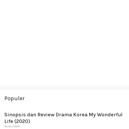
Populer
Sinopsis dan Review Drama Korea My Wonderful
Life (2020)
18 Juni 2020