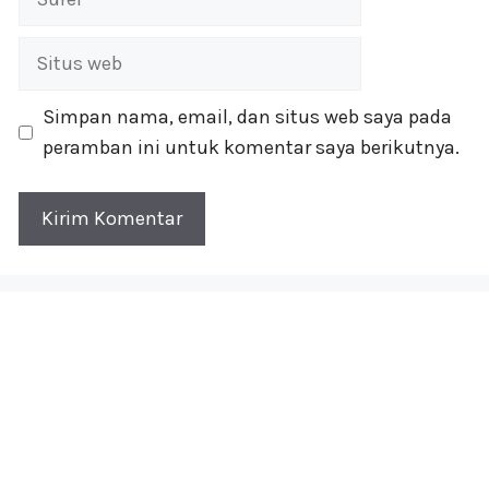
Situs
web
Simpan nama, email, dan situs web saya pada
peramban ini untuk komentar saya berikutnya.