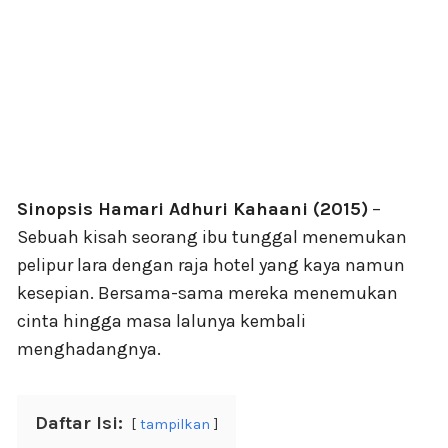
Sinopsis Hamari Adhuri Kahaani (2015)
–
Sebuah kisah seorang ibu tunggal menemukan
pelipur lara dengan raja hotel yang kaya namun
kesepian. Bersama-sama mereka menemukan
cinta hingga masa lalunya kembali
menghadangnya.
Daftar Isi:
tampilkan