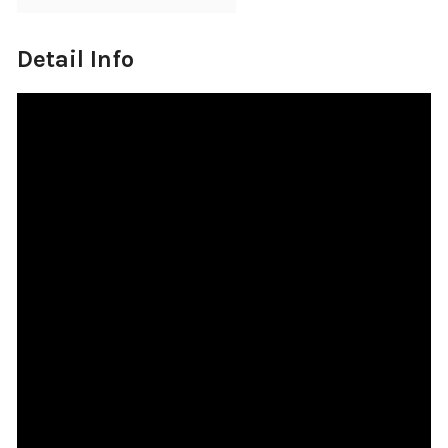
Detail Info