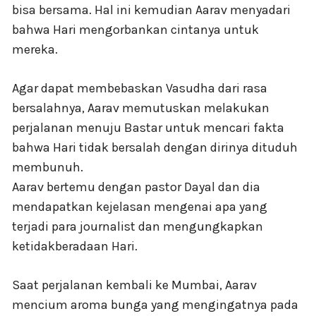
bisa bersama. Hal ini kemudian Aarav menyadari
bahwa Hari mengorbankan cintanya untuk
mereka.
Agar dapat membebaskan Vasudha dari rasa
bersalahnya, Aarav memutuskan melakukan
perjalanan menuju Bastar untuk mencari fakta
bahwa Hari tidak bersalah dengan dirinya dituduh
membunuh.
Aarav bertemu dengan pastor Dayal dan dia
mendapatkan kejelasan mengenai apa yang
terjadi para journalist dan mengungkapkan
ketidakberadaan Hari.
Saat perjalanan kembali ke Mumbai, Aarav
mencium aroma bunga yang mengingatnya pada