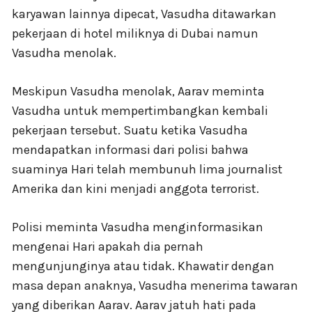
karyawan lainnya dipecat, Vasudha ditawarkan
pekerjaan di hotel miliknya di Dubai namun
Vasudha menolak.
Meskipun Vasudha menolak, Aarav meminta
Vasudha untuk mempertimbangkan kembali
pekerjaan tersebut. Suatu ketika Vasudha
mendapatkan informasi dari polisi bahwa
suaminya Hari telah membunuh lima journalist
Amerika dan kini menjadi anggota terrorist.
Polisi meminta Vasudha menginformasikan
mengenai Hari apakah dia pernah
mengunjunginya atau tidak. Khawatir dengan
masa depan anaknya, Vasudha menerima tawaran
yang diberikan Aarav. Aarav jatuh hati pada