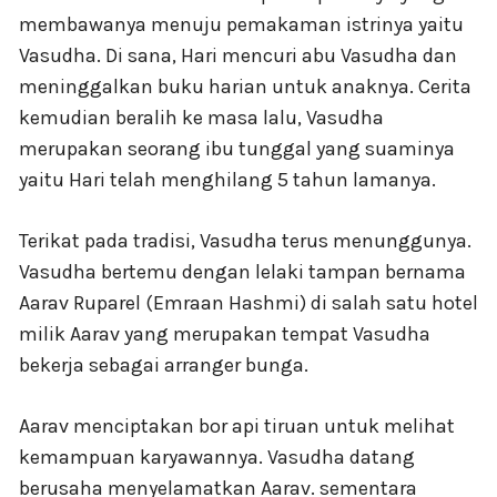
membawanya menuju pemakaman istrinya yaitu
Vasudha. Di sana, Hari mencuri abu Vasudha dan
meninggalkan buku harian untuk anaknya. Cerita
kemudian beralih ke masa lalu, Vasudha
merupakan seorang ibu tunggal yang suaminya
yaitu Hari telah menghilang 5 tahun lamanya.
Terikat pada tradisi, Vasudha terus menunggunya.
Vasudha bertemu dengan lelaki tampan bernama
Aarav Ruparel (Emraan Hashmi) di salah satu hotel
milik Aarav yang merupakan tempat Vasudha
bekerja sebagai arranger bunga.
Aarav menciptakan bor api tiruan untuk melihat
kemampuan karyawannya. Vasudha datang
berusaha menyelamatkan Aarav. sementara