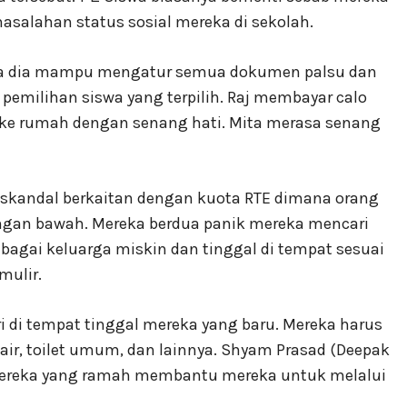
salahan status sosial mereka di sekolah.
wa dia mampu mengatur semua dokumen palsu dan
pemilihan siswa yang terpilih. Raj membayar calo
i ke rumah dengan senang hati. Mita merasa senang
i skandal berkaitan dengan kuota RTE dimana orang
ngan bawah. Mereka berdua panik mereka mencari
bagai keluarga miskin dan tinggal di tempat sesuai
mulir.
 di tempat tinggal mereka yang baru. Mereka harus
 air, toilet umum, dan lainnya. Shyam Prasad (Deepak
ga mereka yang ramah membantu mereka untuk melalui