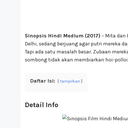
Sinopsis Hindi Medium (2017)
– Mita dan 
Delhi, sedang berjuang agar putri mereka d
Tapi ada satu masalah besar. Zubaan mereka
sombong tidak akan membiarkan hoi-polloi
Daftar Isi:
tampilkan
Detail Info