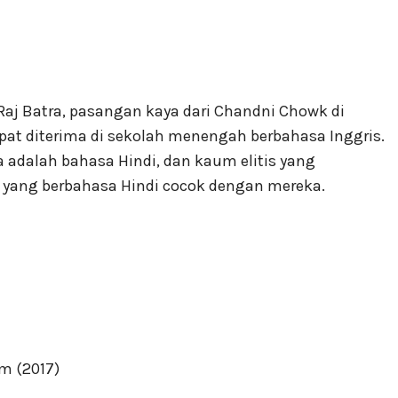
Raj Batra, pasangan kaya dari Chandni Chowk di
apat diterima di sekolah menengah berbahasa Inggris.
 adalah bahasa Hindi, dan kaum elitis yang
 yang berbahasa Hindi cocok dengan mereka.