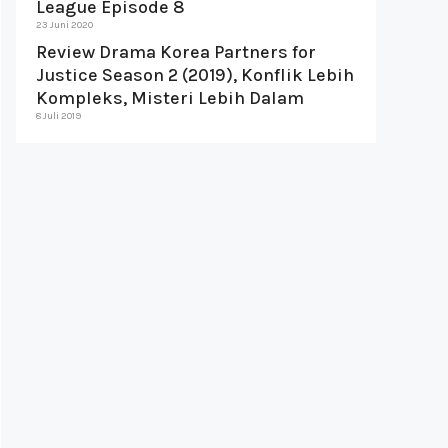
League Episode 8
23 Juni 2020
Review Drama Korea Partners for
Justice Season 2 (2019), Konflik Lebih
Kompleks, Misteri Lebih Dalam
8 Juli 2019