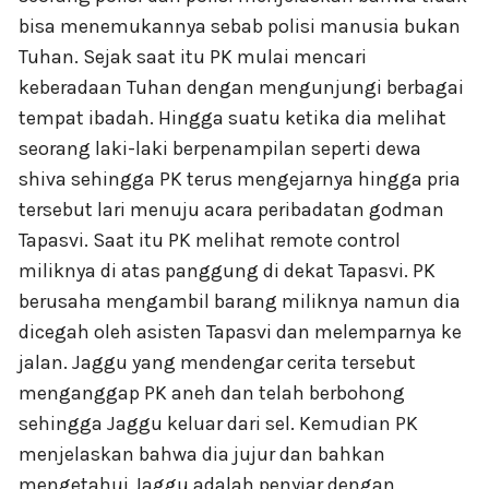
bisa menemukannya sebab polisi manusia bukan
Tuhan. Sejak saat itu PK mulai mencari
keberadaan Tuhan dengan mengunjungi berbagai
tempat ibadah. Hingga suatu ketika dia melihat
seorang laki-laki berpenampilan seperti dewa
shiva sehingga PK terus mengejarnya hingga pria
tersebut lari menuju acara peribadatan godman
Tapasvi. Saat itu PK melihat remote control
miliknya di atas panggung di dekat Tapasvi. PK
berusaha mengambil barang miliknya namun dia
dicegah oleh asisten Tapasvi dan melemparnya ke
jalan. Jaggu yang mendengar cerita tersebut
menganggap PK aneh dan telah berbohong
sehingga Jaggu keluar dari sel. Kemudian PK
menjelaskan bahwa dia jujur dan bahkan
mengetahui Jaggu adalah penyiar dengan