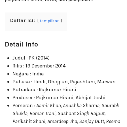
Daftar Isi:
tampilkan
Detail Info
Judul : PK (2014)
Rilis : 19 Desember 2014
Negara : India
Bahasa : Hindi, Bhojpuri, Rajashtani, Marwari
Sutradara : Rajkumar Hirani
Produser : Rajkumar Hirani, Abhijat Joshi
Pemeran :
Aamir Khan, Anushka Sharma, Saurabh
Shukla, Boman Irani, Sushant Singh Rajput,
Parikshit Shani, Amardeep Jha, Sanjay Dutt, Reema