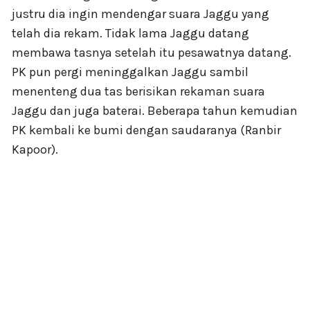
justru dia ingin mendengar suara Jaggu yang
telah dia rekam. Tidak lama Jaggu datang
membawa tasnya setelah itu pesawatnya datang.
PK pun pergi meninggalkan Jaggu sambil
menenteng dua tas berisikan rekaman suara
Jaggu dan juga baterai. Beberapa tahun kemudian
PK kembali ke bumi dengan saudaranya (Ranbir
Kapoor).