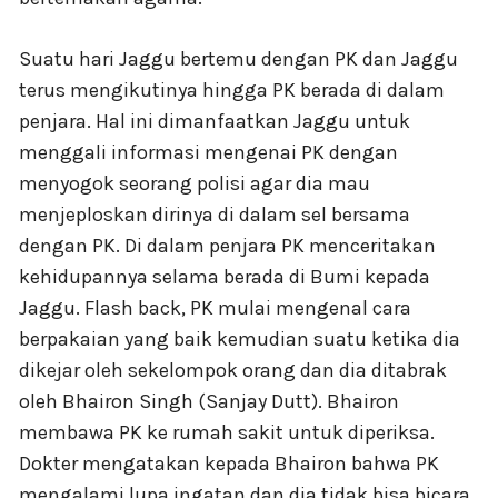
Suatu hari Jaggu bertemu dengan PK dan Jaggu
terus mengikutinya hingga PK berada di dalam
penjara. Hal ini dimanfaatkan Jaggu untuk
menggali informasi mengenai PK dengan
menyogok seorang polisi agar dia mau
menjeploskan dirinya di dalam sel bersama
dengan PK. Di dalam penjara PK menceritakan
kehidupannya selama berada di Bumi kepada
Jaggu. Flash back, PK mulai mengenal cara
berpakaian yang baik kemudian suatu ketika dia
dikejar oleh sekelompok orang dan dia ditabrak
oleh Bhairon Singh (Sanjay Dutt). Bhairon
membawa PK ke rumah sakit untuk diperiksa.
Dokter mengatakan kepada Bhairon bahwa PK
mengalami lupa ingatan dan dia tidak bisa bicara.