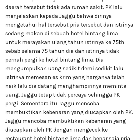
daerah tersebut tidak ada rumah sakit. PK lalu
menjelaskan kepada Jaggu bahwa dirinya
mengetahui hal tersebut pria tersebut dan istrinya
sedang makan di sebuah hotel bintang lima
untuk merayakan ulang tahun istrinya ke 75th
sebab selama 75 tahun dia dan istrinya tidak
pernah pergi ke hotel bintang lima. Dia
mengumpulkan uang sedikit demi sedikit lalu
istrinya memesan es krim yang harganya telah
naik lalu dia datang menghampirinya meminta
uang. Jaggu tetap tidak percaya sehingga PK
pergi. Sementara itu Jaggu mencoba
membuktikan kebenaran yang diucapkan oleh PK.
Jaggu mencoba membuktikan kebenaran yang
diucapkan oleh PK dengan mengecek ke
restaurant hotel bintang lima dan benar saja pria