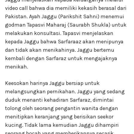
video call bahwa dia memiliki kekasih berasal dari
Pakistan. Ayah Jaggu (Parikshit Sahni) menemui
godman Tapasvi Maharaj (Saurabh Shukla) untuk
melakukan konsultasi. Tapasvi menjelaskan
kepada Jaggu bahwa Sarfaraaz akan menipunya
dan tidak akan menikahinya. Jaggu bertemu
kembali dengan Sarfaraz untuk mengajaknya
menikah.
Keesokan harinya Jaggu bersiap untuk
melangsungkan pernikahan. Jaggu yang sedang
duduk menanti kehadiran Sarfaraz, dimintai
tolong oleh seorang pengantin wanita dengan
menitipkan keranjang yang berisikan seekor
kucing. Tidak lama kemudian Jaggu dihampiri
seorang bocah yang memberikannya secarik