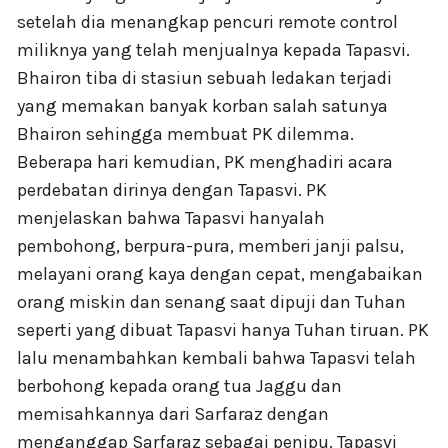
setelah dia menangkap pencuri remote control
miliknya yang telah menjualnya kepada Tapasvi.
Bhairon tiba di stasiun sebuah ledakan terjadi
yang memakan banyak korban salah satunya
Bhairon sehingga membuat PK dilemma.
Beberapa hari kemudian, PK menghadiri acara
perdebatan dirinya dengan Tapasvi. PK
menjelaskan bahwa Tapasvi hanyalah
pembohong, berpura-pura, memberi janji palsu,
melayani orang kaya dengan cepat, mengabaikan
orang miskin dan senang saat dipuji dan Tuhan
seperti yang dibuat Tapasvi hanya Tuhan tiruan. PK
lalu menambahkan kembali bahwa Tapasvi telah
berbohong kepada orang tua Jaggu dan
memisahkannya dari Sarfaraz dengan
menganggap Sarfaraz sebagai penipu. Tapasvi