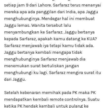
setiap jam 9 dari Lahore. Sarfaraz terus menanyai
mereka apa ada panggilan dari India, apa Jaggu
menghubunginya. Mendegar hal ini membuat
Jaggu lemas. Wanita tersebut lalu
menyambungkan ke Sarfaraz. Jaggu bertanya
kepada Sarfaraz, apakah kamu datang ke KUA?
Sarfaraz menjawab iya tetapi kamu tidak ada.
Jaggu bertanya kembali mengapa tidak
menghubunginya Sarfaraz menjawab dia
menemukan surat bertuliskan jangan
menghubungi ku lagi. Sarfaraz mengira surat itu
dari Jaggu.
Setelah kebenaran memihak pada PK maka PK
mendapatkan kembali remote controlnya. Suatu
ketika PK hendak kembali untuk pulang ke