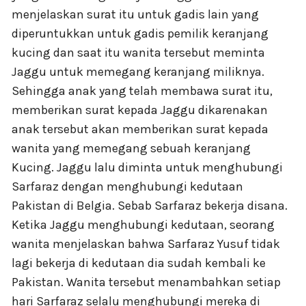
menjelaskan surat itu untuk gadis lain yang
diperuntukkan untuk gadis pemilik keranjang
kucing dan saat itu wanita tersebut meminta
Jaggu untuk memegang keranjang miliknya.
Sehingga anak yang telah membawa surat itu,
memberikan surat kepada Jaggu dikarenakan
anak tersebut akan memberikan surat kepada
wanita yang memegang sebuah keranjang
Kucing. Jaggu lalu diminta untuk menghubungi
Sarfaraz dengan menghubungi kedutaan
Pakistan di Belgia. Sebab Sarfaraz bekerja disana.
Ketika Jaggu menghubungi kedutaan, seorang
wanita menjelaskan bahwa Sarfaraz Yusuf tidak
lagi bekerja di kedutaan dia sudah kembali ke
Pakistan. Wanita tersebut menambahkan setiap
hari Sarfaraz selalu menghubungi mereka di