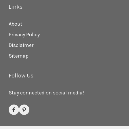
Links
About
Privacy Policy
Disclaimer
Sitemap
Follow Us
Stay connected on social media!