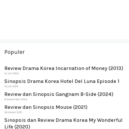
Populer
Review Drama Korea Incarnation of Money (2013)
12 Juli 2019
Sinopsis Drama Korea Hotel Del Luna Episode 1
14 Juli 2019
Review dan Sinopsis Gangnam B-Side (2024)
6 Desember 2024
Review dan Sinopsis Mouse (2021)
26 Maret 2021
Sinopsis dan Review Drama Korea My Wonderful
Life (2020)