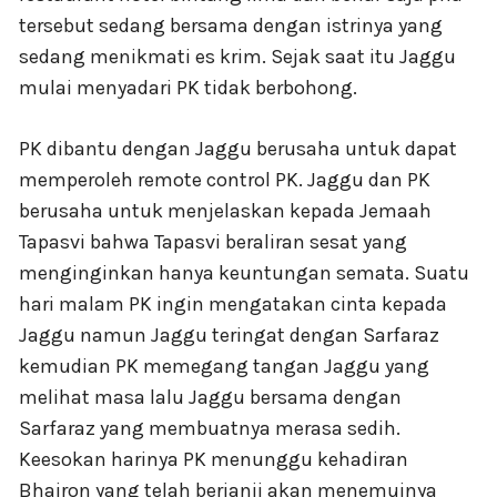
tersebut sedang bersama dengan istrinya yang
sedang menikmati es krim. Sejak saat itu Jaggu
mulai menyadari PK tidak berbohong.
PK dibantu dengan Jaggu berusaha untuk dapat
memperoleh remote control PK. Jaggu dan PK
berusaha untuk menjelaskan kepada Jemaah
Tapasvi bahwa Tapasvi beraliran sesat yang
menginginkan hanya keuntungan semata. Suatu
hari malam PK ingin mengatakan cinta kepada
Jaggu namun Jaggu teringat dengan Sarfaraz
kemudian PK memegang tangan Jaggu yang
melihat masa lalu Jaggu bersama dengan
Sarfaraz yang membuatnya merasa sedih.
Keesokan harinya PK menunggu kehadiran
Bhairon yang telah berjanji akan menemuinya