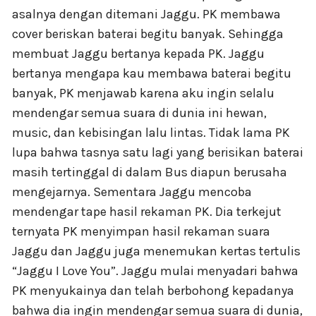
asalnya dengan ditemani Jaggu. PK membawa
cover beriskan baterai begitu banyak. Sehingga
membuat Jaggu bertanya kepada PK. Jaggu
bertanya mengapa kau membawa baterai begitu
banyak, PK menjawab karena aku ingin selalu
mendengar semua suara di dunia ini hewan,
music, dan kebisingan lalu lintas. Tidak lama PK
lupa bahwa tasnya satu lagi yang berisikan baterai
masih tertinggal di dalam Bus diapun berusaha
mengejarnya. Sementara Jaggu mencoba
mendengar tape hasil rekaman PK. Dia terkejut
ternyata PK menyimpan hasil rekaman suara
Jaggu dan Jaggu juga menemukan kertas tertulis
“Jaggu I Love You”. Jaggu mulai menyadari bahwa
PK menyukainya dan telah berbohong kepadanya
bahwa dia ingin mendengar semua suara di dunia,