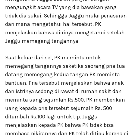
mengungkit acara TV yang dia bawakan yang
tidak dia sukai. Sehingga Jaggu mulai penasaran
dari mana mengetahui hal tersebut. PK
menjelaskan bahwa diirinya mengetahui setelah
Jaggu memegang tangannya.
Saat keluar dari sel, PK meminta untuk
memegang tangannya seketika seorang pria tua
datang memegang kedua tangan PK meminta
bantuan. Pria tersebut menjelaskan bahwa anak
dan istrinya sedang di rawat di rumah sakit dan
meminta uang sejumlah Rs.500. PK memberikan
uang kepada pria tersebut sejumalh Rs. 500
ditambah Rs.100 lagi untuk tip. Jaggu
menjelaskan kepada PK bahwa PK tidak bisa
membaca pikirannya dan PK telah ditipu karena di