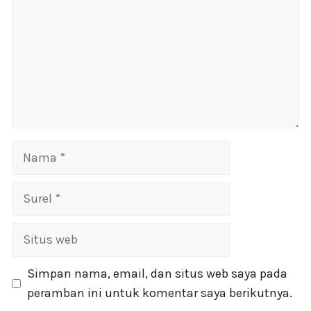
Nama
Surel
Situs
web
Simpan nama, email, dan situs web saya pada
peramban ini untuk komentar saya berikutnya.