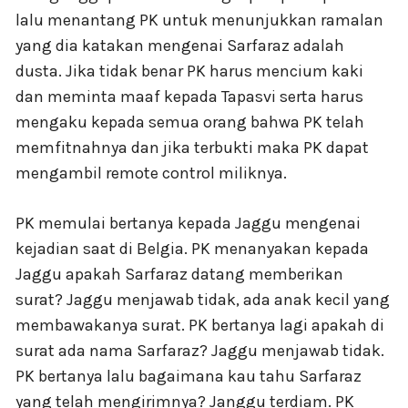
lalu menantang PK untuk menunjukkan ramalan
yang dia katakan mengenai Sarfaraz adalah
dusta. Jika tidak benar PK harus mencium kaki
dan meminta maaf kepada Tapasvi serta harus
mengaku kepada semua orang bahwa PK telah
memfitnahnya dan jika terbukti maka PK dapat
mengambil remote control miliknya.
PK memulai bertanya kepada Jaggu mengenai
kejadian saat di Belgia. PK menanyakan kepada
Jaggu apakah Sarfaraz datang memberikan
surat? Jaggu menjawab tidak, ada anak kecil yang
membawakanya surat. PK bertanya lagi apakah di
surat ada nama Sarfaraz? Jaggu menjawab tidak.
PK bertanya lalu bagaimana kau tahu Sarfaraz
yang telah mengirimnya? Janggu terdiam. PK