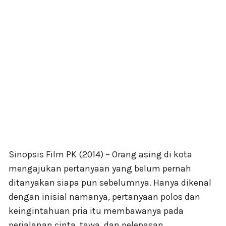
Sinopsis Film PK (2014) – Orang asing di kota
mengajukan pertanyaan yang belum pernah
ditanyakan siapa pun sebelumnya. Hanya dikenal
dengan inisial namanya, pertanyaan polos dan
keingintahuan pria itu membawanya pada
perjalanan cinta, tawa, dan pelepasan.