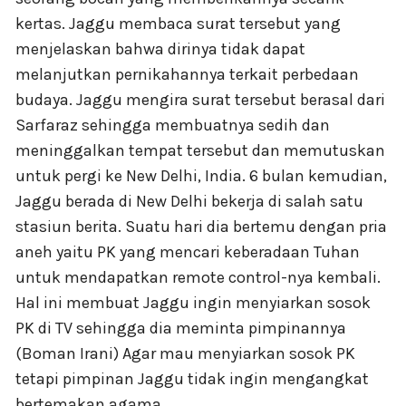
kertas. Jaggu membaca surat tersebut yang
menjelaskan bahwa dirinya tidak dapat
melanjutkan pernikahannya terkait perbedaan
budaya. Jaggu mengira surat tersebut berasal dari
Sarfaraz sehingga membuatnya sedih dan
meninggalkan tempat tersebut dan memutuskan
untuk pergi ke New Delhi, India. 6 bulan kemudian,
Jaggu berada di New Delhi bekerja di salah satu
stasiun berita. Suatu hari dia bertemu dengan pria
aneh yaitu PK yang mencari keberadaan Tuhan
untuk mendapatkan remote control-nya kembali.
Hal ini membuat Jaggu ingin menyiarkan sosok
PK di TV sehingga dia meminta pimpinannya
(Boman Irani) Agar mau menyiarkan sosok PK
tetapi pimpinan Jaggu tidak ingin mengangkat
bertemakan agama.