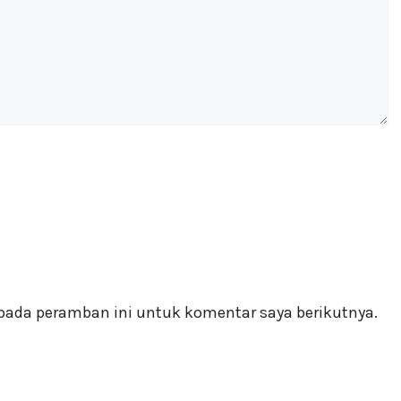
pada peramban ini untuk komentar saya berikutnya.