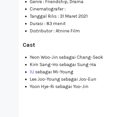
Genre : Friendship, Drama
Cinematografer :
Tanggal Rilis : 31 Maret 2021
Durasi : 83 menit
Distributor : Atnine Film
Cast
Yeon Woo-Jin sebagai Chang-Seok
Kim Sang-Ho sebagai Sung-Ha
IU
sebagai Mi-Young
Lee Joo-Young sebagai Joo-Eun
Yoon Hye-Ri sebagai Yoo-Jin