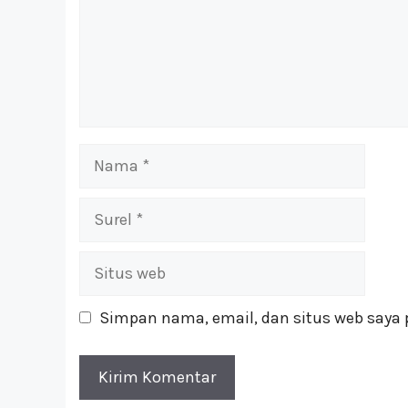
Nama
Surel
Situs
web
Simpan nama, email, dan situs web saya 