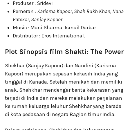
Produser : Sridevi
Pemeran :
Karisma Kapoor, Shah Rukh Khan, Nana
Patekar, Sanjay Kapoor
Music : Mani Sharma, Ismail Darbar
Distributor : Eros International.
Plot Sinopsis film Shakti: The Power
Shekhar (Sanjay Kapoor) dan Nandini (Karisma
Kapoor) merupakan sepasan kekasih India yang
tinggal di Kanada. Setelah menikah dan memiliki
anak, Shehkhar mendengar berita kekerasan yang
terjadi di India dan mereka melakukan perjalanan
ke rumah keluarga leluhur Shehkhar yang berada
di kota pedasaan di negara Bagian timur India.