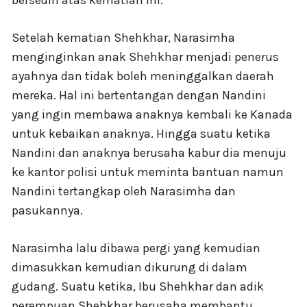
Setelah kematian Shehkhar, Narasimha
menginginkan anak Shehkhar menjadi penerus
ayahnya dan tidak boleh meninggalkan daerah
mereka. Hal ini bertentangan dengan Nandini
yang ingin membawa anaknya kembali ke Kanada
untuk kebaikan anaknya. Hingga suatu ketika
Nandini dan anaknya berusaha kabur dia menuju
ke kantor polisi untuk meminta bantuan namun
Nandini tertangkap oleh Narasimha dan
pasukannya.
Narasimha lalu dibawa pergi yang kemudian
dimasukkan kemudian dikurung di dalam
gudang. Suatu ketika, Ibu Shehkhar dan adik
perempuan Shehkhar berusaha membantu