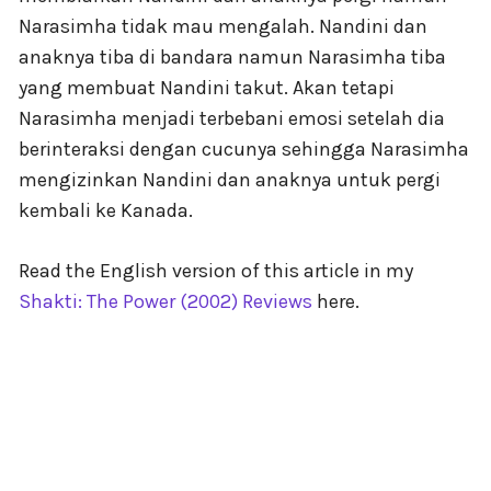
Narasimha tidak mau mengalah. Nandini dan
anaknya tiba di bandara namun Narasimha tiba
yang membuat Nandini takut. Akan tetapi
Narasimha menjadi terbebani emosi setelah dia
berinteraksi dengan cucunya sehingga Narasimha
mengizinkan Nandini dan anaknya untuk pergi
kembali ke Kanada.
Read the English version of this article in my
Shakti: The Power (2002) Reviews
here.