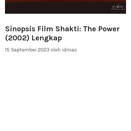
Sinopsis Film Shakti: The Power
(2002) Lengkap
15 September 2023
oleh
idmas