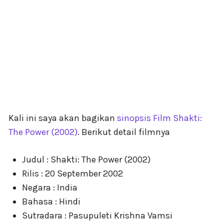
Kali ini saya akan bagikan
sinopsis Film Shakti:
The Power (2002)
. Berikut detail filmnya
Judul : Shakti: The Power (2002)
Rilis : 20 September 2002
Negara : India
Bahasa : Hindi
Sutradara : Pasupuleti Krishna Vamsi