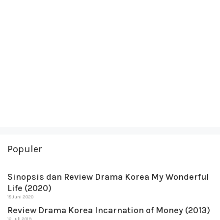
Populer
Sinopsis dan Review Drama Korea My Wonderful
Life (2020)
18 Juni 2020
Review Drama Korea Incarnation of Money (2013)
12 Juli 2019