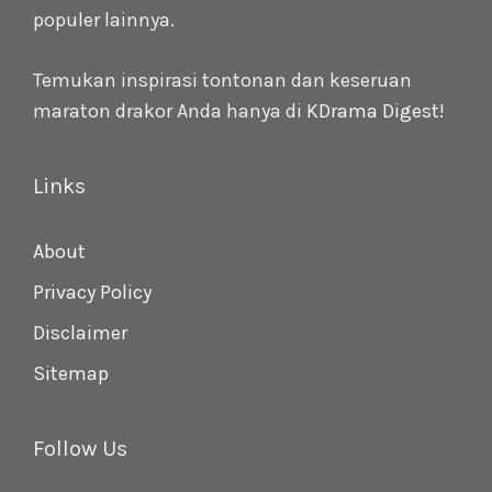
populer lainnya.
Temukan inspirasi tontonan dan keseruan
maraton drakor Anda hanya di
KDrama Digest
!
Links
About
Privacy Policy
Disclaimer
Sitemap
Follow Us