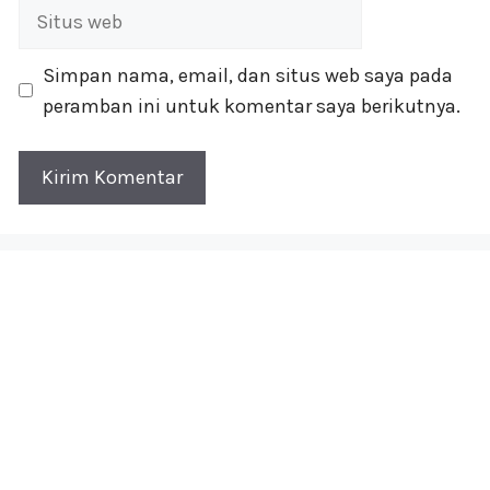
Situs
web
Simpan nama, email, dan situs web saya pada
peramban ini untuk komentar saya berikutnya.