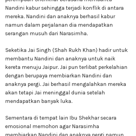
Nandini kabur sehingga terjadi konflik di antara
mereka. Nandini dan anaknya berhasil kabur
namun dalam perjalanan dia mendapatkan
serangan musuh dari Narasimha.
Seketika Jai Singh (Shah Rukh Khan) hadir untuk
membantu Nandini dan anaknya untuk naik
kereta menuju Jaipur. Jai pun terlibat perkelahian
dengan berupaya membiarkan Nandini dan
anaknya pergi. Jai berhasil mengalahkan mereka
akan tetapi Jai meninggal dunia setelah
mendapatkan banyak luka.
Sementara di tempat lain Ibu Shekhar secara
emosional memohon agar Narasimha
membiarkan Nandini dan anaknya pergi namun