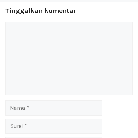
Tinggalkan komentar
Komentar
Nama
Surel