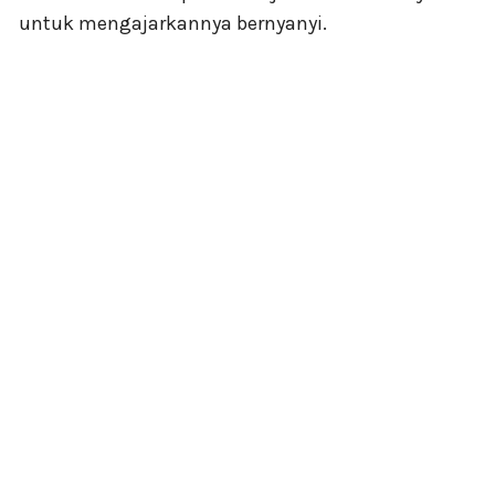
untuk mengajarkannya bernyanyi.