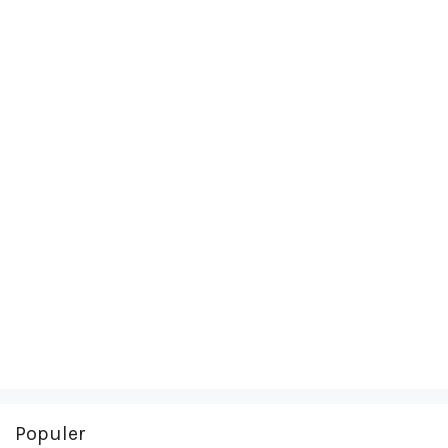
Populer