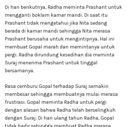
Di hari berikutnya, Radha meminta Prashant untuk
mengganti boklam kamar mandi. Di saat itu
Prashant tidak mengetahui jika Nita sedang
berada di kamar mandi sehingga Nita merasa
Prashant berusaha untuk mengintipnya. Hal ini
membuat Gopal marah dan memintanya untuk
pergi. Radha dirundung kesedihan dia meminta
Suraj menerima Prashant untuk tinggal
bersamanya.
Rasa cemburu Gopal terhadap Suraj semakin
membesar sehingga membuatnya mulai merasa
frustrasi. Gopal meminta Radha untuk pergi
dengan alasan bahwa Radha telah berselingkuh
dengan Suraj. Di hari ulang tahun Radha, Gopal
tidak hadir sehingga membuat Radha merasa