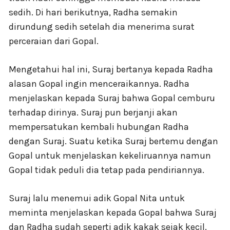
sedih. Di hari berikutnya, Radha semakin
dirundung sedih setelah dia menerima surat
perceraian dari Gopal.
Mengetahui hal ini, Suraj bertanya kepada Radha
alasan Gopal ingin menceraikannya. Radha
menjelaskan kepada Suraj bahwa Gopal cemburu
terhadap dirinya. Suraj pun berjanji akan
mempersatukan kembali hubungan Radha
dengan Suraj. Suatu ketika Suraj bertemu dengan
Gopal untuk menjelaskan kekeliruannya namun
Gopal tidak peduli dia tetap pada pendiriannya.
Suraj lalu menemui adik Gopal Nita untuk
meminta menjelaskan kepada Gopal bahwa Suraj
dan Radha sudah seperti adik kakak sejak kecil.