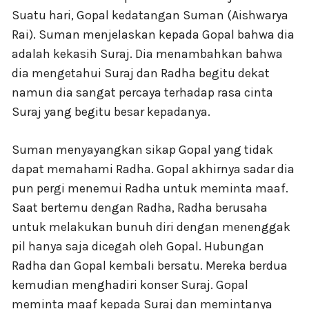
Suatu hari, Gopal kedatangan Suman (Aishwarya
Rai). Suman menjelaskan kepada Gopal bahwa dia
adalah kekasih Suraj. Dia menambahkan bahwa
dia mengetahui Suraj dan Radha begitu dekat
namun dia sangat percaya terhadap rasa cinta
Suraj yang begitu besar kepadanya.
Suman menyayangkan sikap Gopal yang tidak
dapat memahami Radha. Gopal akhirnya sadar dia
pun pergi menemui Radha untuk meminta maaf.
Saat bertemu dengan Radha, Radha berusaha
untuk melakukan bunuh diri dengan menenggak
pil hanya saja dicegah oleh Gopal. Hubungan
Radha dan Gopal kembali bersatu. Mereka berdua
kemudian menghadiri konser Suraj. Gopal
meminta maaf kepada Suraj dan memintanya