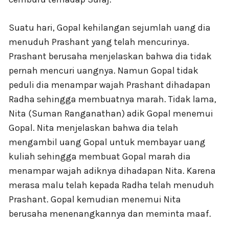
Suatu hari, Gopal kehilangan sejumlah uang dia
menuduh Prashant yang telah mencurinya.
Prashant berusaha menjelaskan bahwa dia tidak
pernah mencuri uangnya. Namun Gopal tidak
peduli dia menampar wajah Prashant dihadapan
Radha sehingga membuatnya marah. Tidak lama,
Nita (Suman Ranganathan) adik Gopal menemui
Gopal. Nita menjelaskan bahwa dia telah
mengambil uang Gopal untuk membayar uang
kuliah sehingga membuat Gopal marah dia
menampar wajah adiknya dihadapan Nita. Karena
merasa malu telah kepada Radha telah menuduh
Prashant. Gopal kemudian menemui Nita
berusaha menenangkannya dan meminta maaf.