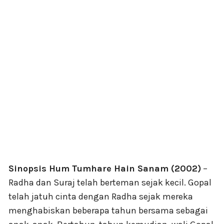
Sinopsis Hum Tumhare Hain Sanam (2002)
–
Radha dan Suraj telah berteman sejak kecil. Gopal
telah jatuh cinta dengan Radha sejak mereka
menghabiskan beberapa tahun bersama sebagai