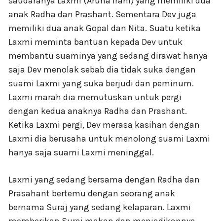
saudaranya Laxmi (Aruna Irani) yang memiliki dua
anak Radha dan Prashant. Sementara Dev juga
memiliki dua anak Gopal dan Nita. Suatu ketika
Laxmi meminta bantuan kepada Dev untuk
membantu suaminya yang sedang dirawat hanya
saja Dev menolak sebab dia tidak suka dengan
suami Laxmi yang suka berjudi dan peminum.
Laxmi marah dia memutuskan untuk pergi
dengan kedua anaknya Radha dan Prashant.
Ketika Laxmi pergi, Dev merasa kasihan dengan
Laxmi dia berusaha untuk menolong suami Laxmi
hanya saja suami Laxmi meninggal.
Laxmi yang sedang bersama dengan Radha dan
Prasahant bertemu dengan seorang anak
bernama Suraj yang sedang kelaparan. Laxmi