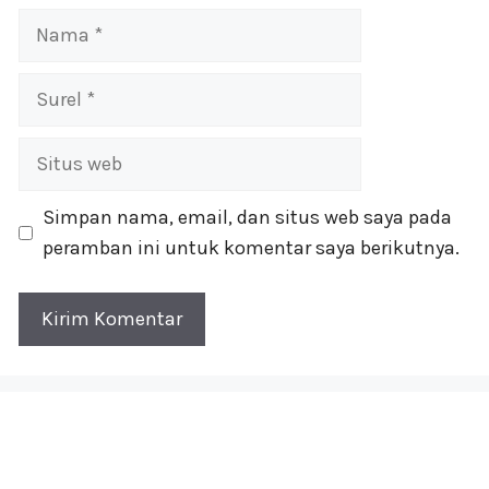
Nama
Surel
Situs
web
Simpan nama, email, dan situs web saya pada
peramban ini untuk komentar saya berikutnya.