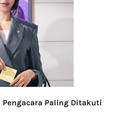
ka Pengacara Paling Ditakuti