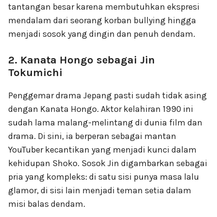
tantangan besar karena membutuhkan ekspresi
mendalam dari seorang korban bullying hingga
menjadi sosok yang dingin dan penuh dendam.
2. Kanata Hongo sebagai Jin
Tokumichi
Penggemar drama Jepang pasti sudah tidak asing
dengan Kanata Hongo. Aktor kelahiran 1990 ini
sudah lama malang-melintang di dunia film dan
drama. Di sini, ia berperan sebagai mantan
YouTuber kecantikan yang menjadi kunci dalam
kehidupan Shoko. Sosok Jin digambarkan sebagai
pria yang kompleks: di satu sisi punya masa lalu
glamor, di sisi lain menjadi teman setia dalam
misi balas dendam.