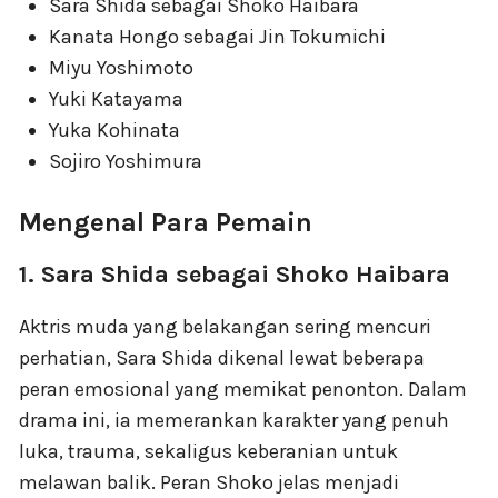
Sara Shida sebagai Shoko Haibara
Kanata Hongo sebagai Jin Tokumichi
Miyu Yoshimoto
Yuki Katayama
Yuka Kohinata
Sojiro Yoshimura
Mengenal Para Pemain
1. Sara Shida sebagai Shoko Haibara
Aktris muda yang belakangan sering mencuri
perhatian, Sara Shida dikenal lewat beberapa
peran emosional yang memikat penonton. Dalam
drama ini, ia memerankan karakter yang penuh
luka, trauma, sekaligus keberanian untuk
melawan balik. Peran Shoko jelas menjadi