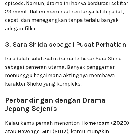
episode. Namun, drama ini hanya berdurasi sekitar
29 menit. Hal ini membuat ceritanya lebih padat,
cepat, dan menegangkan tanpa terlalu banyak
adegan filler.
3. Sara Shida sebagai Pusat Perhatian
Ini adalah salah satu drama terbesar Sara Shida
sebagai pemeran utama. Banyak penggemar
menunggu bagaimana aktingnya membawa
karakter Shoko yang kompleks.
Perbandingan dengan Drama
Jepang Sejenis
Kalau kamu pernah menonton
Homeroom (2020)
atau
Revenge Girl (2017)
, kamu mungkin