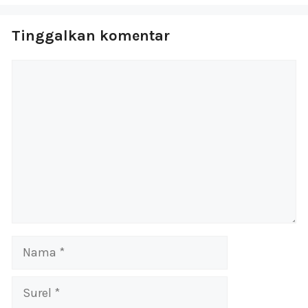
Tinggalkan komentar
Komentar
Nama
Surel