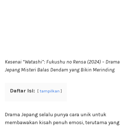
Kesenai “Watashi”: Fukushu no Rensa (2024) – Drama
Jepang Misteri Balas Dendam yang Bikin Merinding
Daftar Isi:
tampilkan
Drama Jepang selalu punya cara unik untuk
membawakan kisah penuh emosi, terutama yang