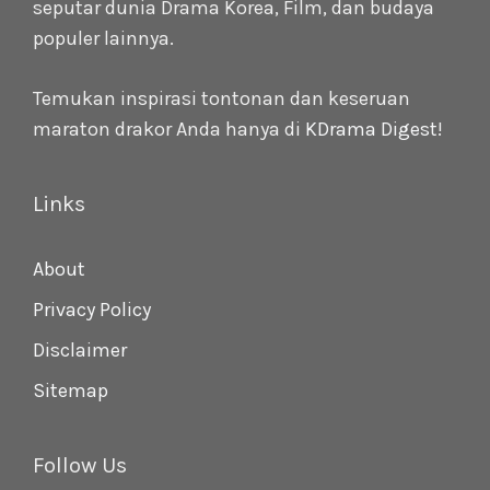
seputar dunia Drama Korea, Film, dan budaya
populer lainnya.
Temukan inspirasi tontonan dan keseruan
maraton drakor Anda hanya di
KDrama Digest
!
Links
About
Privacy Policy
Disclaimer
Sitemap
Follow Us