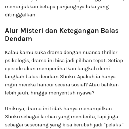
menunjukkan betapa panjangnya luka yang
ditinggalkan.
Alur Misteri dan Ketegangan Balas
Dendam
Kalau kamu suka drama dengan nuansa thriller
psikologis, drama ini bisa jadi pilihan tepat. Setiap
episode akan memperlihatkan langkah demi
langkah balas dendam Shoko. Apakah ia hanya
ingin mereka hancur secara sosial? Atau bahkan
lebih jauh, hingga menyentuh nyawa?
Uniknya, drama ini tidak hanya menampilkan
Shoko sebagai korban yang menderita, tapi juga
sebagai seseorang yang bisa berubah jadi “pelaku”