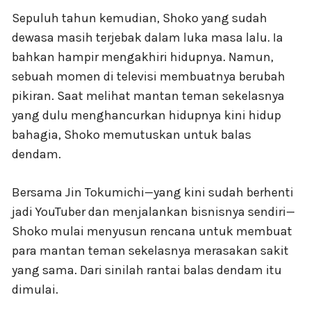
Sepuluh tahun kemudian, Shoko yang sudah
dewasa masih terjebak dalam luka masa lalu. Ia
bahkan hampir mengakhiri hidupnya. Namun,
sebuah momen di televisi membuatnya berubah
pikiran. Saat melihat mantan teman sekelasnya
yang dulu menghancurkan hidupnya kini hidup
bahagia, Shoko memutuskan untuk balas
dendam.
Bersama Jin Tokumichi—yang kini sudah berhenti
jadi YouTuber dan menjalankan bisnisnya sendiri—
Shoko mulai menyusun rencana untuk membuat
para mantan teman sekelasnya merasakan sakit
yang sama. Dari sinilah rantai balas dendam itu
dimulai.