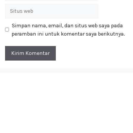
Situs
web
Simpan nama, email, dan situs web saya pada
peramban ini untuk komentar saya berikutnya.