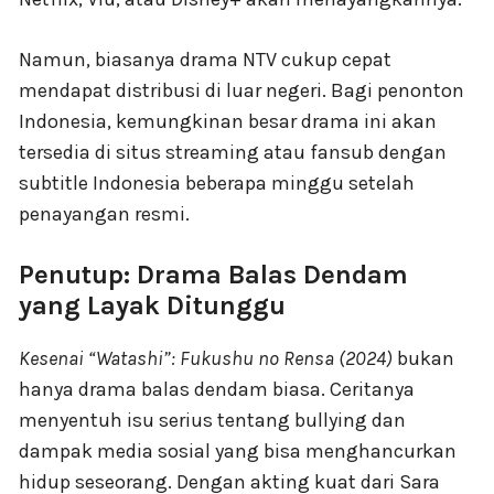
Namun, biasanya drama NTV cukup cepat
mendapat distribusi di luar negeri. Bagi penonton
Indonesia, kemungkinan besar drama ini akan
tersedia di situs streaming atau fansub dengan
subtitle Indonesia beberapa minggu setelah
penayangan resmi.
Penutup: Drama Balas Dendam
yang Layak Ditunggu
Kesenai “Watashi”: Fukushu no Rensa (2024)
bukan
hanya drama balas dendam biasa. Ceritanya
menyentuh isu serius tentang bullying dan
dampak media sosial yang bisa menghancurkan
hidup seseorang. Dengan akting kuat dari Sara