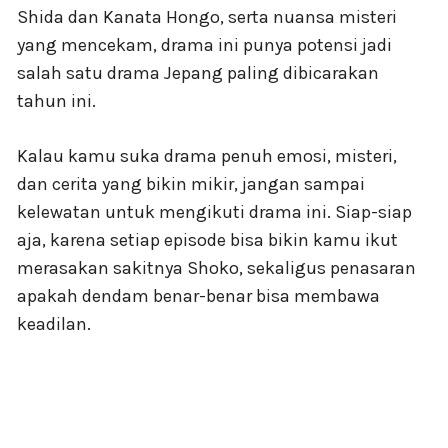
Shida dan Kanata Hongo, serta nuansa misteri
yang mencekam, drama ini punya potensi jadi
salah satu drama Jepang paling dibicarakan
tahun ini.
Kalau kamu suka drama penuh emosi, misteri,
dan cerita yang bikin mikir, jangan sampai
kelewatan untuk mengikuti drama ini. Siap-siap
aja, karena setiap episode bisa bikin kamu ikut
merasakan sakitnya Shoko, sekaligus penasaran
apakah dendam benar-benar bisa membawa
keadilan.