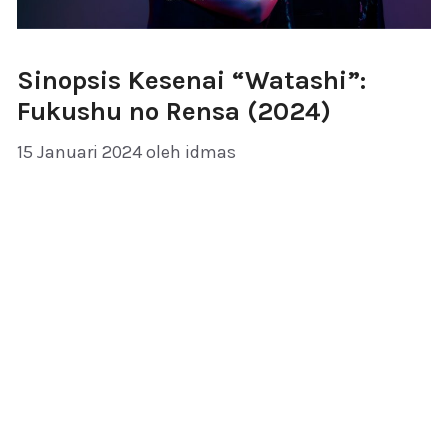
Sinopsis Kesenai “Watashi”:
Fukushu no Rensa (2024)
15 Januari 2024
oleh
idmas