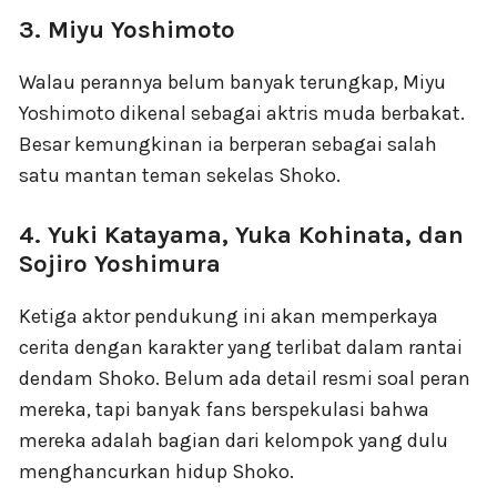
3. Miyu Yoshimoto
Walau perannya belum banyak terungkap, Miyu
Yoshimoto dikenal sebagai aktris muda berbakat.
Besar kemungkinan ia berperan sebagai salah
satu mantan teman sekelas Shoko.
4. Yuki Katayama, Yuka Kohinata, dan
Sojiro Yoshimura
Ketiga aktor pendukung ini akan memperkaya
cerita dengan karakter yang terlibat dalam rantai
dendam Shoko. Belum ada detail resmi soal peran
mereka, tapi banyak fans berspekulasi bahwa
mereka adalah bagian dari kelompok yang dulu
menghancurkan hidup Shoko.