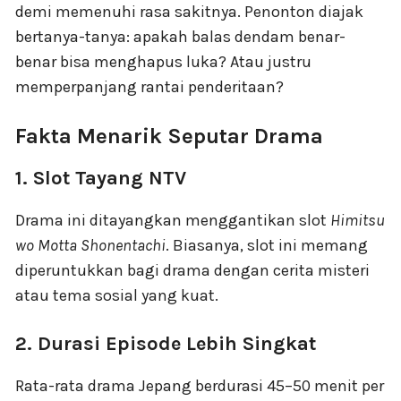
demi memenuhi rasa sakitnya. Penonton diajak
bertanya-tanya: apakah balas dendam benar-
benar bisa menghapus luka? Atau justru
memperpanjang rantai penderitaan?
Fakta Menarik Seputar Drama
1. Slot Tayang NTV
Drama ini ditayangkan menggantikan slot
Himitsu
wo Motta Shonentachi
. Biasanya, slot ini memang
diperuntukkan bagi drama dengan cerita misteri
atau tema sosial yang kuat.
2. Durasi Episode Lebih Singkat
Rata-rata drama Jepang berdurasi 45–50 menit per