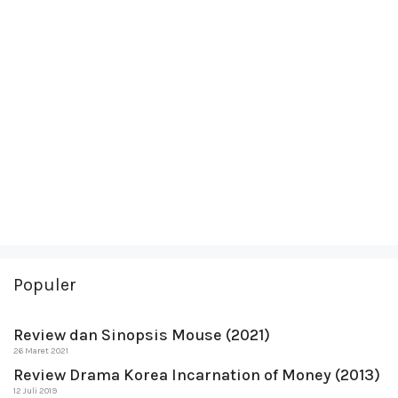
Populer
Review dan Sinopsis Mouse (2021)
26 Maret 2021
Review Drama Korea Incarnation of Money (2013)
12 Juli 2019