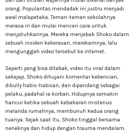
orang. Popularitas mendadak ini justru menjadi
awal malapetaka. Teman-teman sekolahnya
merasa iri dan mulai mencari cara untuk
menjatuhkannya. Mereka menjebak Shoko dalam
sebuah insiden kekerasan, merekamnya, lalu
mengunggah video tersebut ke internet.
Seperti yang bisa ditebak, video itu viral dalam
sekejap. Shoko dihujani komentar kebencian,
dibully habis-habisan, dan dipandang sebagai
pelaku, padahal ia korban. Hidupnya semakin
hancur ketika sebuah kebakaran misterius
melanda rumahnya, membunuh kedua orang
tuanya. Sejak saat itu, Shoko tinggal bersama
neneknya dan hidup dengan trauma mendalam.