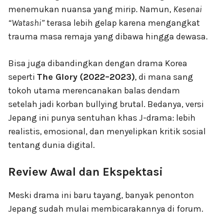
menemukan nuansa yang mirip. Namun,
Kesenai
“Watashi”
terasa lebih gelap karena mengangkat
trauma masa remaja yang dibawa hingga dewasa.
Bisa juga dibandingkan dengan drama Korea
seperti
The Glory (2022–2023)
, di mana sang
tokoh utama merencanakan balas dendam
setelah jadi korban bullying brutal. Bedanya, versi
Jepang ini punya sentuhan khas J-drama: lebih
realistis, emosional, dan menyelipkan kritik sosial
tentang dunia digital.
Review Awal dan Ekspektasi
Meski drama ini baru tayang, banyak penonton
Jepang sudah mulai membicarakannya di forum.