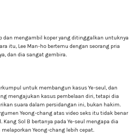
up dan mengambil koper yang ditinggalkan untuknya
ara itu, Lee Man-ho bertemu dengan seorang pria
a, dan dia sangat gembira.
 berkumpul untuk membangun kasus Ye-seul, dan
ng mengajukan kasus pembelaan diri, tetapi dia
rikan suara dalam persidangan ini, bukan hakim.
gumen Yeong-chang atas video seks itu tidak benar
. Kang Sol B bertanya pada Ye-seul mengapa dia
n melaporkan Yeong-chang lebih cepat.