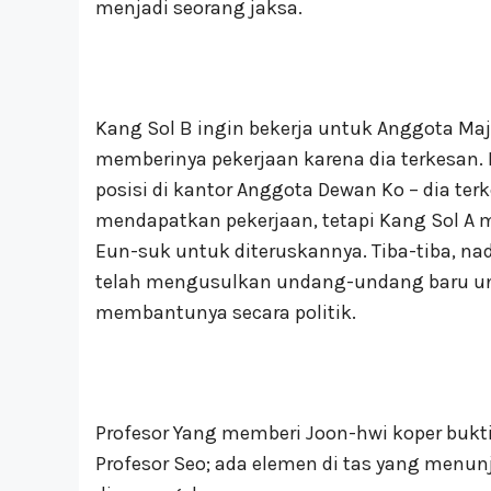
menjadi seorang jaksa.
Kang Sol B ingin bekerja untuk Anggota Maj
memberinya pekerjaan karena dia terkesan.
posisi di kantor Anggota Dewan Ko – dia te
mendapatkan pekerjaan, tetapi Kang Sol A 
Eun-suk untuk diteruskannya. Tiba-tiba, n
telah mengusulkan undang-undang baru u
membantunya secara politik.
Profesor Yang memberi Joon-hwi koper bukt
Profesor Seo; ada elemen di tas yang menu