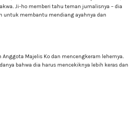
akwa. Ji-ho memberi tahu teman jurnalisnya – dia
m untuk membantu mendiang ayahnya dan
 Anggota Majelis Ko dan mencengkeram lehernya.
anya bahwa dia harus mencekiknya lebih keras dan