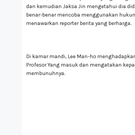
dan kemudian Jaksa Jin mengetahui dia did
benar-benar mencoba menggunakan huku
menawarkan reporter berita yang berharga.
Di kamar mandi, Lee Man-ho menghadapkan
Profesor Yang masuk dan mengatakan kepad
membunuhnya.